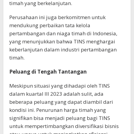
timah yang berkelanjutan.
Perusahaan ini juga berkomitmen untuk
mendukung perbaikan tata kelola
pertambangan dan niaga timah di Indonesia,
yang menunjukkan bahwa TINS menghargai
keberlanjutan dalam industri pertambangan
timah.
Peluang di Tengah Tantangan
Meskipun situasi yang dihadapi oleh TINS
dalam kuartal III 2023 adalah sulit, ada
beberapa peluang yang dapat diambil dari
kondisi ini. Penurunan harga timah yang
signifikan bisa menjadi peluang bagi TINS
untuk mempertimbangkan diversifikasi bisnis