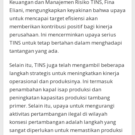
Keuangan dan Manajemen Risiko TINS, Fina
Eliani, mengungkapkan keyakinan bahwa upaya
untuk mencapai target efisiensi akan
memberikan kontribusi positif bagi kinerja
perusahaan. Ini mencerminkan upaya serius
TINS untuk tetap bertahan dalam menghadapi
tantangan yang ada.
Selain itu, TINS juga telah mengambil beberapa
langkah strategis untuk meningkatkan kinerja
operasional dan produksinya. Ini termasuk
penambahan kapal isap produksi dan
peningkatan kapasitas produksi tambang
primer. Selain itu, upaya untuk mengurangi
aktivitas pertambangan ilegal di wilayah
konsesi pertambangan adalah langkah yang
sangat diperlukan untuk memastikan produksi