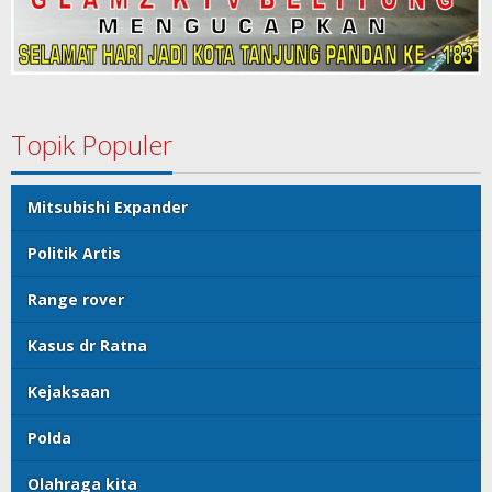
Topik Populer
Mitsubishi Expander
Politik Artis
Range rover
Kasus dr Ratna
Kejaksaan
Polda
Olahraga kita