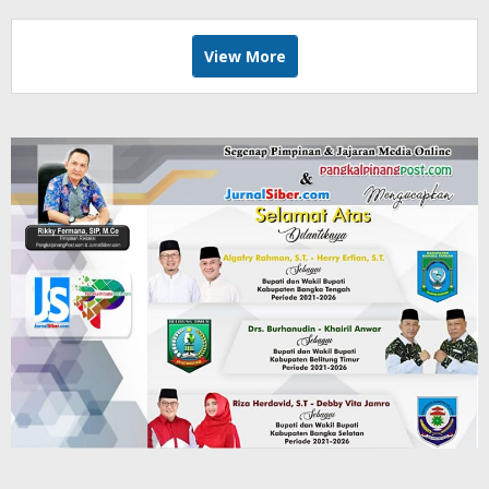
View More