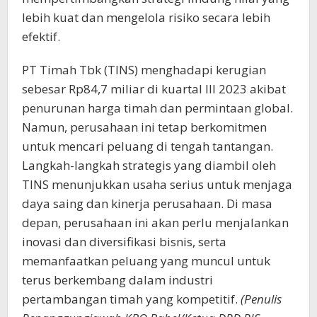
lebih kuat dan mengelola risiko secara lebih
efektif.
PT Timah Tbk (TINS) menghadapi kerugian
sebesar Rp84,7 miliar di kuartal III 2023 akibat
penurunan harga timah dan permintaan global.
Namun, perusahaan ini tetap berkomitmen
untuk mencari peluang di tengah tantangan.
Langkah-langkah strategis yang diambil oleh
TINS menunjukkan usaha serius untuk menjaga
daya saing dan kinerja perusahaan. Di masa
depan, perusahaan ini akan perlu menjalankan
inovasi dan diversifikasi bisnis, serta
memanfaatkan peluang yang muncul untuk
terus berkembang dalam industri
pertambangan timah yang kompetitif.
(Penulis