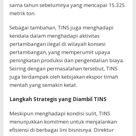
sama tahun sebelumnya yang mencapai 15.325
metrik ton.
Sebagai tambahan, TINS juga menghadapi
kendala dalam menghadapi aktivitas
pertambangan ilegal di wilayah konsesi
pertambangan, yang memperumit upaya
peningkatan produksi dan pengendalian biaya.
Seiring dengan permasalahan tersebut, TINS
juga terdampak oleh kebijakan ekspor timah
mentah yang semakin ketat.
Langkah Strategis yang Diambil TINS
Meskipun menghadapi kondisi sulit, TINS
menunjukkan komitmen untuk menjalankan
efisiensi di berbagai lini bisnisnya. Direktur