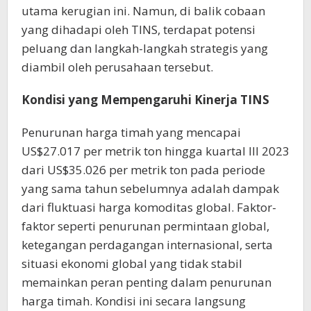
utama kerugian ini. Namun, di balik cobaan
yang dihadapi oleh TINS, terdapat potensi
peluang dan langkah-langkah strategis yang
diambil oleh perusahaan tersebut.
Kondisi yang Mempengaruhi Kinerja TINS
Penurunan harga timah yang mencapai
US$27.017 per metrik ton hingga kuartal III 2023
dari US$35.026 per metrik ton pada periode
yang sama tahun sebelumnya adalah dampak
dari fluktuasi harga komoditas global. Faktor-
faktor seperti penurunan permintaan global,
ketegangan perdagangan internasional, serta
situasi ekonomi global yang tidak stabil
memainkan peran penting dalam penurunan
harga timah. Kondisi ini secara langsung