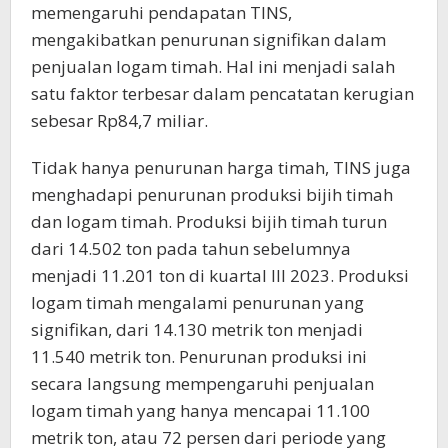
memengaruhi pendapatan TINS,
mengakibatkan penurunan signifikan dalam
penjualan logam timah. Hal ini menjadi salah
satu faktor terbesar dalam pencatatan kerugian
sebesar Rp84,7 miliar.
Tidak hanya penurunan harga timah, TINS juga
menghadapi penurunan produksi bijih timah
dan logam timah. Produksi bijih timah turun
dari 14.502 ton pada tahun sebelumnya
menjadi 11.201 ton di kuartal III 2023. Produksi
logam timah mengalami penurunan yang
signifikan, dari 14.130 metrik ton menjadi
11.540 metrik ton. Penurunan produksi ini
secara langsung mempengaruhi penjualan
logam timah yang hanya mencapai 11.100
metrik ton, atau 72 persen dari periode yang