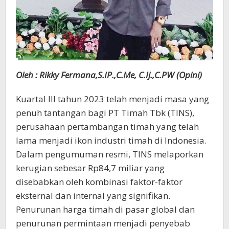
Oleh : Rikky Fermana,S.IP.,C.Me, C.Ij.,C.PW (Opini)
Kuartal III tahun 2023 telah menjadi masa yang
penuh tantangan bagi PT Timah Tbk (TINS),
perusahaan pertambangan timah yang telah
lama menjadi ikon industri timah di Indonesia.
Dalam pengumuman resmi, TINS melaporkan
kerugian sebesar Rp84,7 miliar yang
disebabkan oleh kombinasi faktor-faktor
eksternal dan internal yang signifikan.
Penurunan harga timah di pasar global dan
penurunan permintaan menjadi penyebab