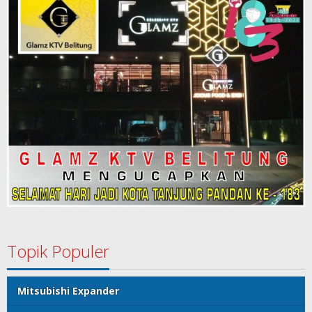
Topik Populer
Mitsubishi Expander