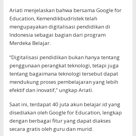
Ariati menjelaskan bahwa bersama Google for
Education, Kemendikbudristek telah
mengupayakan digitalisasi pendidikan di
Indonesia sebagai bagian dari program
Merdeka Belajar.
“Digitalisasi pendidikan bukan hanya tentang
penggunaan perangkat teknologi, tetapi juga
tentang bagaimana teknologi tersebut dapat
mendukung proses pembelajaran yang lebih
efektif dan inovatif,” ungkap Ariati.
Saat ini, terdapat 40 juta akun belajar.id yang
disediakan oleh Google for Education, lengkap
dengan berbagai fitur yang dapat diakses
secara gratis oleh guru dan murid.