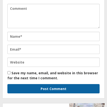
Save my name, email, and website in this browser
for the next time I comment.