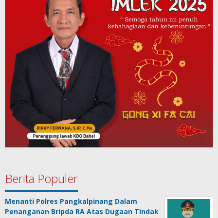
Berita Populer
Menanti Polres Pangkalpinang Dalam
Penanganan Bripda RA Atas Dugaan Tindak