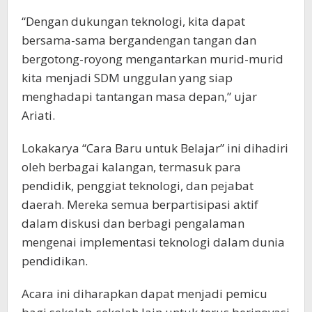
“Dengan dukungan teknologi, kita dapat
bersama-sama bergandengan tangan dan
bergotong-royong mengantarkan murid-murid
kita menjadi SDM unggulan yang siap
menghadapi tantangan masa depan,” ujar
Ariati.
Lokakarya “Cara Baru untuk Belajar” ini dihadiri
oleh berbagai kalangan, termasuk para
pendidik, penggiat teknologi, dan pejabat
daerah. Mereka semua berpartisipasi aktif
dalam diskusi dan berbagi pengalaman
mengenai implementasi teknologi dalam dunia
pendidikan.
Acara ini diharapkan dapat menjadi pemicu