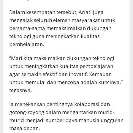
Dalam kesempatan tersebut, Ariati juga
mengajak seluruh elemen masyarakat untuk
bersama-sama memaksimalkan dukungan
teknologi guna meningkatkan kualitas
pembelajaran.
“Mari kita maksimalkan dukungan teknologi
untuk meningkatkan kualitas pembelajaran
agar semakin efektif dan inovatif. Kemauan
untuk memulai dan mencoba adalah kuncinya,”
tegasnya.
Ia menekankan pentingnya kolaborasi dan
gotong-royong dalam mengantarkan murid-
murid menjadi sumber daya manusia unggulan
masa depan.