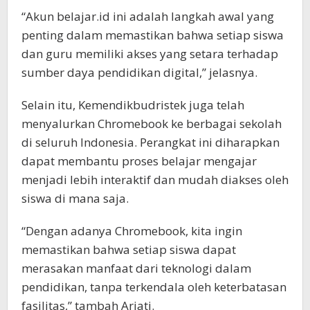
“Akun belajar.id ini adalah langkah awal yang
penting dalam memastikan bahwa setiap siswa
dan guru memiliki akses yang setara terhadap
sumber daya pendidikan digital,” jelasnya.
Selain itu, Kemendikbudristek juga telah
menyalurkan Chromebook ke berbagai sekolah
di seluruh Indonesia. Perangkat ini diharapkan
dapat membantu proses belajar mengajar
menjadi lebih interaktif dan mudah diakses oleh
siswa di mana saja.
“Dengan adanya Chromebook, kita ingin
memastikan bahwa setiap siswa dapat
merasakan manfaat dari teknologi dalam
pendidikan, tanpa terkendala oleh keterbatasan
fasilitas,” tambah Ariati.