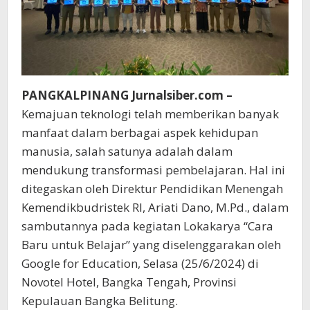
PANGKALPINANG Jurnalsiber.com –
Kemajuan teknologi telah memberikan banyak
manfaat dalam berbagai aspek kehidupan
manusia, salah satunya adalah dalam
mendukung transformasi pembelajaran. Hal ini
ditegaskan oleh Direktur Pendidikan Menengah
Kemendikbudristek RI, Ariati Dano, M.Pd., dalam
sambutannya pada kegiatan Lokakarya “Cara
Baru untuk Belajar” yang diselenggarakan oleh
Google for Education, Selasa (25/6/2024) di
Novotel Hotel, Bangka Tengah, Provinsi
Kepulauan Bangka Belitung.