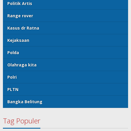
Politik Artis
Range rover
Kasus dr Ratna
Kejaksaan
Polda
Olahraga kita
Polri
PLTN
Bangka Belitung
Tag Populer