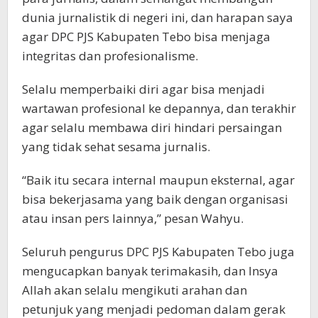
dunia jurnalistik di negeri ini, dan harapan saya
agar DPC PJS Kabupaten Tebo bisa menjaga
integritas dan profesionalisme.
Selalu memperbaiki diri agar bisa menjadi
wartawan profesional ke depannya, dan terakhir
agar selalu membawa diri hindari persaingan
yang tidak sehat sesama jurnalis.
“Baik itu secara internal maupun eksternal, agar
bisa bekerjasama yang baik dengan organisasi
atau insan pers lainnya,” pesan Wahyu.
Seluruh pengurus DPC PJS Kabupaten Tebo juga
mengucapkan banyak terimakasih, dan Insya
Allah akan selalu mengikuti arahan dan
petunjuk yang menjadi pedoman dalam gerak