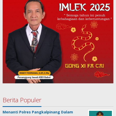
Berita Populer
Menanti Polres Pangkalpinang Dalam