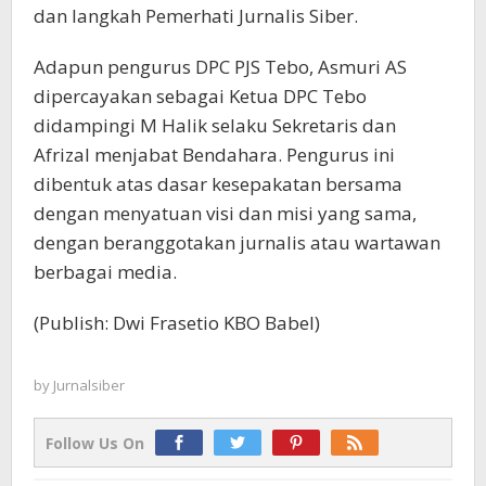
dan langkah Pemerhati Jurnalis Siber.
Adapun pengurus DPC PJS Tebo, Asmuri AS
dipercayakan sebagai Ketua DPC Tebo
didampingi M Halik selaku Sekretaris dan
Afrizal menjabat Bendahara. Pengurus ini
dibentuk atas dasar kesepakatan bersama
dengan menyatuan visi dan misi yang sama,
dengan beranggotakan jurnalis atau wartawan
berbagai media.
(Publish: Dwi Frasetio KBO Babel)
by
Jurnalsiber
Follow Us On