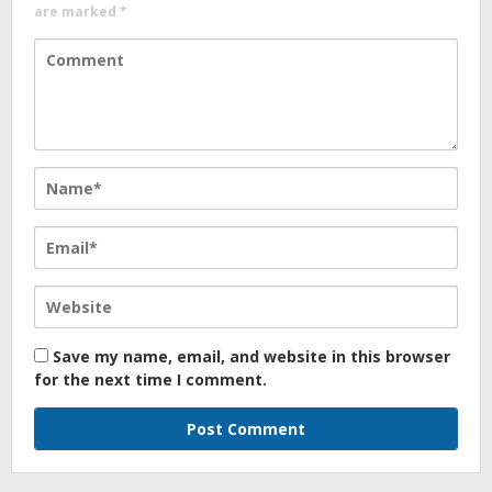
are marked
*
Save my name, email, and website in this browser
for the next time I comment.