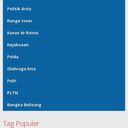
Politik Artis
Range rover
Kasus dr Ratna
Kejaksaan
Polda
Olahraga kita
Polri
PLTN
Bangka Belitung
Tag Populer