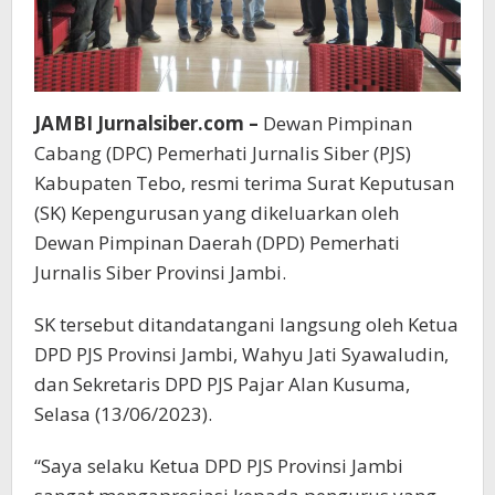
JAMBI Jurnalsiber.com –
Dewan Pimpinan
Cabang (DPC) Pemerhati Jurnalis Siber (PJS)
Kabupaten Tebo, resmi terima Surat Keputusan
(SK) Kepengurusan yang dikeluarkan oleh
Dewan Pimpinan Daerah (DPD) Pemerhati
Jurnalis Siber Provinsi Jambi.
SK tersebut ditandatangani langsung oleh Ketua
DPD PJS Provinsi Jambi, Wahyu Jati Syawaludin,
dan Sekretaris DPD PJS Pajar Alan Kusuma,
Selasa (13/06/2023).
“Saya selaku Ketua DPD PJS Provinsi Jambi