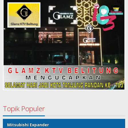
Topik Populer
Mitsubishi Expander