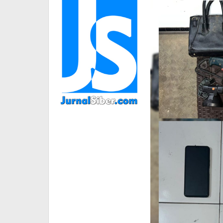
Residivis