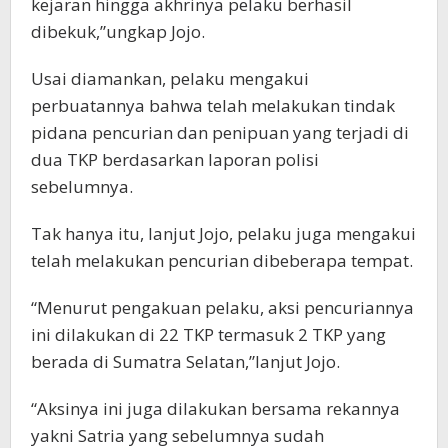
kejaran hingga akhrinya pelaku berhasil
dibekuk,”ungkap Jojo.
Usai diamankan, pelaku mengakui
perbuatannya bahwa telah melakukan tindak
pidana pencurian dan penipuan yang terjadi di
dua TKP berdasarkan laporan polisi
sebelumnya.
Tak hanya itu, lanjut Jojo, pelaku juga mengakui
telah melakukan pencurian dibeberapa tempat.
“Menurut pengakuan pelaku, aksi pencuriannya
ini dilakukan di 22 TKP termasuk 2 TKP yang
berada di Sumatra Selatan,”lanjut Jojo.
“Aksinya ini juga dilakukan bersama rekannya
yakni Satria yang sebelumnya sudah