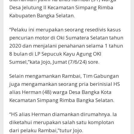
Desa Jelutung II Kecamatan Simpang Rimba
Kabupaten Bangka Selatan.
“Pelaku ini merupakan seorang resedivis kasus
pencurian motor di Oki Sumatera Selatan tahun
2020 dan menjalani penahanan selama 1 tahun
8 bulan di LP Sepucuk Kayu Agung OKI
Sumsel,”kata Jojo, Jumat (7/6/24) sore.
Selain mengamankan Rambai, Tim Gabungan
juga mengamankan seorang pria berinisial HS
alias Herman (48) warga Desa Bangka Kota
Kecamatan Simpang Rimba Bangka Selatan.
“HS alias Herman diamankan dirumahnya. Ia
diketahui merupakan salah satu komplotan
dari pelaku Rambai,”tutur Jojo.