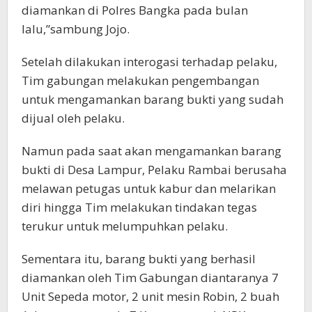
diamankan di Polres Bangka pada bulan
lalu,”sambung Jojo.
Setelah dilakukan interogasi terhadap pelaku,
Tim gabungan melakukan pengembangan
untuk mengamankan barang bukti yang sudah
dijual oleh pelaku.
Namun pada saat akan mengamankan barang
bukti di Desa Lampur, Pelaku Rambai berusaha
melawan petugas untuk kabur dan melarikan
diri hingga Tim melakukan tindakan tegas
terukur untuk melumpuhkan pelaku.
Sementara itu, barang bukti yang berhasil
diamankan oleh Tim Gabungan diantaranya 7
Unit Sepeda motor, 2 unit mesin Robin, 2 buah