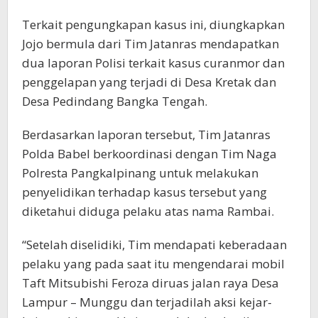
Terkait pengungkapan kasus ini, diungkapkan
Jojo bermula dari Tim Jatanras mendapatkan
dua laporan Polisi terkait kasus curanmor dan
penggelapan yang terjadi di Desa Kretak dan
Desa Pedindang Bangka Tengah.
Berdasarkan laporan tersebut, Tim Jatanras
Polda Babel berkoordinasi dengan Tim Naga
Polresta Pangkalpinang untuk melakukan
penyelidikan terhadap kasus tersebut yang
diketahui diduga pelaku atas nama Rambai.
“Setelah diselidiki, Tim mendapati keberadaan
pelaku yang pada saat itu mengendarai mobil
Taft Mitsubishi Feroza diruas jalan raya Desa
Lampur – Munggu dan terjadilah aksi kejar-