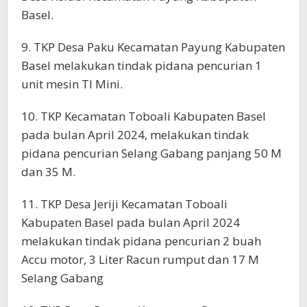
Basel.
9. TKP Desa Paku Kecamatan Payung Kabupaten
Basel melakukan tindak pidana pencurian 1
unit mesin TI Mini.
10. TKP Kecamatan Toboali Kabupaten Basel
pada bulan April 2024, melakukan tindak
pidana pencurian Selang Gabang panjang 50 M
dan 35 M.
11. TKP Desa Jeriji Kecamatan Toboali
Kabupaten Basel pada bulan April 2024
melakukan tindak pidana pencurian 2 buah
Accu motor, 3 Liter Racun rumput dan 17 M
Selang Gabang