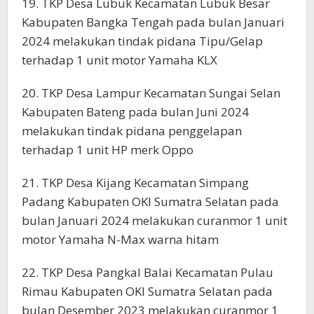
19. TKP Desa Lubuk Kecamatan Lubuk Besar
Kabupaten Bangka Tengah pada bulan Januari
2024 melakukan tindak pidana Tipu/Gelap
terhadap 1 unit motor Yamaha KLX
20. TKP Desa Lampur Kecamatan Sungai Selan
Kabupaten Bateng pada bulan Juni 2024
melakukan tindak pidana penggelapan
terhadap 1 unit HP merk Oppo
21. TKP Desa Kijang Kecamatan Simpang
Padang Kabupaten OKI Sumatra Selatan pada
bulan Januari 2024 melakukan curanmor 1 unit
motor Yamaha N-Max warna hitam
22. TKP Desa Pangkal Balai Kecamatan Pulau
Rimau Kabupaten OKI Sumatra Selatan pada
bulan Desember 2023 melakukan curanmor 1