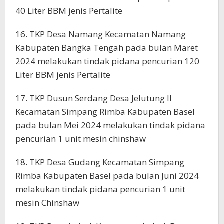
40 Liter BBM jenis Pertalite
16. TKP Desa Namang Kecamatan Namang
Kabupaten Bangka Tengah pada bulan Maret
2024 melakukan tindak pidana pencurian 120
Liter BBM jenis Pertalite
17. TKP Dusun Serdang Desa Jelutung II
Kecamatan Simpang Rimba Kabupaten Basel
pada bulan Mei 2024 melakukan tindak pidana
pencurian 1 unit mesin chinshaw
18. TKP Desa Gudang Kecamatan Simpang
Rimba Kabupaten Basel pada bulan Juni 2024
melakukan tindak pidana pencurian 1 unit
mesin Chinshaw