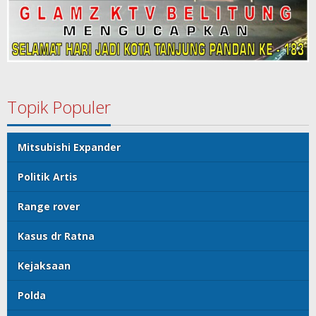
Topik Populer
Mitsubishi Expander
Politik Artis
Range rover
Kasus dr Ratna
Kejaksaan
Polda