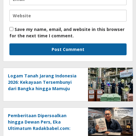
Save my name, email, and website in this browser
for the next time I comment.
Logam Tanah Jarang Indonesia
2026: Kekayaan Tersembunyi
dari Bangka hingga Mamuju
Pemberitaan Dipersoalkan
hingga Dewan Pers, Eka
Ultimatum Radakbabel.com:
Jalankan Keputusan atau