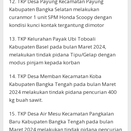
12. TKP Desa Payung Kecamatan Payung
Kabupaten Bangka Selatan melakukan
curanmor 1 unit SPM Honda Scoopy dengan
kondisi kunci kontak tergantung dimotor
13. TKP Kelurahan Payak Ubi Toboali
Kabupaten Basel pada bulan Maret 2024,
melakukan tindak pidana Tipu/Gelap dengan
modus pinjam kepada korban
14. TKP Desa Memban Kecamatan Koba
Kabupaten Bangka Tengah pada bulan Maret
2024 melakukan tindak pidana pencurian 400
kg buah sawit.
15. TKP Desa Air Mesu Kecamatan Pangkalan
Baru Kabupaten Bangka Tengah pada bulan
Maret 2024 melakukan tindak pidana pencurian