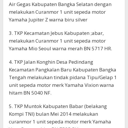
Air Gegas Kabupaten Bangka Selatan dengan
melakukan Curanmor 1 unit sepeda motor
Yamaha Jupiter Z warna biru silver
3. TKP Kecamatan Jebus Kabupaten ;abar,
melakukan Curanmor 1 unit sepeda motor
Yamaha Mio Seoul warna merah BN 5717 HR.
4. TKP Jalan Konghin Desa Pedindang
Kecamatan Pangkalan Baru Kabupaten Bangka
Tengah melakukan tindak pidana Tipu/Gelap 1
unit sepeda motor merk Yamaha Vixion warna
hitam BN 5040 NF.
5. TKP Muntok Kabupaten Babar (belakang
Kompi TNI) bulan Mei 2014 melakukan
curanmor 1 unit sepeda motor merk Yamaha