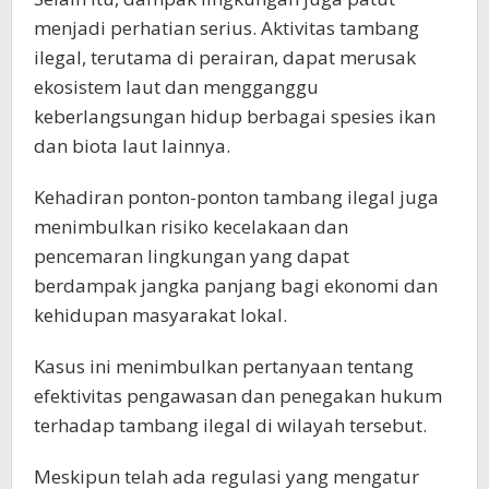
menjadi perhatian serius. Aktivitas tambang
ilegal, terutama di perairan, dapat merusak
ekosistem laut dan mengganggu
keberlangsungan hidup berbagai spesies ikan
dan biota laut lainnya.
Kehadiran ponton-ponton tambang ilegal juga
menimbulkan risiko kecelakaan dan
pencemaran lingkungan yang dapat
berdampak jangka panjang bagi ekonomi dan
kehidupan masyarakat lokal.
Kasus ini menimbulkan pertanyaan tentang
efektivitas pengawasan dan penegakan hukum
terhadap tambang ilegal di wilayah tersebut.
Meskipun telah ada regulasi yang mengatur