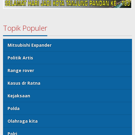
Topik Populer
Mitsubishi Expander
Politik Artis
Range rover
Kasus dr Ratna
Kejaksaan
Polda
Olahraga kita
Polri