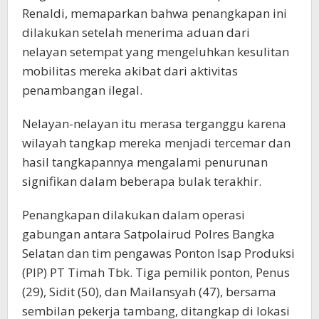
Renaldi, memaparkan bahwa penangkapan ini
dilakukan setelah menerima aduan dari
nelayan setempat yang mengeluhkan kesulitan
mobilitas mereka akibat dari aktivitas
penambangan ilegal.
Nelayan-nelayan itu merasa terganggu karena
wilayah tangkap mereka menjadi tercemar dan
hasil tangkapannya mengalami penurunan
signifikan dalam beberapa bulak terakhir.
Penangkapan dilakukan dalam operasi
gabungan antara Satpolairud Polres Bangka
Selatan dan tim pengawas Ponton Isap Produksi
(PIP) PT Timah Tbk. Tiga pemilik ponton, Penus
(29), Sidit (50), dan Mailansyah (47), bersama
sembilan pekerja tambang, ditangkap di lokasi