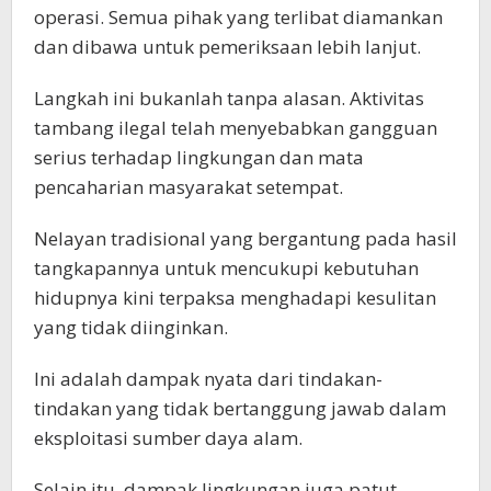
operasi. Semua pihak yang terlibat diamankan
dan dibawa untuk pemeriksaan lebih lanjut.
Langkah ini bukanlah tanpa alasan. Aktivitas
tambang ilegal telah menyebabkan gangguan
serius terhadap lingkungan dan mata
pencaharian masyarakat setempat.
Nelayan tradisional yang bergantung pada hasil
tangkapannya untuk mencukupi kebutuhan
hidupnya kini terpaksa menghadapi kesulitan
yang tidak diinginkan.
Ini adalah dampak nyata dari tindakan-
tindakan yang tidak bertanggung jawab dalam
eksploitasi sumber daya alam.
Selain itu, dampak lingkungan juga patut