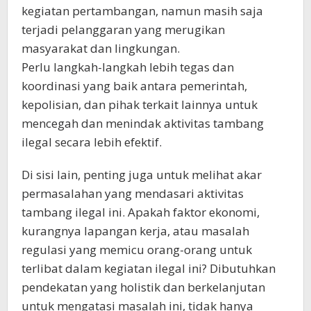
kegiatan pertambangan, namun masih saja
terjadi pelanggaran yang merugikan
masyarakat dan lingkungan.
Perlu langkah-langkah lebih tegas dan
koordinasi yang baik antara pemerintah,
kepolisian, dan pihak terkait lainnya untuk
mencegah dan menindak aktivitas tambang
ilegal secara lebih efektif.
Di sisi lain, penting juga untuk melihat akar
permasalahan yang mendasari aktivitas
tambang ilegal ini. Apakah faktor ekonomi,
kurangnya lapangan kerja, atau masalah
regulasi yang memicu orang-orang untuk
terlibat dalam kegiatan ilegal ini? Dibutuhkan
pendekatan yang holistik dan berkelanjutan
untuk mengatasi masalah ini, tidak hanya