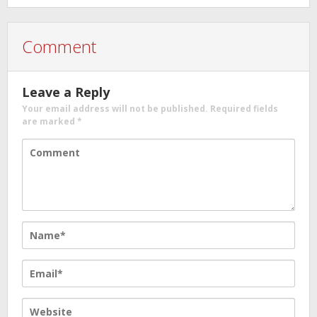
Comment
Leave a Reply
Your email address will not be published.
Required fields
are marked
*