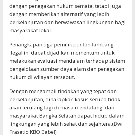
dengan penegakan hukum semata, tetapi juga
dengan memberikan alternatif yang lebih
berkelanjutan dan berwawasan lingkungan bagi
masyarakat lokal.
Penangkapan tiga pemilik ponton tambang
ilegal ini dapat dijadikan momentum untuk
melakukan evaluasi mendalam terhadap sistem
pengelolaan sumber daya alam dan penegakan
hukum di wilayah tersebut.
Dengan mengambil tindakan yang tepat dan
berkelanjutan, diharapkan kasus serupa tidak
akan terulang lagi di masa mendatang, dan
masyarakat Bangka Selatan dapat hidup dalam
lingkungan yang lebih sehat dan sejahtera.(Dwi
Frasetio KBO Babel)