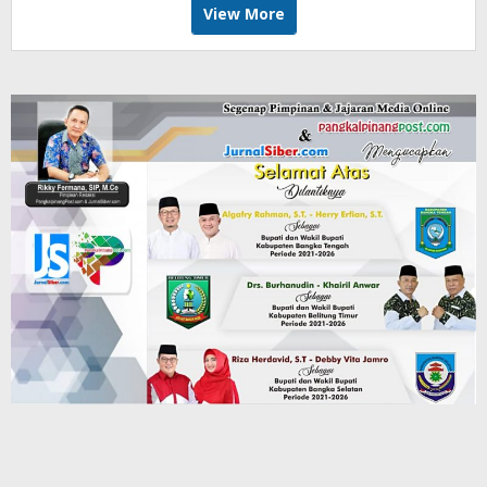
View More