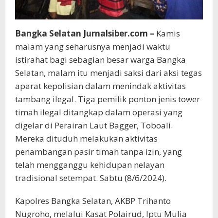
Bangka Selatan Jurnalsiber.com –
Kamis
malam yang seharusnya menjadi waktu
istirahat bagi sebagian besar warga Bangka
Selatan, malam itu menjadi saksi dari aksi tegas
aparat kepolisian dalam menindak aktivitas
tambang ilegal. Tiga pemilik ponton jenis tower
timah ilegal ditangkap dalam operasi yang
digelar di Perairan Laut Bagger, Toboali.
Mereka dituduh melakukan aktivitas
penambangan pasir timah tanpa izin, yang
telah mengganggu kehidupan nelayan
tradisional setempat. Sabtu (8/6/2024).
Kapolres Bangka Selatan, AKBP Trihanto
Nugroho, melalui Kasat Polairud, Iptu Mulia