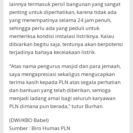
lainnya termasuk persil bangunan yang sangat
penting untuk diperhatikan, karena tidak ada
yang menempatinya selama 24 jam penuh,
sehingga perlu ada yang peduli untuk
memeriksa kondisi instalasi listriknya. Kalau
dibiarkan begitu saja, tentunya akan berpotensi
terjadinya bahaya kecelakaan listrik.
“Atas nama pengurus masjid dan para jemaah,
saya mengapresiasi sekaligus mengucapkan
terima kasih kepada PLN atas segala perhatian
dan bantuan yang telah diberikan, semoga
menjadi ladang amal bagi seluruh karyawan
PLN dimana pun berada,” tutur Burhan.
(DWI/KBO Babel)
Sumber : Biro Humas PLN