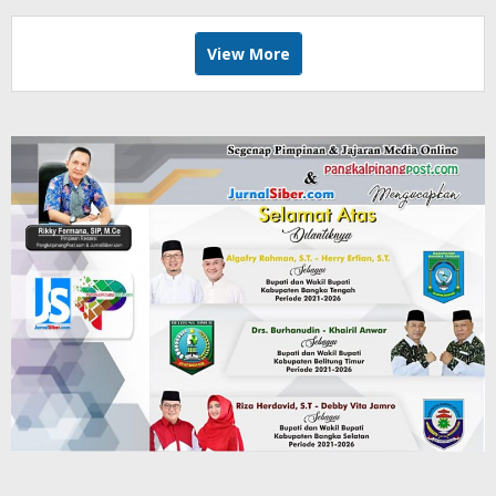
View More