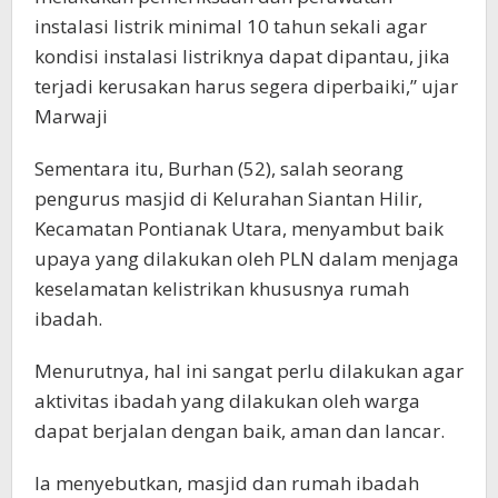
instalasi listrik minimal 10 tahun sekali agar
kondisi instalasi listriknya dapat dipantau, jika
terjadi kerusakan harus segera diperbaiki,” ujar
Marwaji
Sementara itu, Burhan (52), salah seorang
pengurus masjid di Kelurahan Siantan Hilir,
Kecamatan Pontianak Utara, menyambut baik
upaya yang dilakukan oleh PLN dalam menjaga
keselamatan kelistrikan khususnya rumah
ibadah.
Menurutnya, hal ini sangat perlu dilakukan agar
aktivitas ibadah yang dilakukan oleh warga
dapat berjalan dengan baik, aman dan lancar.
Ia menyebutkan, masjid dan rumah ibadah