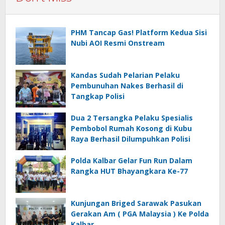
PHM Tancap Gas! Platform Kedua Sisi
Nubi AOI Resmi Onstream
Kandas Sudah Pelarian Pelaku
Pembunuhan Nakes Berhasil di
Tangkap Polisi
Dua 2 Tersangka Pelaku Spesialis
Pembobol Rumah Kosong di Kubu
Raya Berhasil Dilumpuhkan Polisi
Polda Kalbar Gelar Fun Run Dalam
Rangka HUT Bhayangkara Ke-77
Kunjungan Briged Sarawak Pasukan
Gerakan Am ( PGA Malaysia ) Ke Polda
Kalbar