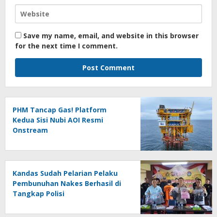
Save my name, email, and website in this browser
for the next time I comment.
PHM Tancap Gas! Platform
Kedua Sisi Nubi AOI Resmi
Onstream
Kandas Sudah Pelarian Pelaku
Pembunuhan Nakes Berhasil di
Tangkap Polisi