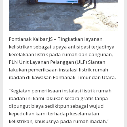
Pontianak Kalbar JS – Tingkatkan layanan
kelistrikan sebagai upaya antisipasi terjadinya
kecelakaan listrik pada rumah dan bangunan,
PLN Unit Layanan Pelanggan (ULP) Siantan
lakukan pemeriksaan instalasi listrik rumah
ibadah di kawasan Pontianak Timur dan Utara.
“Kegiatan pemeriksaan instalasi listrik rumah
ibadah ini kami lakukan secara gratis tanpa
dipungut biaya sedikitpun sebagai wujud
kepedulian kami terhadap keselamatan
kelistrikan, khususnya pada rumah ibadah,”