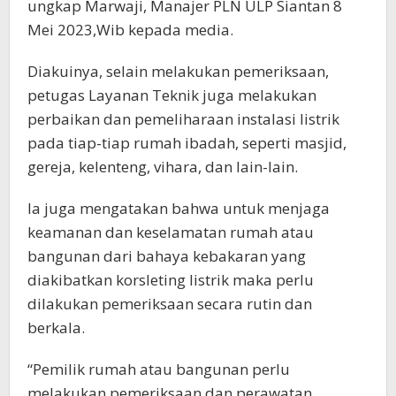
ungkap Marwaji, Manajer PLN ULP Siantan 8
Mei 2023,Wib kepada media.
Diakuinya, selain melakukan pemeriksaan,
petugas Layanan Teknik juga melakukan
perbaikan dan pemeliharaan instalasi listrik
pada tiap-tiap rumah ibadah, seperti masjid,
gereja, kelenteng, vihara, dan lain-lain.
Ia juga mengatakan bahwa untuk menjaga
keamanan dan keselamatan rumah atau
bangunan dari bahaya kebakaran yang
diakibatkan korsleting listrik maka perlu
dilakukan pemeriksaan secara rutin dan
berkala.
“Pemilik rumah atau bangunan perlu
melakukan pemeriksaan dan perawatan