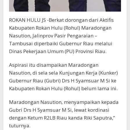
ROKAN HULU JS -Berkat dorongan dari Aktifis
Kabupaten Rokan Hulu (Rohul) Maradongan
Nasution, Jalinprov Pasir Pengaraian –
Tambusai diperbaiki Gubernur Riau melalui
Dinas Pekerjaan Umum (PU) Provinsi Riau.
Aspirasi itu disampaikan Maradongan
Nasution, di sela sela Kunjungan Kerja (Kunker)
Gubernur Riau (Gubri) Drs H Syamsuar M Si ke
Kabupaten Rokan Hulu (Rohul) belum lama ini.
Maradongan Nasution, menyampaikan kepada
Gubri Drs H Syamsuar M Si, lewat kordinasi
dengan Ketum R2LB Riau kanda Riki Saputra,”
tuturnya.