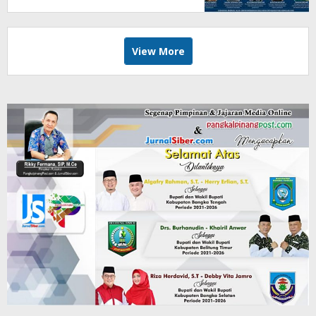
View More