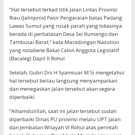
“Hal tersebut terkait titik Jalan Lintas Provinsi
Riau (Jalinprov) Pasir Pengaraian batas Padang
Lawas Sumut yang rusak parah yang lokasinya
berada di perbatasan Desa Sei Kumango dan
Tambusai Barat,” kata Maradongan Nasution
yang notabene Bakal Calon Anggota Legislatif
(Bacaleg) Dapil II Rohul
Setelah, Gubri Drs H Syamsuar M Si mengetahui
hal tersebut beliau langsung menyampaikan
dan menegaskan Jalan tersebut akan segera
diperbaiki.
“Alhamdulillah, saat ini jalan tersebut sudah
diperbaiki Dinas PU provinsi melalu UPT Jalan
dan Jembatan Wilayah VI Rohul atas perintah