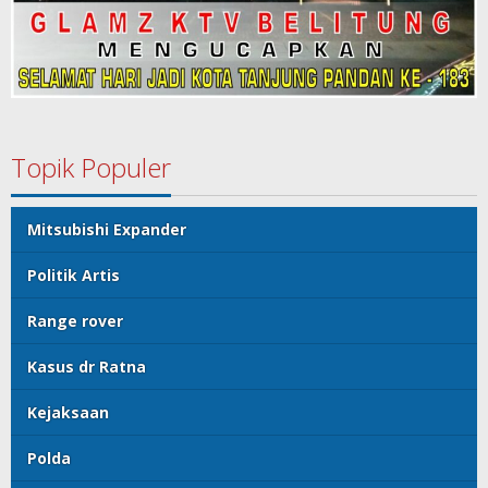
Topik Populer
Mitsubishi Expander
Politik Artis
Range rover
Kasus dr Ratna
Kejaksaan
Polda