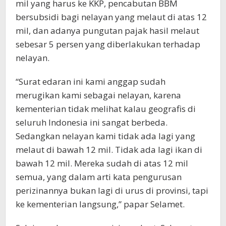
mil yang harus ke KKP, pencabutan BBM
bersubsidi bagi nelayan yang melaut di atas 12
mil, dan adanya pungutan pajak hasil melaut
sebesar 5 persen yang diberlakukan terhadap
nelayan.
“Surat edaran ini kami anggap sudah
merugikan kami sebagai nelayan, karena
kementerian tidak melihat kalau geografis di
seluruh Indonesia ini sangat berbeda.
Sedangkan nelayan kami tidak ada lagi yang
melaut di bawah 12 mil. Tidak ada lagi ikan di
bawah 12 mil. Mereka sudah di atas 12 mil
semua, yang dalam arti kata pengurusan
perizinannya bukan lagi di urus di provinsi, tapi
ke kementerian langsung,” papar Selamet.