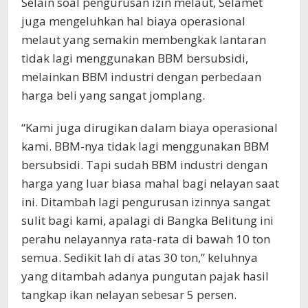
Selain soal pengurusan izin melaut, Selamet
juga mengeluhkan hal biaya operasional
melaut yang semakin membengkak lantaran
tidak lagi menggunakan BBM bersubsidi,
melainkan BBM industri dengan perbedaan
harga beli yang sangat jomplang.
“Kami juga dirugikan dalam biaya operasional
kami. BBM-nya tidak lagi menggunakan BBM
bersubsidi. Tapi sudah BBM industri dengan
harga yang luar biasa mahal bagi nelayan saat
ini. Ditambah lagi pengurusan izinnya sangat
sulit bagi kami, apalagi di Bangka Belitung ini
perahu nelayannya rata-rata di bawah 10 ton
semua. Sedikit lah di atas 30 ton,” keluhnya
yang ditambah adanya pungutan pajak hasil
tangkap ikan nelayan sebesar 5 persen.