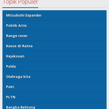
Topik Populer
Mitsubishi Expander
Politik Artis
Range rover
Kasus dr Ratna
Kejaksaan
Polda
Olahraga kita
Polri
PLTN
Bangka Belitung