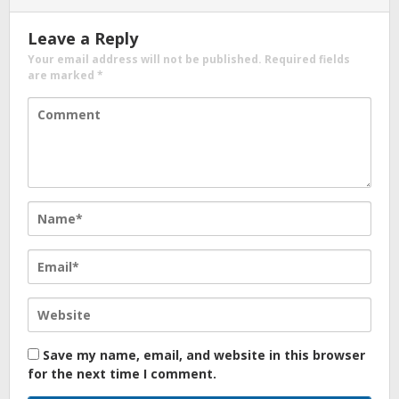
Leave a Reply
Your email address will not be published.
Required fields
are marked
*
Save my name, email, and website in this browser
for the next time I comment.