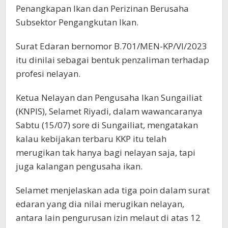
Penangkapan Ikan dan Perizinan Berusaha
Subsektor Pengangkutan Ikan.
Surat Edaran bernomor B.701/MEN-KP/VI/2023
itu dinilai sebagai bentuk penzaliman terhadap
profesi nelayan.
Ketua Nelayan dan Pengusaha Ikan Sungailiat
(KNPIS), Selamet Riyadi, dalam wawancaranya
Sabtu (15/07) sore di Sungailiat, mengatakan
kalau kebijakan terbaru KKP itu telah
merugikan tak hanya bagi nelayan saja, tapi
juga kalangan pengusaha ikan.
Selamet menjelaskan ada tiga poin dalam surat
edaran yang dia nilai merugikan nelayan,
antara lain pengurusan izin melaut di atas 12