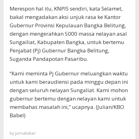
Merespon hal itu, KNPIS sendiri, kata Selamet,
bakal mengadakan aksi unjuk rasa ke Kantor
Gubernur Provinsi Kepulauan Bangka Belitung,
dengan mengerahkan 5000 massa nelayan asal
Sungailiat, Kabupaten Bangka, untuk bertemu
Penjabat (Pj) Gubernur Bangka Belitung,
Suganda Pandapotan Pasaribu.
“Kami meminta Pj Gubernur meluangkan waktu
untuk kami beraudiensi pada minggu depan ini
dengan seluruh nelayan Sungaliat. Kami mohon
gubernur bertemu dengan nelayan kami untuk
membahas masalah ini,” ucapnya. (Julian/KBO
Babel)
by
Jurnalsiber