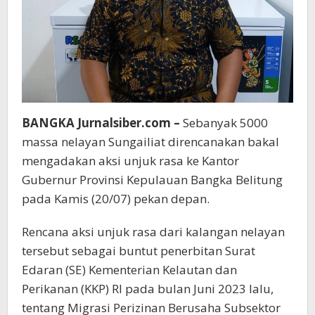
BANGKA Jurnalsiber.com –
Sebanyak 5000
massa nelayan Sungailiat direncanakan bakal
mengadakan aksi unjuk rasa ke Kantor
Gubernur Provinsi Kepulauan Bangka Belitung
pada Kamis (20/07) pekan depan.
Rencana aksi unjuk rasa dari kalangan nelayan
tersebut sebagai buntut penerbitan Surat
Edaran (SE) Kementerian Kelautan dan
Perikanan (KKP) RI pada bulan Juni 2023 lalu,
tentang Migrasi Perizinan Berusaha Subsektor