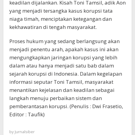
keadilan dijalankan. Kisah Toni Tamsil, adik Aon
yang menjadi tersangka kasus korupsi tata
niaga timah, menciptakan ketegangan dan
kekhawatiran di tengah masyarakat.
Proses hukum yang sedang berlangsung akan
menjadi penentu arah, apakah kasus ini akan
mengungkapkan jaringan korupsi yang lebih
dalam atau hanya menjadi satu bab dalam
sejarah korupsi di Indonesia. Dalam kegelapan
informasi seputar Toni Tamsil, masyarakat
menantikan kejelasan dan keadilan sebagai
langkah menuju perbaikan sistem dan
pemberantasan korupsi. (Penulis : Dwi Frasetio,
Editor : Taufik)
by
Jurnalsiber