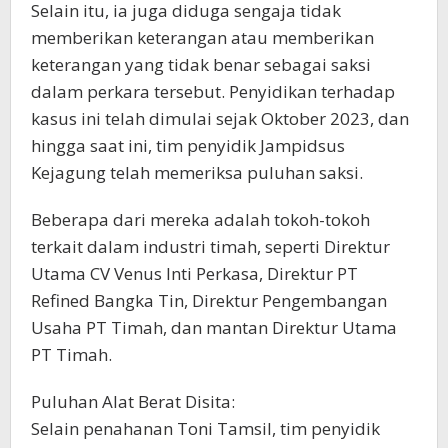
Selain itu, ia juga diduga sengaja tidak
memberikan keterangan atau memberikan
keterangan yang tidak benar sebagai saksi
dalam perkara tersebut. Penyidikan terhadap
kasus ini telah dimulai sejak Oktober 2023, dan
hingga saat ini, tim penyidik Jampidsus
Kejagung telah memeriksa puluhan saksi.
Beberapa dari mereka adalah tokoh-tokoh
terkait dalam industri timah, seperti Direktur
Utama CV Venus Inti Perkasa, Direktur PT
Refined Bangka Tin, Direktur Pengembangan
Usaha PT Timah, dan mantan Direktur Utama
PT Timah.
Puluhan Alat Berat Disita:
Selain penahanan Toni Tamsil, tim penyidik