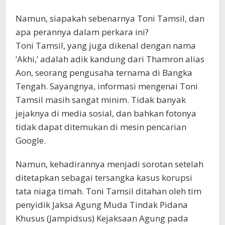
Namun, siapakah sebenarnya Toni Tamsil, dan
apa perannya dalam perkara ini?
Toni Tamsil, yang juga dikenal dengan nama
‘Akhi,’ adalah adik kandung dari Thamron alias
Aon, seorang pengusaha ternama di Bangka
Tengah. Sayangnya, informasi mengenai Toni
Tamsil masih sangat minim. Tidak banyak
jejaknya di media sosial, dan bahkan fotonya
tidak dapat ditemukan di mesin pencarian
Google.
Namun, kehadirannya menjadi sorotan setelah
ditetapkan sebagai tersangka kasus korupsi
tata niaga timah. Toni Tamsil ditahan oleh tim
penyidik Jaksa Agung Muda Tindak Pidana
Khusus (Jampidsus) Kejaksaan Agung pada