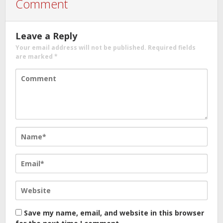
Comment
Leave a Reply
Your email address will not be published.
Required fields
are marked
*
Save my name, email, and website in this browser