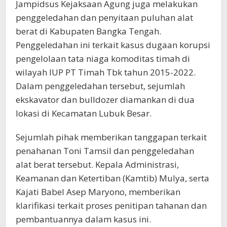
Jampidsus Kejaksaan Agung juga melakukan
penggeledahan dan penyitaan puluhan alat
berat di Kabupaten Bangka Tengah.
Penggeledahan ini terkait kasus dugaan korupsi
pengelolaan tata niaga komoditas timah di
wilayah IUP PT Timah Tbk tahun 2015-2022.
Dalam penggeledahan tersebut, sejumlah
ekskavator dan bulldozer diamankan di dua
lokasi di Kecamatan Lubuk Besar.
Sejumlah pihak memberikan tanggapan terkait
penahanan Toni Tamsil dan penggeledahan
alat berat tersebut. Kepala Administrasi,
Keamanan dan Ketertiban (Kamtib) Mulya, serta
Kajati Babel Asep Maryono, memberikan
klarifikasi terkait proses penitipan tahanan dan
pembantuannya dalam kasus ini.