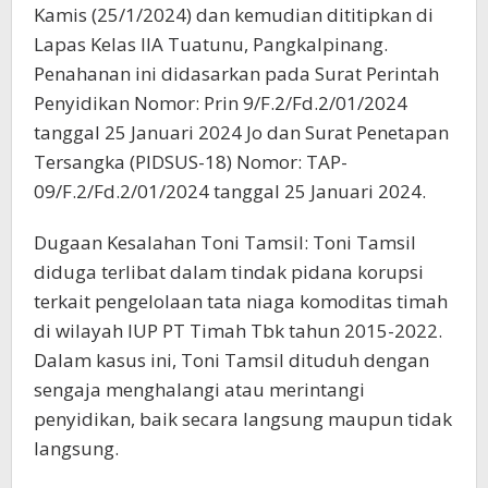
Kamis (25/1/2024) dan kemudian dititipkan di
Lapas Kelas IIA Tuatunu, Pangkalpinang.
Penahanan ini didasarkan pada Surat Perintah
Penyidikan Nomor: Prin 9/F.2/Fd.2/01/2024
tanggal 25 Januari 2024 Jo dan Surat Penetapan
Tersangka (PIDSUS-18) Nomor: TAP-
09/F.2/Fd.2/01/2024 tanggal 25 Januari 2024.
Dugaan Kesalahan Toni Tamsil: Toni Tamsil
diduga terlibat dalam tindak pidana korupsi
terkait pengelolaan tata niaga komoditas timah
di wilayah IUP PT Timah Tbk tahun 2015-2022.
Dalam kasus ini, Toni Tamsil dituduh dengan
sengaja menghalangi atau merintangi
penyidikan, baik secara langsung maupun tidak
langsung.