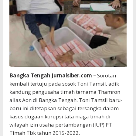
Bangka Tengah Jurnalsiber.com –
Sorotan
kembali tertuju pada sosok Toni Tamsil, adik
kandung pengusaha timah ternama Thamron
alias Aon di Bangka Tengah. Toni Tamsil baru-
baru ini ditetapkan sebagai tersangka dalam
kasus dugaan korupsi tata niaga timah di
wilayah izin usaha pertambangan (IUP) PT
Timah Tbk tahun 2015-2022.