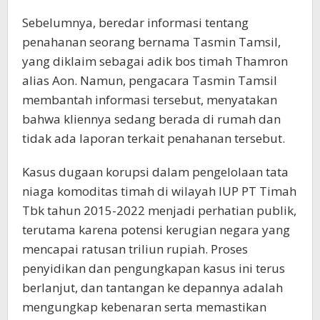
Sebelumnya, beredar informasi tentang
penahanan seorang bernama Tasmin Tamsil,
yang diklaim sebagai adik bos timah Thamron
alias Aon. Namun, pengacara Tasmin Tamsil
membantah informasi tersebut, menyatakan
bahwa kliennya sedang berada di rumah dan
tidak ada laporan terkait penahanan tersebut.
Kasus dugaan korupsi dalam pengelolaan tata
niaga komoditas timah di wilayah IUP PT Timah
Tbk tahun 2015-2022 menjadi perhatian publik,
terutama karena potensi kerugian negara yang
mencapai ratusan triliun rupiah. Proses
penyidikan dan pengungkapan kasus ini terus
berlanjut, dan tantangan ke depannya adalah
mengungkap kebenaran serta memastikan