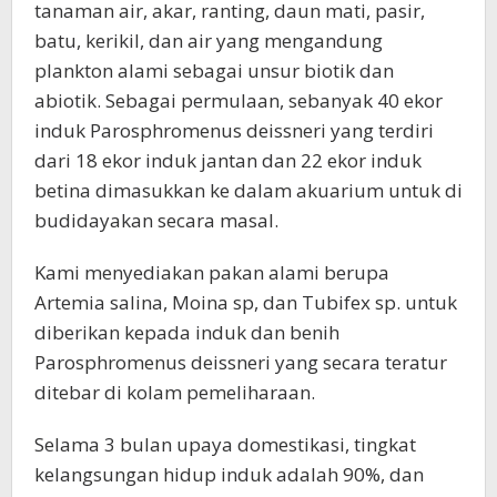
tanaman air, akar, ranting, daun mati, pasir,
batu, kerikil, dan air yang mengandung
plankton alami sebagai unsur biotik dan
abiotik. Sebagai permulaan, sebanyak 40 ekor
induk Parosphromenus deissneri yang terdiri
dari 18 ekor induk jantan dan 22 ekor induk
betina dimasukkan ke dalam akuarium untuk di
budidayakan secara masal.
Kami menyediakan pakan alami berupa
Artemia salina, Moina sp, dan Tubifex sp. untuk
diberikan kepada induk dan benih
Parosphromenus deissneri yang secara teratur
ditebar di kolam pemeliharaan.
Selama 3 bulan upaya domestikasi, tingkat
kelangsungan hidup induk adalah 90%, dan