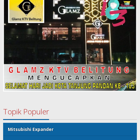
Topik Populer
Mitsubishi Expander