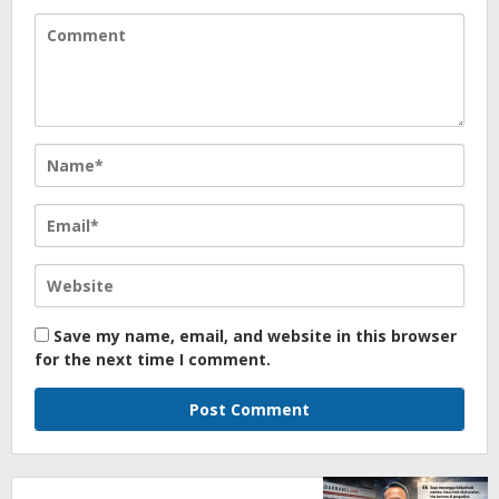
Save my name, email, and website in this browser
for the next time I comment.