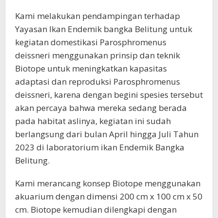
​Kami melakukan pendampingan terhadap
Yayasan Ikan Endemik bangka Belitung untuk
kegiatan domestikasi Parosphromenus
deissneri menggunakan prinsip dan teknik
Biotope untuk meningkatkan kapasitas
adaptasi dan reproduksi Parosphromenus
deissneri, karena dengan begini spesies tersebut
akan percaya bahwa mereka sedang berada
pada habitat aslinya, kegiatan ini sudah
berlangsung dari bulan April hingga Juli Tahun
2023 di laboratorium ikan Endemik Bangka
Belitung.
Kami merancang konsep Biotope menggunakan
akuarium dengan dimensi 200 cm x 100 cm x 50
cm. Biotope kemudian dilengkapi dengan