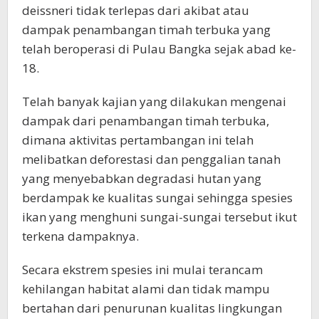
deissneri tidak terlepas dari akibat atau
dampak penambangan timah terbuka yang
telah beroperasi di Pulau Bangka sejak abad ke-
18.
Telah banyak kajian yang dilakukan mengenai
dampak dari penambangan timah terbuka,
dimana aktivitas pertambangan ini telah
melibatkan deforestasi dan penggalian tanah
yang menyebabkan degradasi hutan yang
berdampak ke kualitas sungai sehingga spesies
ikan yang menghuni sungai-sungai tersebut ikut
terkena dampaknya.
Secara ekstrem spesies ini mulai terancam
kehilangan habitat alami dan tidak mampu
bertahan dari penurunan kualitas lingkungan