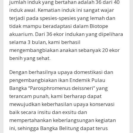
jumlah induk yang bertahan adalah 36 dari 40
induk awal. Kematian induk ini sangat wajar
terjadi pada spesies-spesies yang lemah dan
tidak mampu beradaptasi dalam Biotope
akuarium. Dari 36 ekor indukan yang dipelihara
selama 3 bulan, kami berhasil
mengembangbiakan anakan sebanyak 20 ekor
benih yang sehat.
​Dengan berhasilnya upaya domestikasi dan
pengembangbiakan ikan Endemik Pulau
Bangka “Parosphromenus deissneri” yang
terancam punah, kami berharap dapat
mewujudkan keberhasilan upaya konservasi
baik secara insitu dan exsitu dan
mempertahankan keberlangsungan kegiatan
ini, sehingga Bangka Belitung dapat terus