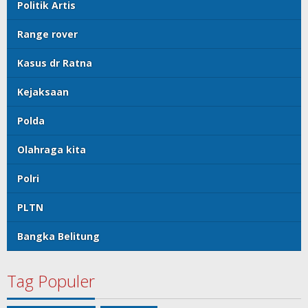
Politik Artis
Range rover
Kasus dr Ratna
Kejaksaan
Polda
Olahraga kita
Polri
PLTN
Bangka Belitung
Tag Populer