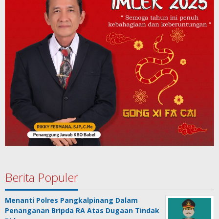
Berita Populer
Menanti Polres Pangkalpinang Dalam
Penanganan Bripda RA Atas Dugaan Tindak