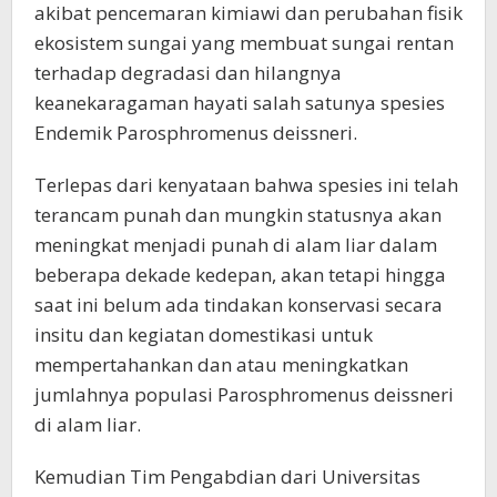
akibat pencemaran kimiawi dan perubahan fisik
ekosistem sungai yang membuat sungai rentan
terhadap degradasi dan hilangnya
keanekaragaman hayati salah satunya spesies
Endemik Parosphromenus deissneri.
​Terlepas dari kenyataan bahwa spesies ini telah
terancam punah dan mungkin statusnya akan
meningkat menjadi punah di alam liar dalam
beberapa dekade kedepan, akan tetapi hingga
saat ini belum ada tindakan konservasi secara
insitu dan kegiatan domestikasi untuk
mempertahankan dan atau meningkatkan
jumlahnya populasi Parosphromenus deissneri
di alam liar.
Kemudian Tim Pengabdian dari Universitas