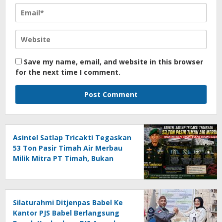
Save my name, email, and website in this browser
for the next time I comment.
Asintel Satlap Tricakti Tegaskan
53 Ton Pasir Timah Air Merbau
Milik Mitra PT Timah, Bukan
Barang Ilegal
Silaturahmi Ditjenpas Babel Ke
Kantor PJS Babel Berlangsung