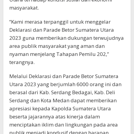
masyarakat.
“Kami merasa terpanggil untuk menggelar
Deklarasi dan Parade Betor Sumatera Utara
2023 guna memberikan dukungan terwujudnya
area publik masyarakat yang aman dan
nyaman menjelang Tahapan Pemilu 202,”
terangnya.
Melalui Deklarasi dan Parade Betor Sumatera
Utara 2023 yang berjumlah 6000 orang ini dan
berasal dari Kab. Serdang Bedagai, Kab. Deli
Serdang dan Kota Medan dapat memberikan
apresiasi kepada Kapolda Sumatera Utara
beserta jajarannya atas kinerja dalam
menciptakan iklim dan lingkungan pada area
publik menjadi kondusif dengan harapan