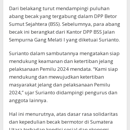
Dari belakang turut mendampingi puluhan
abang becak yang tergabung dalam DPP Betor
Sumut Sejahtera (BSS). Sebelumnya, para abang
becak ini berangkat dari Kantor DPP BSS Jalan
Sempurna Gang Melati I yang diketuai Surianto.
Surianto dalam sambutannya mengatakan siap
mendukung keamanan dan ketertiban jelang
pelaksanaan Pemilu 2024 mendata. “Kami siap
mendukung dan mewujudkan ketertiban
masyarakat jelang dan pelaksanaan Pemilu
2024,” ujar Surianto didampingi pengurus dan
anggota lainnya.
Hal ini menurutnya, atas dasar rasa solidaritas
dan kepedulian becak bermotor di Sumatera
Utara terhadap kondisi sosial dan ekonomi