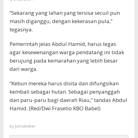
“Sekarang yang lahan yang tersisa secuil pun
masih diganggu, dengan kekerasan pula,”
tegasnya.
Pemerintah jelas Abdul Hamid, harus tegas
agar kesewenangan warga pendatang ini tidak
berujung pada kemarahan yang lebih besar
dari warga.
“Kebun mereka harus disita dan difungsikan
kembali sebagai hutan. Sebagai penyanggah
dan paru-paru bagi daerah Riau,” tandas Abdul
Hamid. (Red/Dwi Frasetio KBO Babel)
by
Jurnalsiber