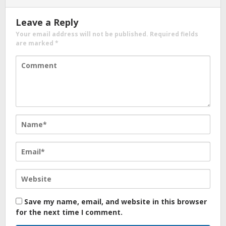
Leave a Reply
Your email address will not be published.
Required fields
are marked
*
Save my name, email, and website in this browser
for the next time I comment.