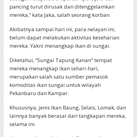
pancing turut dirusak dan ditenggelamkan
mereka,” kata Jaka, salah seorang korban.
Akibatnya sampai hari ini, para nelayan ini,
belum dapat melakukan aktivitas keseharian
mereka. Yakni menangkap ikan di sungai.
Diketahui, “Sungai Tapung Kanan” tempat
mereka menangkap ikan sehari-hari,
merupakan salah satu sumber pemasok
komoditas ikan sungai untuk wilayah
Pekanbaru dan Kampar.
Khususnya, jenis Ikan Baung, Selais, Lomak, dan
lainnya banyak berasal dari tangkapan mereka,
selama ini.