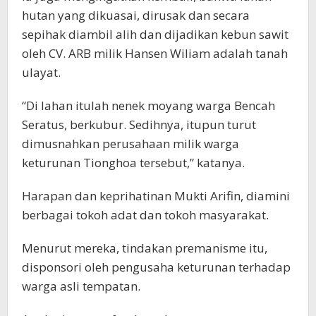
hutan yang dikuasai, dirusak dan secara
sepihak diambil alih dan dijadikan kebun sawit
oleh CV. ARB milik Hansen Wiliam adalah tanah
ulayat.
“Di lahan itulah nenek moyang warga Bencah
Seratus, berkubur. Sedihnya, itupun turut
dimusnahkan perusahaan milik warga
keturunan Tionghoa tersebut,” katanya.
Harapan dan keprihatinan Mukti Arifin, diamini
berbagai tokoh adat dan tokoh masyarakat.
Menurut mereka, tindakan premanisme itu,
disponsori oleh pengusaha keturunan terhadap
warga asli tempatan.