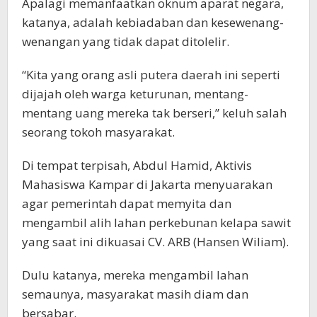
Apalagi memanfaatkan oknum aparat negara,
katanya, adalah kebiadaban dan kesewenang-
wenangan yang tidak dapat ditolelir.
“Kita yang orang asli putera daerah ini seperti
dijajah oleh warga keturunan, mentang-
mentang uang mereka tak berseri,” keluh salah
seorang tokoh masyarakat.
Di tempat terpisah, Abdul Hamid, Aktivis
Mahasiswa Kampar di Jakarta menyuarakan
agar pemerintah dapat memyita dan
mengambil alih lahan perkebunan kelapa sawit
yang saat ini dikuasai CV. ARB (Hansen Wiliam).
Dulu katanya, mereka mengambil lahan
semaunya, masyarakat masih diam dan
bersabar.