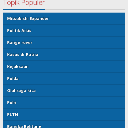
Topik Populer
Mitsubishi Expander
Politik Artis
Range rover
Kasus dr Ratna
Kejaksaan
Polda
Olahraga kita
Polri
PLTN
Bangka Belitung