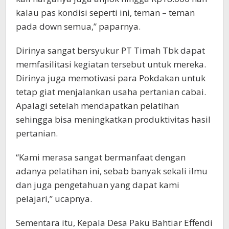
kalau pas kondisi seperti ini, teman – teman
pada down semua,” paparnya.
Dirinya sangat bersyukur PT Timah Tbk dapat
memfasilitasi kegiatan tersebut untuk mereka.
Dirinya juga memotivasi para Pokdakan untuk
tetap giat menjalankan usaha pertanian cabai.
Apalagi setelah mendapatkan pelatihan
sehingga bisa meningkatkan produktivitas hasil
pertanian.
“Kami merasa sangat bermanfaat dengan
adanya pelatihan ini, sebab banyak sekali ilmu
dan juga pengetahuan yang dapat kami
pelajari,” ucapnya.
Sementara itu, Kepala Desa Paku Bahtiar Effendi