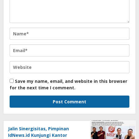
Save my name, email, and website in this browser
for the next time I comment.
Jalin Sinergisitas, Pimpinan
IdNews.id Kunjungi Kantor