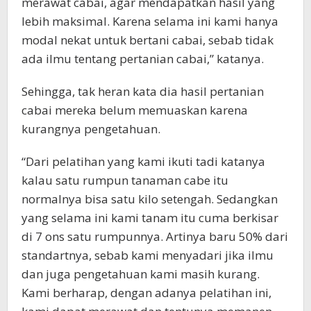
merawat cabai, agar mendapatkan hasil yang
lebih maksimal. Karena selama ini kami hanya
modal nekat untuk bertani cabai, sebab tidak
ada ilmu tentang pertanian cabai,” katanya.
Sehingga, tak heran kata dia hasil pertanian
cabai mereka belum memuaskan karena
kurangnya pengetahuan.
“Dari pelatihan yang kami ikuti tadi katanya
kalau satu rumpun tanaman cabe itu
normalnya bisa satu kilo setengah. Sedangkan
yang selama ini kami tanam itu cuma berkisar
di 7 ons satu rumpunnya. Artinya baru 50% dari
standartnya, sebab kami menyadari jika ilmu
dan juga pengetahuan kami masih kurang.
Kami berharap, dengan adanya pelatihan ini,