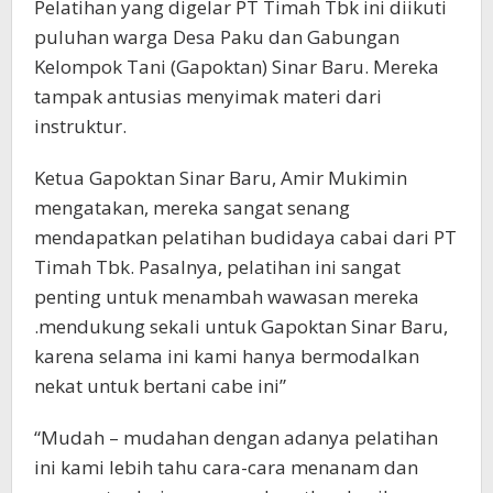
Pelatihan yang digelar PT Timah Tbk ini diikuti
puluhan warga Desa Paku dan Gabungan
Kelompok Tani (Gapoktan) Sinar Baru. Mereka
tampak antusias menyimak materi dari
instruktur.
Ketua Gapoktan Sinar Baru, Amir Mukimin
mengatakan, mereka sangat senang
mendapatkan pelatihan budidaya cabai dari PT
Timah Tbk. Pasalnya, pelatihan ini sangat
penting untuk menambah wawasan mereka
.mendukung sekali untuk Gapoktan Sinar Baru,
karena selama ini kami hanya bermodalkan
nekat untuk bertani cabe ini”
“Mudah – mudahan dengan adanya pelatihan
ini kami lebih tahu cara-cara menanam dan