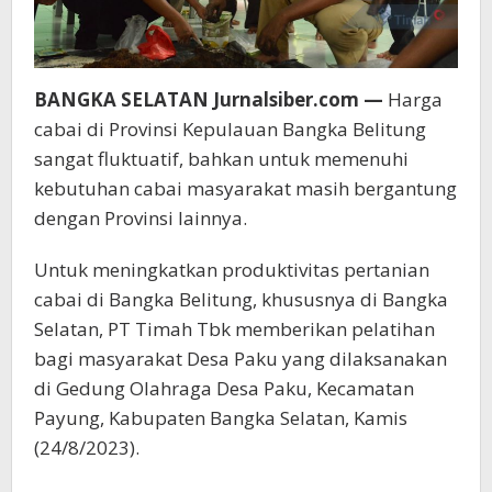
Sinar
Baru
BANGKA SELATAN Jurnalsiber.com —
Harga
cabai di Provinsi Kepulauan Bangka Belitung
sangat fluktuatif, bahkan untuk memenuhi
kebutuhan cabai masyarakat masih bergantung
dengan Provinsi lainnya.
Untuk meningkatkan produktivitas pertanian
cabai di Bangka Belitung, khususnya di Bangka
Selatan, PT Timah Tbk memberikan pelatihan
bagi masyarakat Desa Paku yang dilaksanakan
di Gedung Olahraga Desa Paku, Kecamatan
Payung, Kabupaten Bangka Selatan, Kamis
(24/8/2023).