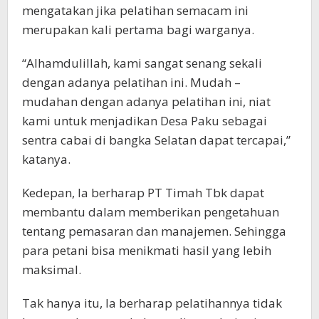
mengatakan jika pelatihan semacam ini
merupakan kali pertama bagi warganya.
“Alhamdulillah, kami sangat senang sekali
dengan adanya pelatihan ini. Mudah –
mudahan dengan adanya pelatihan ini, niat
kami untuk menjadikan Desa Paku sebagai
sentra cabai di bangka Selatan dapat tercapai,”
katanya.
Kedepan, Ia berharap PT Timah Tbk dapat
membantu dalam memberikan pengetahuan
tentang pemasaran dan manajemen. Sehingga
para petani bisa menikmati hasil yang lebih
maksimal.
Tak hanya itu, Ia berharap pelatihannya tidak