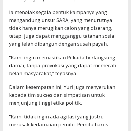
Ia menolak segala bentuk kampanye yang
mengandung unsur SARA, yang menurutnya
tidak hanya merugikan calon yang diserang,
tetapi juga dapat mengganggu tatanan sosial
yang telah dibangun dengan susah payah.
“Kami ingin memastikan Pilkada berlangsung
damai, tanpa provokasi yang dapat memecah
belah masyarakat,” tegasnya.
Dalam kesempatan ini, Yuri juga menyerukan
kepada tim sukses dan simpatisan untuk
menjunjung tinggi etika politik.
“Kami tidak ingin ada agitasi yang justru
merusak kedamaian pemilu. Pemilu harus