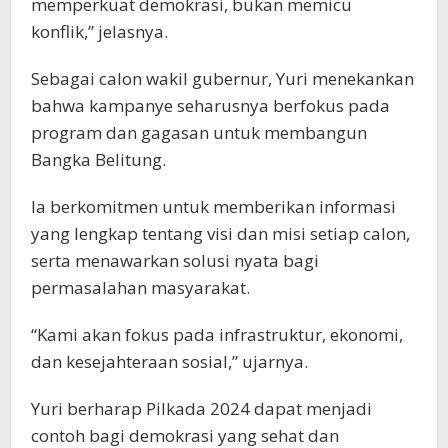
memperkuat demokrasi, bukan memicu
konflik,” jelasnya.
Sebagai calon wakil gubernur, Yuri menekankan
bahwa kampanye seharusnya berfokus pada
program dan gagasan untuk membangun
Bangka Belitung.
Ia berkomitmen untuk memberikan informasi
yang lengkap tentang visi dan misi setiap calon,
serta menawarkan solusi nyata bagi
permasalahan masyarakat.
“Kami akan fokus pada infrastruktur, ekonomi,
dan kesejahteraan sosial,” ujarnya.
Yuri berharap Pilkada 2024 dapat menjadi
contoh bagi demokrasi yang sehat dan