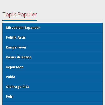
Topik Populer
Mitsubishi Expander
Politik Artis
Range rover
Kasus dr Ratna
Kejaksaan
Polda
Olahraga kita
Polri