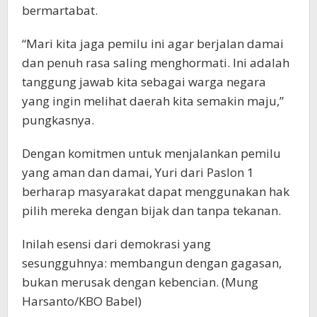
bermartabat.
“Mari kita jaga pemilu ini agar berjalan damai
dan penuh rasa saling menghormati. Ini adalah
tanggung jawab kita sebagai warga negara
yang ingin melihat daerah kita semakin maju,”
pungkasnya.
Dengan komitmen untuk menjalankan pemilu
yang aman dan damai, Yuri dari Paslon 1
berharap masyarakat dapat menggunakan hak
pilih mereka dengan bijak dan tanpa tekanan.
Inilah esensi dari demokrasi yang
sesungguhnya: membangun dengan gagasan,
bukan merusak dengan kebencian. (Mung
Harsanto/KBO Babel)