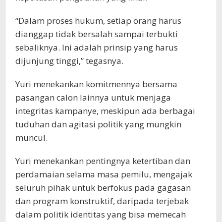
“Dalam proses hukum, setiap orang harus
dianggap tidak bersalah sampai terbukti
sebaliknya. Ini adalah prinsip yang harus
dijunjung tinggi,” tegasnya.
Yuri menekankan komitmennya bersama
pasangan calon lainnya untuk menjaga
integritas kampanye, meskipun ada berbagai
tuduhan dan agitasi politik yang mungkin
muncul.
Yuri menekankan pentingnya ketertiban dan
perdamaian selama masa pemilu, mengajak
seluruh pihak untuk berfokus pada gagasan
dan program konstruktif, daripada terjebak
dalam politik identitas yang bisa memecah