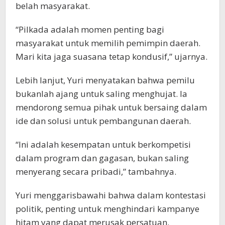
belah masyarakat.
“Pilkada adalah momen penting bagi
masyarakat untuk memilih pemimpin daerah.
Mari kita jaga suasana tetap kondusif,” ujarnya.
Lebih lanjut, Yuri menyatakan bahwa pemilu
bukanlah ajang untuk saling menghujat. Ia
mendorong semua pihak untuk bersaing dalam
ide dan solusi untuk pembangunan daerah.
“Ini adalah kesempatan untuk berkompetisi
dalam program dan gagasan, bukan saling
menyerang secara pribadi,” tambahnya.
Yuri menggarisbawahi bahwa dalam kontestasi
politik, penting untuk menghindari kampanye
hitam yang dapat merusak persatuan.