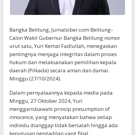
Bangka Belitung, Jurnalsiber.com Belitung–
Calon Wakil Gubernur Bangka Belitung nomor
urut satu, Yuri Kemal Fadlullah, menegaskan
pentingnya menjaga integritas dalam proses
hukum dan melaksanakan pemilihan kepala
daerah (Pilkada) secara aman dan damai.
Minggu (27/10/2024).
Dalam pernyataannya kepada media pada
Minggu, 27 Oktober 2024, Yuri
menggarisbawahi prinsip presumption of
innocence, yang menyatakan bahwa setiap
individu dianggap tidak bersalah hingga ada
keputusan pengadilan yang final.