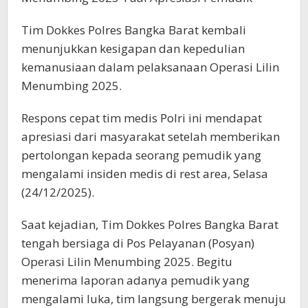
Tim Dokkes Polres Bangka Barat kembali
menunjukkan kesigapan dan kepedulian
kemanusiaan dalam pelaksanaan Operasi Lilin
Menumbing 2025.
Respons cepat tim medis Polri ini mendapat
apresiasi dari masyarakat setelah memberikan
pertolongan kepada seorang pemudik yang
mengalami insiden medis di rest area, Selasa
(24/12/2025).
Saat kejadian, Tim Dokkes Polres Bangka Barat
tengah bersiaga di Pos Pelayanan (Posyan)
Operasi Lilin Menumbing 2025. Begitu
menerima laporan adanya pemudik yang
mengalami luka, tim langsung bergerak menuju