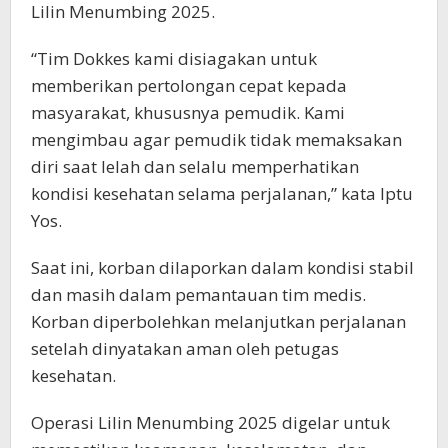
Lilin Menumbing 2025.
“Tim Dokkes kami disiagakan untuk
memberikan pertolongan cepat kepada
masyarakat, khususnya pemudik. Kami
mengimbau agar pemudik tidak memaksakan
diri saat lelah dan selalu memperhatikan
kondisi kesehatan selama perjalanan,” kata Iptu
Yos.
Saat ini, korban dilaporkan dalam kondisi stabil
dan masih dalam pemantauan tim medis.
Korban diperbolehkan melanjutkan perjalanan
setelah dinyatakan aman oleh petugas
kesehatan.
Operasi Lilin Menumbing 2025 digelar untuk