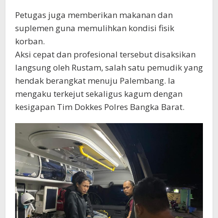
Petugas juga memberikan makanan dan
suplemen guna memulihkan kondisi fisik
korban.
Aksi cepat dan profesional tersebut disaksikan
langsung oleh Rustam, salah satu pemudik yang
hendak berangkat menuju Palembang. Ia
mengaku terkejut sekaligus kagum dengan
kesigapan Tim Dokkes Polres Bangka Barat.