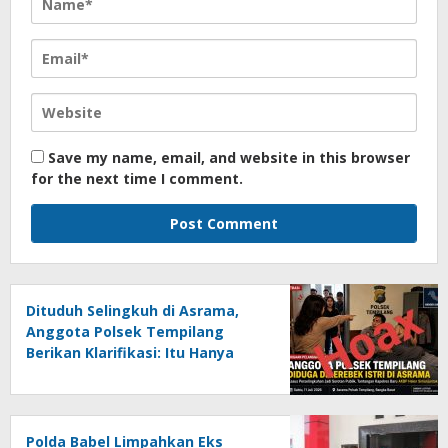
Save my name, email, and website in this browser
for the next time I comment.
Dituduh Selingkuh di Asrama,
Anggota Polsek Tempilang
Berikan Klarifikasi: Itu Hanya
Salah Paham
Polda Babel Limpahkan Eks