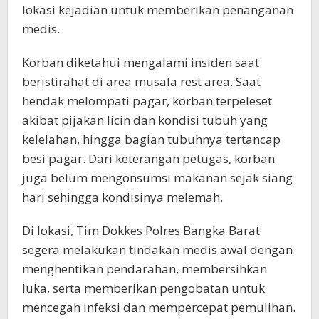
lokasi kejadian untuk memberikan penanganan
medis.
Korban diketahui mengalami insiden saat
beristirahat di area musala rest area. Saat
hendak melompati pagar, korban terpeleset
akibat pijakan licin dan kondisi tubuh yang
kelelahan, hingga bagian tubuhnya tertancap
besi pagar. Dari keterangan petugas, korban
juga belum mengonsumsi makanan sejak siang
hari sehingga kondisinya melemah.
Di lokasi, Tim Dokkes Polres Bangka Barat
segera melakukan tindakan medis awal dengan
menghentikan pendarahan, membersihkan
luka, serta memberikan pengobatan untuk
mencegah infeksi dan mempercepat pemulihan.