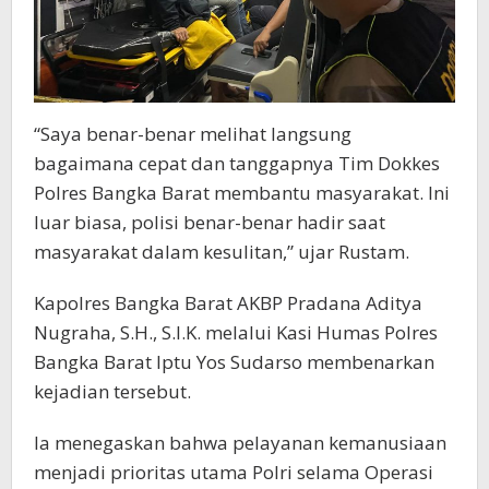
“Saya benar-benar melihat langsung
bagaimana cepat dan tanggapnya Tim Dokkes
Polres Bangka Barat membantu masyarakat. Ini
luar biasa, polisi benar-benar hadir saat
masyarakat dalam kesulitan,” ujar Rustam.
Kapolres Bangka Barat AKBP Pradana Aditya
Nugraha, S.H., S.I.K. melalui Kasi Humas Polres
Bangka Barat Iptu Yos Sudarso membenarkan
kejadian tersebut.
Ia menegaskan bahwa pelayanan kemanusiaan
menjadi prioritas utama Polri selama Operasi