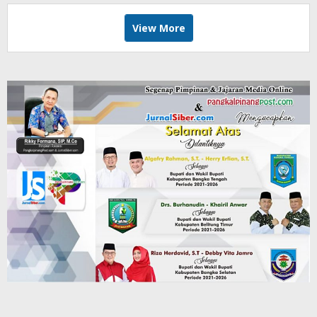
View More