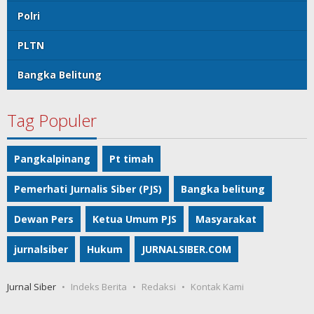
Polri
PLTN
Bangka Belitung
Tag Populer
Pangkalpinang
Pt timah
Pemerhati Jurnalis Siber (PJS)
Bangka belitung
Dewan Pers
Ketua Umum PJS
Masyarakat
jurnalsiber
Hukum
JURNALSIBER.COM
Jurnal Siber
Indeks Berita
Redaksi
Kontak Kami