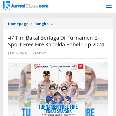
Skip
to
content
47
Homepage
»
Bangka
»
Tim
Bakal
47 Tim Bakal Berlaga Di Turnamen E-
Berlaga
Sport Free Fire Kapolda Babel Cup 2024
Di
Turnamen
by
June 6, 2024
-
24 views
E-
Jurnalsiber
Sport
Free
Fire
Kapolda
Babel
Cup
2024