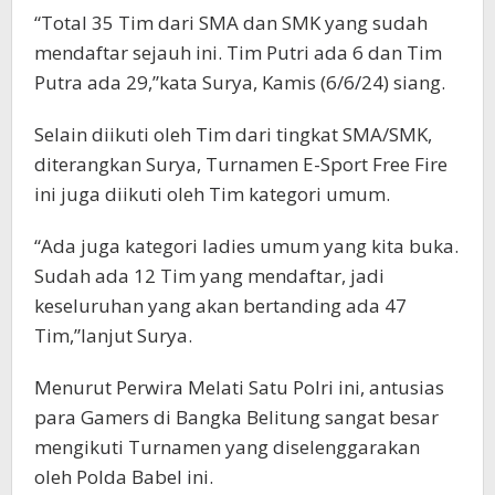
“Total 35 Tim dari SMA dan SMK yang sudah
mendaftar sejauh ini. Tim Putri ada 6 dan Tim
Putra ada 29,”kata Surya, Kamis (6/6/24) siang.
Selain diikuti oleh Tim dari tingkat SMA/SMK,
diterangkan Surya, Turnamen E-Sport Free Fire
ini juga diikuti oleh Tim kategori umum.
“Ada juga kategori ladies umum yang kita buka.
Sudah ada 12 Tim yang mendaftar, jadi
keseluruhan yang akan bertanding ada 47
Tim,”lanjut Surya.
Menurut Perwira Melati Satu Polri ini, antusias
para Gamers di Bangka Belitung sangat besar
mengikuti Turnamen yang diselenggarakan
oleh Polda Babel ini.