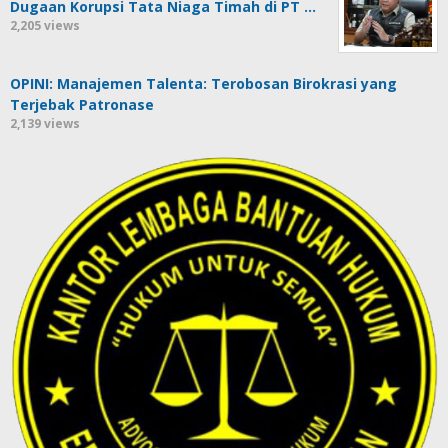
Dugaan Korupsi Tata Niaga Timah di PT …
2,205 views
OPINI: Manajemen Talenta: Terobosan Birokrasi yang
Terjebak Patronase
2,139 views