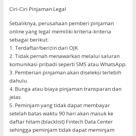
Ciri-Ciri Pinjaman Legal
Sebaliknya, perusahaan pemberi pinjaman
online yang legal memiliki kriteria-kriteria
sebagai berikut:
1. Terdaftar/berizin dari OJK.
2. Tidak pernah menawarkan melalui saluran
komunikasi pribadi seperti SMS atau WhatsApp.
3. Pemberian pinjaman akan diseleksi terlebih
dahulu.
4. Bunga atau biaya pinjaman transparan dan
jelas.
5. Peminjam yang tidak dapat membayar
setelah batas waktu 90 hari akan masuk ke
daftar hitam (blacklist) Fintech Data Center
sehingga peminjam tidak dapat meminjam