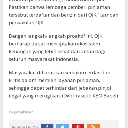
Pastikan bahwa lembaga pemberi pinjaman
tersebut terdaftar dan berizin dari OJK,” tambah
perwakilan OJK.
Dengan langkah-langkah proaktif ini, OJK
berharap dapat menciptakan ekosistem
keuangan yang lebih sehat dan aman bagi
seluruh masyarakat Indonesia.
Masyarakat diharapkan semakin cerdas dan
kritis dalam memilih layanan pinjaman,
sehingga dapat terhindar dari jebakan pinjol
ilegal yang merugikan. (Dwi Frasetio KBO Babel)
by
Jurnalsiber
Follow Us On