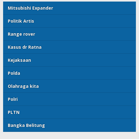
Mitsubishi Expander
Politik Artis
Range rover
Kasus dr Ratna
Kejaksaan
Polda
Olahraga kita
Polri
PLTN
Bangka Belitung