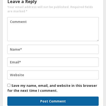
Leave a Reply
Your email address will not be published.
Required fields
are marked
*
Save my name, email, and website in this browser
for the next time I comment.