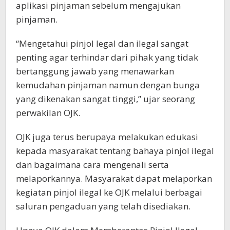
aplikasi pinjaman sebelum mengajukan
pinjaman.
“Mengetahui pinjol legal dan ilegal sangat
penting agar terhindar dari pihak yang tidak
bertanggung jawab yang menawarkan
kemudahan pinjaman namun dengan bunga
yang dikenakan sangat tinggi,” ujar seorang
perwakilan OJK.
OJK juga terus berupaya melakukan edukasi
kepada masyarakat tentang bahaya pinjol ilegal
dan bagaimana cara mengenali serta
melaporkannya. Masyarakat dapat melaporkan
kegiatan pinjol ilegal ke OJK melalui berbagai
saluran pengaduan yang telah disediakan.