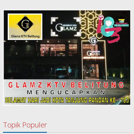
Topik Populer