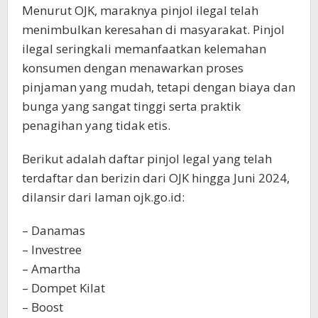
Menurut OJK, maraknya pinjol ilegal telah
menimbulkan keresahan di masyarakat. Pinjol
ilegal seringkali memanfaatkan kelemahan
konsumen dengan menawarkan proses
pinjaman yang mudah, tetapi dengan biaya dan
bunga yang sangat tinggi serta praktik
penagihan yang tidak etis.
Berikut adalah daftar pinjol legal yang telah
terdaftar dan berizin dari OJK hingga Juni 2024,
dilansir dari laman ojk.go.id:
– Danamas
– Investree
– Amartha
– Dompet Kilat
– Boost