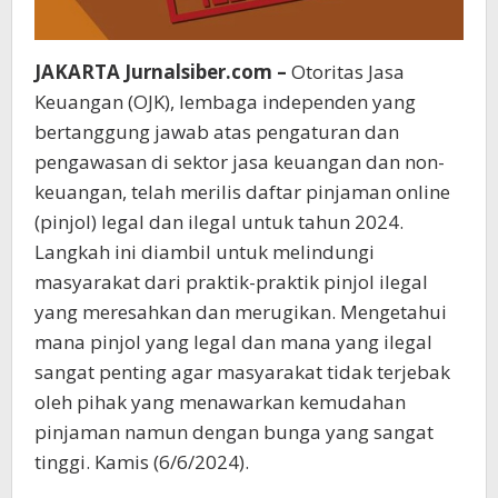
JAKARTA Jurnalsiber.com –
Otoritas Jasa
Keuangan (OJK), lembaga independen yang
bertanggung jawab atas pengaturan dan
pengawasan di sektor jasa keuangan dan non-
keuangan, telah merilis daftar pinjaman online
(pinjol) legal dan ilegal untuk tahun 2024.
Langkah ini diambil untuk melindungi
masyarakat dari praktik-praktik pinjol ilegal
yang meresahkan dan merugikan. Mengetahui
mana pinjol yang legal dan mana yang ilegal
sangat penting agar masyarakat tidak terjebak
oleh pihak yang menawarkan kemudahan
pinjaman namun dengan bunga yang sangat
tinggi. Kamis (6/6/2024).