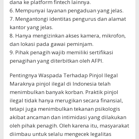
dana ke platform fintech lainnya.
6. Mempunyai layanan pengaduan yang jelas.
7. Mengantongi identitas pengurus dan alamat
kantor yang jelas.
8. Hanya mengizinkan akses kamera, mikrofon,
dan lokasi pada gawai peminjam.
9. Pihak penagih wajib memiliki sertifikasi
penagihan yang diterbitkan oleh AFPI.
Pentingnya Waspada Terhadap Pinjol Ilegal
Maraknya pinjol ilegal di Indonesia telah
menimbulkan banyak korban. Praktik pinjol
ilegal tidak hanya merugikan secara finansial,
tetapi juga menimbulkan tekanan psikologis
akibat ancaman dan intimidasi yang dilakukan
oleh pihak penagih. Oleh karena itu, masyarakat
diimbau untuk selalu mengecek legalitas