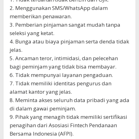
2. Menggunakan SMS/WhatsApp dalam
memberikan penawaran.
3. Pemberian pinjaman sangat mudah tanpa
seleksi yang ketat.
4. Bunga atau biaya pinjaman serta denda tidak
jelas.
5. Ancaman teror, intimidasi, dan pelecehan
bagi peminjam yang tidak bisa membayar.
6. Tidak mempunyai layanan pengaduan.
7. Tidak memiliki identitas pengurus dan
alamat kantor yang jelas.
8. Meminta akses seluruh data pribadi yang ada
di dalam gawai peminjam.
9. Pihak yang menagih tidak memiliki sertifikasi
penagihan dari Asosiasi Fintech Pendanaan
Bersama Indonesia (AFPI).