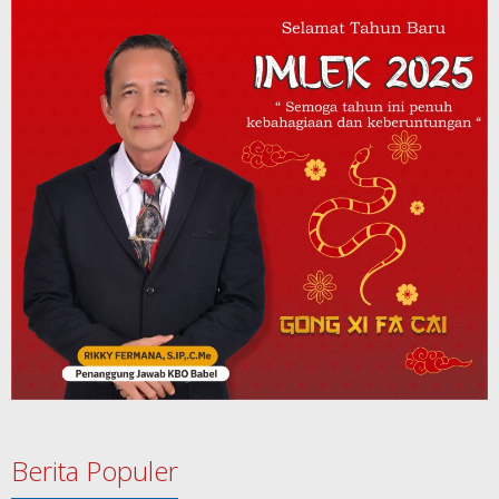
Berita Populer