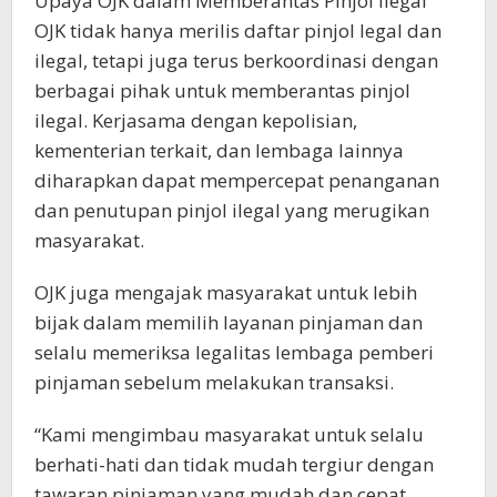
Upaya OJK dalam Memberantas Pinjol Ilegal
OJK tidak hanya merilis daftar pinjol legal dan
ilegal, tetapi juga terus berkoordinasi dengan
berbagai pihak untuk memberantas pinjol
ilegal. Kerjasama dengan kepolisian,
kementerian terkait, dan lembaga lainnya
diharapkan dapat mempercepat penanganan
dan penutupan pinjol ilegal yang merugikan
masyarakat.
OJK juga mengajak masyarakat untuk lebih
bijak dalam memilih layanan pinjaman dan
selalu memeriksa legalitas lembaga pemberi
pinjaman sebelum melakukan transaksi.
“Kami mengimbau masyarakat untuk selalu
berhati-hati dan tidak mudah tergiur dengan
tawaran pinjaman yang mudah dan cepat.