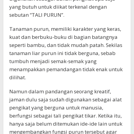
yang butuh untuk diikat terkenal dengan
sebutan “TALI PURUN”.
​Tanaman purun, memiliki karakter yang keras,
kuat dan berbuku-buku di bagian batangnya
seperti bambu, dan tidak mudah patah. Sekilas
tanaman liar purun ini tidak berguna, sebab
tumbuh menjadi semak-semak yang
menampakkan pemandangan tidak enak untuk
dilihat.
​Namun dalam pandangan seorang kreatif,
jaman dulu saja sudah digunakan sebagai alat
pengikat yang berguna untuk manusia,
berfungsi sebagai tali pengikat tikar. Ketika itu,
hanya saja belum ditemukan ide-ide lain untuk
mengembangkan fungsi purun tersebut agar