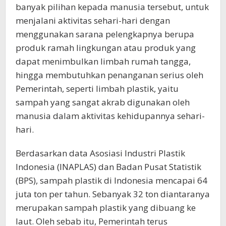
banyak pilihan kepada manusia tersebut, untuk
menjalani aktivitas sehari-hari dengan
menggunakan sarana pelengkapnya berupa
produk ramah lingkungan atau produk yang
dapat menimbulkan limbah rumah tangga,
hingga membutuhkan penanganan serius oleh
Pemerintah, seperti limbah plastik, yaitu
sampah yang sangat akrab digunakan oleh
manusia dalam aktivitas kehidupannya sehari-
hari.
​Berdasarkan data Asosiasi Industri Plastik
Indonesia (INAPLAS) dan Badan Pusat Statistik
(BPS), sampah plastik di Indonesia mencapai 64
juta ton per tahun. Sebanyak 32 ton diantaranya
merupakan sampah plastik yang dibuang ke
laut. Oleh sebab itu, Pemerintah terus