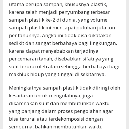
utama berupa sampah, khususnya plastik,
karena telah menjadi penyumbang terbesar
sampah plastik ke-2 di dunia, yang volume
sampah plastik ini mencapai puluhan juta ton
per tahunnya. Angka ini tidak bisa dikatakan
sedikit dan sangat berbahaya bagi lingkungan,
karena dapat menyebabkan terjadinya
pencemaran tanah, disebabkan sifatnya yang
sulit terurai oleh alam sehingga berbahaya bagi
makhluk hidup yang tinggal di sekitarnya.
​Meningkatnya sampah plastik tidak diiringi oleh
kesadaran untuk mengolahnya, juga
dikarenakan sulit dan membutuhkan waktu
yang panjang dalam proses pengolahan agar
bisa terurai atau terdekomposisi dengan
sempurna, bahkan membutuhkan waktu