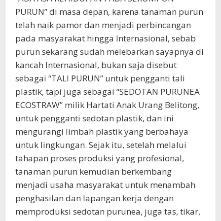
PURUN” di masa depan, karena tanaman purun
telah naik pamor dan menjadi perbincangan
pada masyarakat hingga Internasional, sebab
purun sekarang sudah melebarkan sayapnya di
kancah Internasional, bukan saja disebut
sebagai “TALI PURUN” untuk pengganti tali
plastik, tapi juga sebagai “SEDOTAN PURUNEA
ECOSTRAW” milik Hartati Anak Urang Belitong,
untuk pengganti sedotan plastik, dan ini
mengurangi limbah plastik yang berbahaya
untuk lingkungan. Sejak itu, setelah melalui
tahapan proses produksi yang profesional,
tanaman purun kemudian berkembang
menjadi usaha masyarakat untuk menambah
penghasilan dan lapangan kerja dengan
memproduksi sedotan purunea, juga tas, tikar,