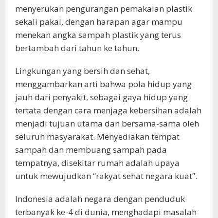
menyerukan pengurangan pemakaian plastik
sekali pakai, dengan harapan agar mampu
menekan angka sampah plastik yang terus
bertambah dari tahun ke tahun.
​Lingkungan yang bersih dan sehat,
menggambarkan arti bahwa pola hidup yang
jauh dari penyakit, sebagai gaya hidup yang
tertata dengan cara menjaga kebersihan adalah
menjadi tujuan utama dan bersama-sama oleh
seluruh masyarakat. Menyediakan tempat
sampah dan membuang sampah pada
tempatnya, disekitar rumah adalah upaya
untuk mewujudkan “rakyat sehat negara kuat”.
​Indonesia adalah negara dengan penduduk
terbanyak ke-4 di dunia, menghadapi masalah