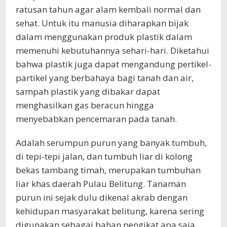
ratusan tahun agar alam kembali normal dan
sehat. Untuk itu manusia diharapkan bijak
dalam menggunakan produk plastik dalam
memenuhi kebutuhannya sehari-hari. Diketahui
bahwa plastik juga dapat mengandung pertikel-
partikel yang berbahaya bagi tanah dan air,
sampah plastik yang dibakar dapat
menghasilkan gas beracun hingga
menyebabkan pencemaran pada tanah.
​Adalah serumpun purun yang banyak tumbuh,
di tepi-tepi jalan, dan tumbuh liar di kolong
bekas tambang timah, merupakan tumbuhan
liar khas daerah Pulau Belitung. Tanaman
purun ini sejak dulu dikenal akrab dengan
kehidupan masyarakat belitung, karena sering
digunakan sebagai bahan pengikat apa saja