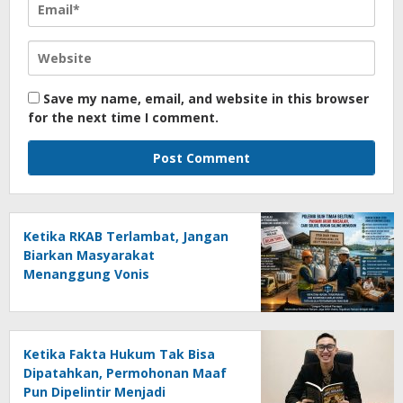
Save my name, email, and website in this browser
for the next time I comment.
Ketika RKAB Terlambat, Jangan
Biarkan Masyarakat
Menanggung Vonis
Ketika Fakta Hukum Tak Bisa
Dipatahkan, Permohonan Maaf
Pun Dipelintir Menjadi