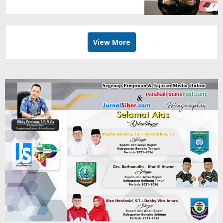
Kemenangan (Opini)
View More