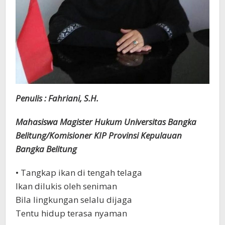
Penulis : Fahriani, S.H.
Mahasiswa Magister Hukum Universitas Bangka
Belitung/Komisioner KIP Provinsi Kepulauan
Bangka Belitung
• Tangkap ikan di tengah telaga
Ikan dilukis oleh seniman
Bila lingkungan selalu dijaga
Tentu hidup terasa nyaman