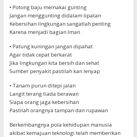
• Potong baju memakai gunting
Jangan menggunting didalam lipatan
Kebersihan lingkungan sangatlah penting
Karena menjadi bagian Iman
• Patung kuningan jangan dipahat
Agar tidak cepat berkarat
Jika lingkungan kita bersih dan sehat
Sumber penyakit pastilah kan lenyap
• Tanam purun ditepi jalan
Langit terang tiada berawan
Siapa orang jaga kebersihan
Pastilah orangnya tampan dan rupawan
​Berkembangnya pola kehidupan manusia
akibat kemajuan teknologi telah memberikan