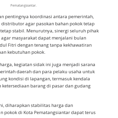
Pematangsiantar.
n pentingnya koordinasi antara pemerintah,
 distributor agar pasokan bahan pokok tetap
tetap stabil. Menurutnya, sinergi seluruh pihak
 agar masyarakat dapat menjalani bulan
ul Fitri dengan tenang tanpa kekhawatiran
aan kebutuhan pokok.
arga, kegiatan sidak ini juga menjadi sarana
erintah daerah dan para pelaku usaha untuk
ng kondisi di lapangan, termasuk kendala
 ketersediaan barang di pasar dan gudang
ni, diharapkan stabilitas harga dan
n pokok di Kota Pematangsiantar dapat terus