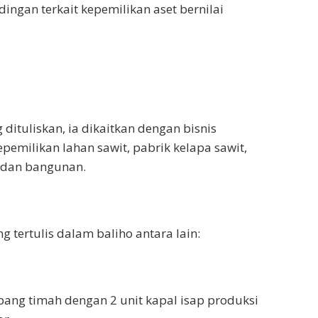
ingan terkait kepemilikan aset bernilai
dituliskan, ia dikaitkan dengan bisnis
pemilikan lahan sawit, pabrik kelapa sawit,
 dan bangunan.
 tertulis dalam baliho antara lain:
ang timah dengan 2 unit kapal isap produksi