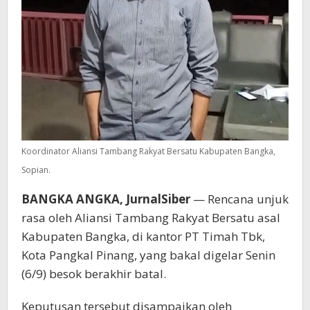
Besok
Koordinator Aliansi Tambang Rakyat Bersatu Kabupaten Bangka,
Sopian.
BANGKA ANGKA, JurnalSiber
— Rencana unjuk
rasa oleh Aliansi Tambang Rakyat Bersatu asal
Kabupaten Bangka, di kantor PT Timah Tbk,
Kota Pangkal Pinang, yang bakal digelar Senin
(6/9) besok berakhir batal.
Keputusan tersebut disampaikan oleh