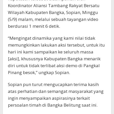
Koordinator Aliansi Tambang Rakyat Bersatu
Wilayah Kabupaten Bangka, Sopian, Minggu
(5/9) malam, melalui sebuah tayangan video
berdurasi 1 menit 6 detik.
“Mengingat dinamika yang kami nilai tidak
memungkinkan lakukan aksi tersebut, untuk itu
hari ini kami sampaikan ke seluruh massa
[aksi], khususnya Kabupaten Bangka menarik
diri untuk tidak terlibat aksi demo di Pangkal
Pinang besok,” ungkap Sopian.
Sopian pun turut mengucapkan terima kasih
atas perhatian dan semangat masyarakat yang
ingin menyampaikan aspirasinya terkait
persoalan timah di Bangka Belitung saat ini.