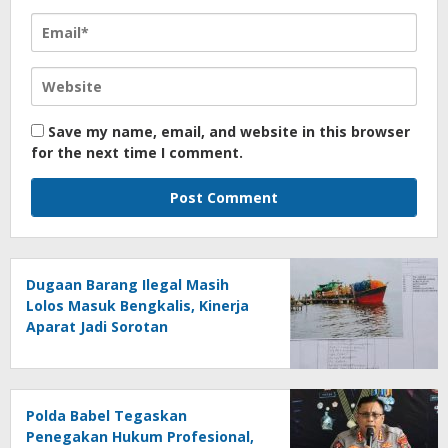
Save my name, email, and website in this browser
for the next time I comment.
Dugaan Barang Ilegal Masih
Lolos Masuk Bengkalis, Kinerja
Aparat Jadi Sorotan
Polda Babel Tegaskan
Penegakan Hukum Profesional,