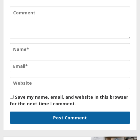
Save my name, email, and website in this browser
for the next time I comment.