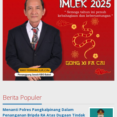
Berita Populer
Menanti Polres Pangkalpinang Dalam
Penanganan Bripda RA Atas Dugaan Tindak