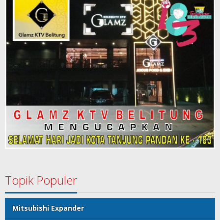
Topik Populer
Mitsubishi Expander