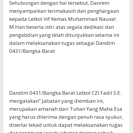
Sehubungan dengan hal tersebut, Danrem
menyampaikan terimakasih dan penghargaan
kepada Letkol Inf Kemas Muhammad Nauval
M.Han beserta istri atas segala dedikasi dan
pengabdian yang telah ditunjukkan selama ini
dalam melaksanakan tugas sebagai Dandim
0431/Bangka Barat
Dandim 0431/Bangka Barat Letkol CZI Fadil S.E.
mengatakan” Jabatan yang diemban ini,
merupakan amanah dari Tuhan Yang Maha Esa
yang harus diterima dengan penuh rasa syukur,
disertai tekad untuk dapat melaksanakan tugas
dan tanggung jawab jabatan dengan sebaik-