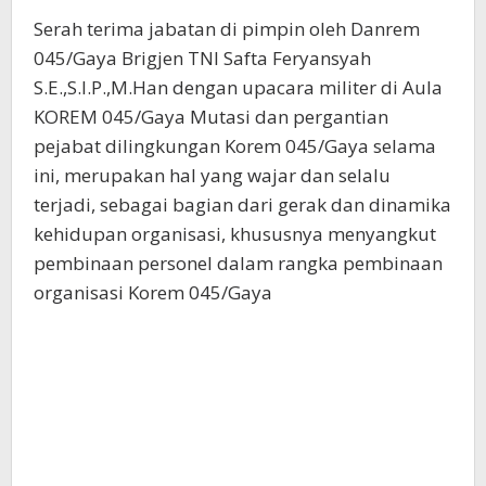
Serah terima jabatan di pimpin oleh Danrem
045/Gaya Brigjen TNI Safta Feryansyah
S.E.,S.I.P.,M.Han dengan upacara militer di Aula
KOREM 045/Gaya Mutasi dan pergantian
pejabat dilingkungan Korem 045/Gaya selama
ini, merupakan hal yang wajar dan selalu
terjadi, sebagai bagian dari gerak dan dinamika
kehidupan organisasi, khususnya menyangkut
pembinaan personel dalam rangka pembinaan
organisasi Korem 045/Gaya