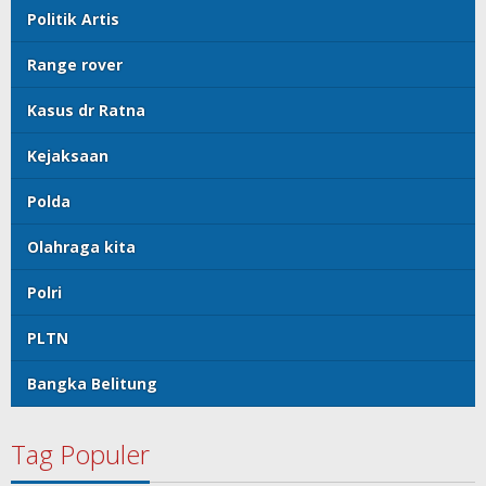
Politik Artis
Range rover
Kasus dr Ratna
Kejaksaan
Polda
Olahraga kita
Polri
PLTN
Bangka Belitung
Tag Populer