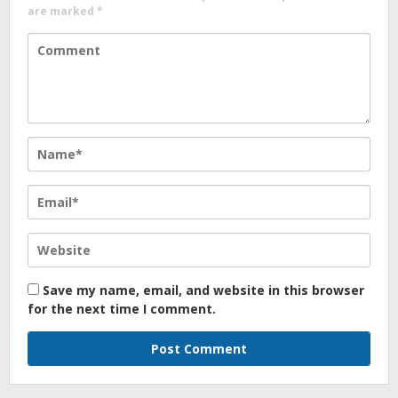
are marked
*
Save my name, email, and website in this browser
for the next time I comment.