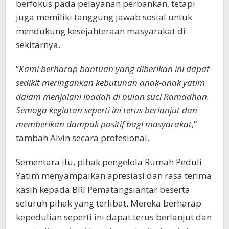
berfokus pada pelayanan perbankan, tetapi
juga memiliki tanggung jawab sosial untuk
mendukung kesejahteraan masyarakat di
sekitarnya.
“
Kami berharap bantuan yang diberikan ini dapat
sedikit meringankan kebutuhan anak-anak yatim
dalam menjalani ibadah di bulan suci Ramadhan.
Semoga kegiatan seperti ini terus berlanjut dan
memberikan dampak positif bagi masyarakat
,”
tambah Alvin secara profesional.
Sementara itu, pihak pengelola Rumah Peduli
Yatim menyampaikan apresiasi dan rasa terima
kasih kepada BRI Pematangsiantar beserta
seluruh pihak yang terlibat. Mereka berharap
kepedulian seperti ini dapat terus berlanjut dan