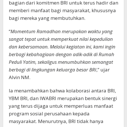
bagian dari komitmen BRI untuk terus hadir dan
memberi manfaat bagi masyarakat, khususnya
bagi mereka yang membutuhkan.
“
Momentum Ramadhan merupakan waktu yang
sangat tepat untuk memperkuat nilai kepedulian
dan kebersamaan. Melalui kegiatan ini, kami ingin
berbagi kebahagiaan dengan adik-adik di Rumah
Peduli Yatim, sekaligus menumbuhkan semangat
berbagi di lingkungan keluarga besar BRI
,” ujar
Alvin NM.
Ia menambahkan bahwa kolaborasi antara BRI,
YBM BRI, dan IWABRI merupakan bentuk sinergi
yang terus dijaga untuk memperluas manfaat
program sosial perusahaan kepada
masyarakat. Menurutnya, BRI tidak hanya