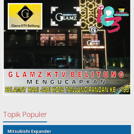
Topik Populer
Mitsubishi Expander