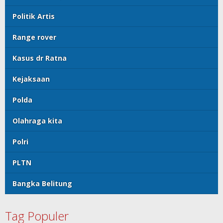
Politik Artis
Range rover
Kasus dr Ratna
Kejaksaan
Polda
Olahraga kita
Polri
PLTN
Bangka Belitung
Tag Populer