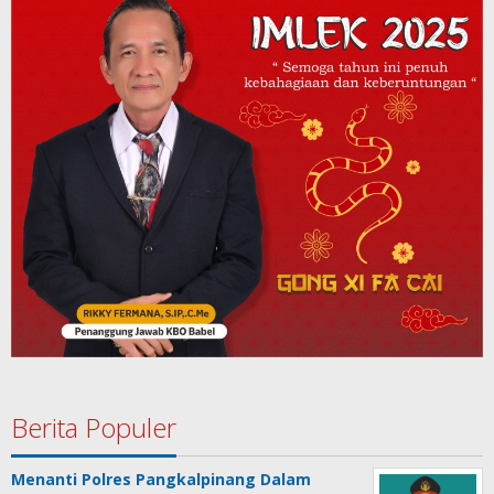
Berita Populer
Menanti Polres Pangkalpinang Dalam