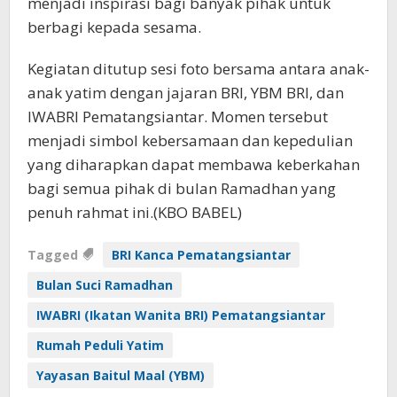
menjadi inspirasi bagi banyak pihak untuk
berbagi kepada sesama.
Kegiatan ditutup sesi foto bersama antara anak-
anak yatim dengan jajaran BRI, YBM BRI, dan
IWABRI Pematangsiantar. Momen tersebut
menjadi simbol kebersamaan dan kepedulian
yang diharapkan dapat membawa keberkahan
bagi semua pihak di bulan Ramadhan yang
penuh rahmat ini.(KBO BABEL)
Tagged
BRI Kanca Pematangsiantar
Bulan Suci Ramadhan
IWABRI (Ikatan Wanita BRI) Pematangsiantar
Rumah Peduli Yatim
Yayasan Baitul Maal (YBM)