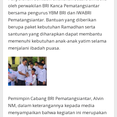
oleh perwakilan BRI Kanca Pematangsiantar
bersama pengurus YBM BRI dan IWABRI
Pematangsiantar. Bantuan yang diberikan
berupa paket kebutuhan Ramadhan serta
santunan yang diharapkan dapat membantu
memenuhi kebutuhan anak-anak yatim selama
menjalani ibadah puasa.
Pemimpin Cabang BRI Pematangsiantar, Alvin
NM, dalam keterangannya kepada media
menyampaikan bahwa kegiatan ini merupakan