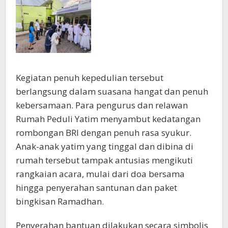
Kegiatan penuh kepedulian tersebut
berlangsung dalam suasana hangat dan penuh
kebersamaan. Para pengurus dan relawan
Rumah Peduli Yatim menyambut kedatangan
rombongan BRI dengan penuh rasa syukur.
Anak-anak yatim yang tinggal dan dibina di
rumah tersebut tampak antusias mengikuti
rangkaian acara, mulai dari doa bersama
hingga penyerahan santunan dan paket
bingkisan Ramadhan.
Penyerahan bantuan dilakukan secara simbolis