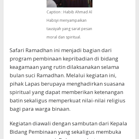
Caption : Habib Ahmad Al
Habsyi menyampaikan
tausiyah yang sarat pesan
moral dan spiritual.
Safari Ramadhan ini menjadi bagian dari
program pembinaan kepribadian di bidang
keagamaan yang rutin dilaksanakan selama
bulan suci Ramadhan. Melalui kegiatan ini,
pihak Lapas berupaya menghadirkan suasana
spiritual yang dapat memberikan ketenangan
batin sekaligus memperkuat nilai-nilai religius
bagi para warga binaan.
Kegiatan diawali dengan sambutan dari Kepala
Bidang Pembinaan yang sekaligus membuka