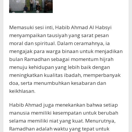
Memasuki sesi inti, Habib Ahmad Al Habsyi
menyampaikan tausiyah yang sarat pesan
moral dan spiritual. Dalam ceramahnya, ia
mengajak para warga binaan untuk menjadikan
bulan Ramadhan sebagai momentum hijrah
menuju kehidupan yang lebih baik dengan
meningkatkan kualitas ibadah, memperbanyak
doa, serta menumbuhkan kesabaran dan
keikhlasan.
Habib Ahmad juga menekankan bahwa setiap
manusia memiliki kesempatan untuk berubah
selama memiliki niat yang kuat. Menurutnya,
Ramadhan adalah waktu yang tepat untuk