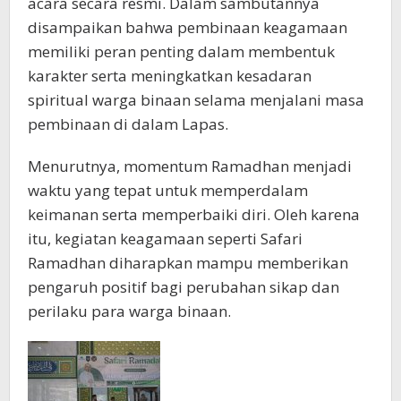
acara secara resmi. Dalam sambutannya
disampaikan bahwa pembinaan keagamaan
memiliki peran penting dalam membentuk
karakter serta meningkatkan kesadaran
spiritual warga binaan selama menjalani masa
pembinaan di dalam Lapas.
Menurutnya, momentum Ramadhan menjadi
waktu yang tepat untuk memperdalam
keimanan serta memperbaiki diri. Oleh karena
itu, kegiatan keagamaan seperti Safari
Ramadhan diharapkan mampu memberikan
pengaruh positif bagi perubahan sikap dan
perilaku para warga binaan.