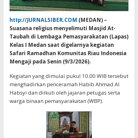
http://JURNALSIBER.COM
(MEDAN) –
Suasana religius menyelimuti Masjid At-
Taubah di Lembaga Pemasyarakatan (Lapas)
Kelas I Medan saat digelarnya kegiatan
Safari Ramadhan Komunitas Riau Indonesia
Mengaji pada Senin (9/3/2026).
Kegiatan yang dimulai pukul 10.00 WIB tersebut
menghadirkan penceramah Habib Ahmad Al
Habsyi dan diikuti oleh jajaran petugas serta
warga binaan pemasyarakatan (WBP).