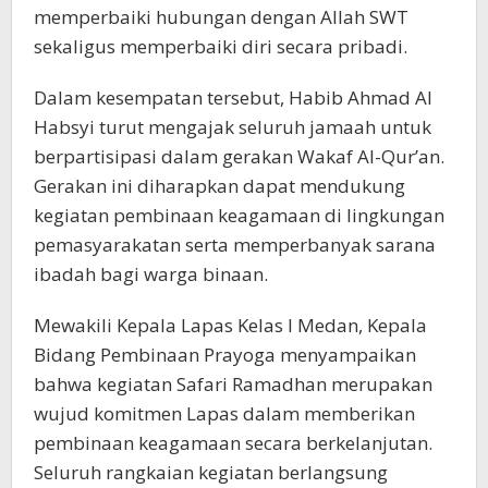
memperbaiki hubungan dengan Allah SWT
sekaligus memperbaiki diri secara pribadi.
Dalam kesempatan tersebut, Habib Ahmad Al
Habsyi turut mengajak seluruh jamaah untuk
berpartisipasi dalam gerakan Wakaf Al-Qur’an.
Gerakan ini diharapkan dapat mendukung
kegiatan pembinaan keagamaan di lingkungan
pemasyarakatan serta memperbanyak sarana
ibadah bagi warga binaan.
Mewakili Kepala Lapas Kelas I Medan, Kepala
Bidang Pembinaan Prayoga menyampaikan
bahwa kegiatan Safari Ramadhan merupakan
wujud komitmen Lapas dalam memberikan
pembinaan keagamaan secara berkelanjutan.
Seluruh rangkaian kegiatan berlangsung