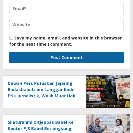
Save my name, email, and website in this browser
for the next time I comment.
Dewan Pers Putuskan Jejaring
Radakbabel.com Langgar Kode
Etik Jurnalistik, Wajib Muat Hak
Jawab dan Minta Maaf
Silaturahmi Ditjenpas Babel Ke
Kantor PJS Babel Berlangsung