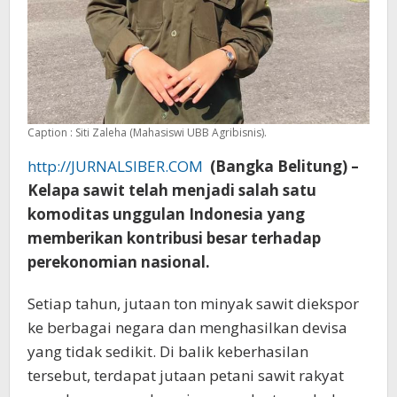
Caption : Siti Zaleha (Mahasiswi UBB Agribisnis).
http://JURNALSIBER.COM
(Bangka Belitung) –
Kelapa sawit telah menjadi salah satu
komoditas unggulan Indonesia yang
memberikan kontribusi besar terhadap
perekonomian nasional.
Setiap tahun, jutaan ton minyak sawit diekspor
ke berbagai negara dan menghasilkan devisa
yang tidak sedikit. Di balik keberhasilan
tersebut, terdapat jutaan petani sawit rakyat