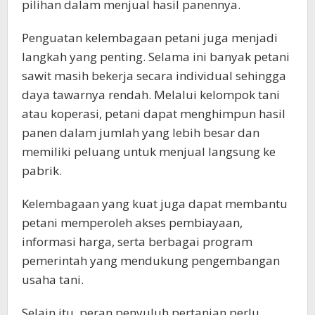
pilihan dalam menjual hasil panennya.
Penguatan kelembagaan petani juga menjadi
langkah yang penting. Selama ini banyak petani
sawit masih bekerja secara individual sehingga
daya tawarnya rendah. Melalui kelompok tani
atau koperasi, petani dapat menghimpun hasil
panen dalam jumlah yang lebih besar dan
memiliki peluang untuk menjual langsung ke
pabrik.
Kelembagaan yang kuat juga dapat membantu
petani memperoleh akses pembiayaan,
informasi harga, serta berbagai program
pemerintah yang mendukung pengembangan
usaha tani.
Selain itu, peran penyuluh pertanian perlu