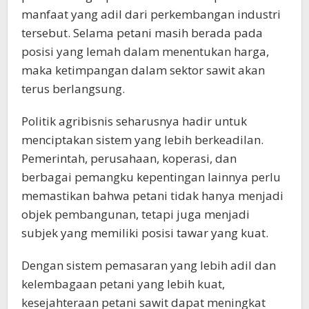
manfaat yang adil dari perkembangan industri
tersebut. Selama petani masih berada pada
posisi yang lemah dalam menentukan harga,
maka ketimpangan dalam sektor sawit akan
terus berlangsung.
Politik agribisnis seharusnya hadir untuk
menciptakan sistem yang lebih berkeadilan.
Pemerintah, perusahaan, koperasi, dan
berbagai pemangku kepentingan lainnya perlu
memastikan bahwa petani tidak hanya menjadi
objek pembangunan, tetapi juga menjadi
subjek yang memiliki posisi tawar yang kuat.
Dengan sistem pemasaran yang lebih adil dan
kelembagaan petani yang lebih kuat,
kesejahteraan petani sawit dapat meningkat