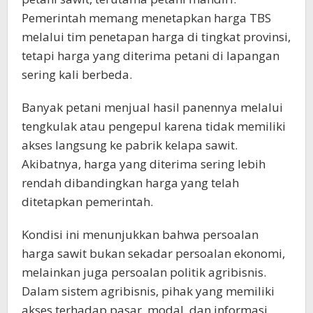
Pemerintah memang menetapkan harga TBS
melalui tim penetapan harga di tingkat provinsi,
tetapi harga yang diterima petani di lapangan
sering kali berbeda.
Banyak petani menjual hasil panennya melalui
tengkulak atau pengepul karena tidak memiliki
akses langsung ke pabrik kelapa sawit.
Akibatnya, harga yang diterima sering lebih
rendah dibandingkan harga yang telah
ditetapkan pemerintah.
Kondisi ini menunjukkan bahwa persoalan
harga sawit bukan sekadar persoalan ekonomi,
melainkan juga persoalan politik agribisnis.
Dalam sistem agribisnis, pihak yang memiliki
akses terhadap pasar, modal, dan informasi