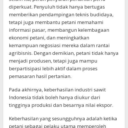
diperkuat. Penyuluh tidak hanya bertugas
memberikan pendampingan teknis budidaya,
tetapi juga membantu petani memahami
informasi pasar, membangun kelembagaan
ekonomi petani, dan meningkatkan
kemampuan negosiasi mereka dalam rantai
agribisnis. Dengan demikian, petani tidak hanya
menjadi produsen, tetapi juga mampu
berpartisipasi lebih aktif dalam proses
pemasaran hasil pertanian.
Pada akhirnya, keberhasilan industri sawit
Indonesia tidak boleh hanya diukur dari
tingginya produksi dan besarnya nilai ekspor.
Keberhasilan yang sesungguhnya adalah ketika
petani sebagai pelaku utama memperoleh