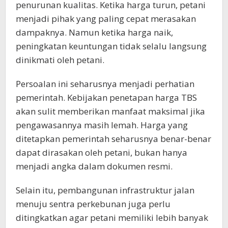
penurunan kualitas. Ketika harga turun, petani
menjadi pihak yang paling cepat merasakan
dampaknya. Namun ketika harga naik,
peningkatan keuntungan tidak selalu langsung
dinikmati oleh petani.
Persoalan ini seharusnya menjadi perhatian
pemerintah. Kebijakan penetapan harga TBS
akan sulit memberikan manfaat maksimal jika
pengawasannya masih lemah. Harga yang
ditetapkan pemerintah seharusnya benar-benar
dapat dirasakan oleh petani, bukan hanya
menjadi angka dalam dokumen resmi.
Selain itu, pembangunan infrastruktur jalan
menuju sentra perkebunan juga perlu
ditingkatkan agar petani memiliki lebih banyak