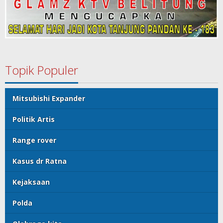
Topik Populer
Mitsubishi Expander
Politik Artis
Range rover
Kasus dr Ratna
Kejaksaan
Polda