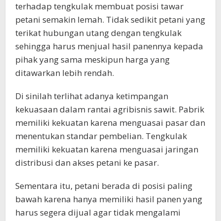
terhadap tengkulak membuat posisi tawar
petani semakin lemah. Tidak sedikit petani yang
terikat hubungan utang dengan tengkulak
sehingga harus menjual hasil panennya kepada
pihak yang sama meskipun harga yang
ditawarkan lebih rendah.
Di sinilah terlihat adanya ketimpangan
kekuasaan dalam rantai agribisnis sawit. Pabrik
memiliki kekuatan karena menguasai pasar dan
menentukan standar pembelian. Tengkulak
memiliki kekuatan karena menguasai jaringan
distribusi dan akses petani ke pasar.
Sementara itu, petani berada di posisi paling
bawah karena hanya memiliki hasil panen yang
harus segera dijual agar tidak mengalami