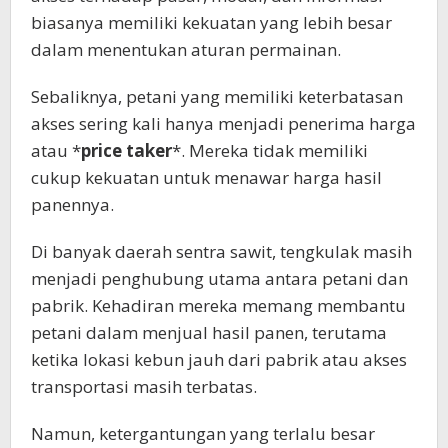
biasanya memiliki kekuatan yang lebih besar
dalam menentukan aturan permainan.
Sebaliknya, petani yang memiliki keterbatasan
akses sering kali hanya menjadi penerima harga
atau *
price
taker
*. Mereka tidak memiliki
cukup kekuatan untuk menawar harga hasil
panennya.
Di banyak daerah sentra sawit, tengkulak masih
menjadi penghubung utama antara petani dan
pabrik. Kehadiran mereka memang membantu
petani dalam menjual hasil panen, terutama
ketika lokasi kebun jauh dari pabrik atau akses
transportasi masih terbatas.
Namun, ketergantungan yang terlalu besar