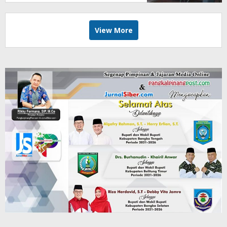
Kiloan, Legalitas Dipertanyakan
View More