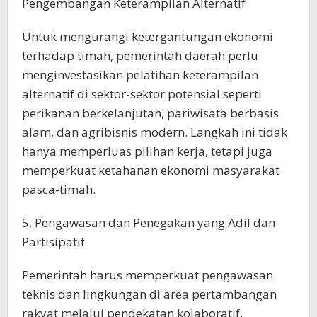
Pengembangan Keterampilan Alternatif
Untuk mengurangi ketergantungan ekonomi
terhadap timah, pemerintah daerah perlu
menginvestasikan pelatihan keterampilan
alternatif di sektor-sektor potensial seperti
perikanan berkelanjutan, pariwisata berbasis
alam, dan agribisnis modern. Langkah ini tidak
hanya memperluas pilihan kerja, tetapi juga
memperkuat ketahanan ekonomi masyarakat
pasca-timah.
5. Pengawasan dan Penegakan yang Adil dan
Partisipatif
Pemerintah harus memperkuat pengawasan
teknis dan lingkungan di area pertambangan
rakyat melalui pendekatan kolaboratif.