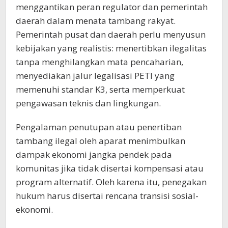
menggantikan peran regulator dan pemerintah
daerah dalam menata tambang rakyat.
Pemerintah pusat dan daerah perlu menyusun
kebijakan yang realistis: menertibkan ilegalitas
tanpa menghilangkan mata pencaharian,
menyediakan jalur legalisasi PETI yang
memenuhi standar K3, serta memperkuat
pengawasan teknis dan lingkungan.
Pengalaman penutupan atau penertiban
tambang ilegal oleh aparat menimbulkan
dampak ekonomi jangka pendek pada
komunitas jika tidak disertai kompensasi atau
program alternatif. Oleh karena itu, penegakan
hukum harus disertai rencana transisi sosial-
ekonomi.