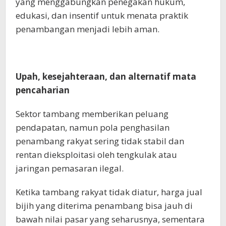
yang menggabungkan penegakan hukum,
edukasi, dan insentif untuk menata praktik
penambangan menjadi lebih aman.
Upah, kesejahteraan, dan alternatif mata
pencaharian
Sektor tambang memberikan peluang
pendapatan, namun pola penghasilan
penambang rakyat sering tidak stabil dan
rentan dieksploitasi oleh tengkulak atau
jaringan pemasaran ilegal.
Ketika tambang rakyat tidak diatur, harga jual
bijih yang diterima penambang bisa jauh di
bawah nilai pasar yang seharusnya, sementara