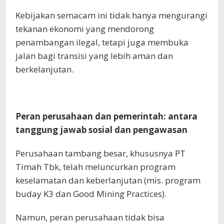
Kebijakan semacam ini tidak hanya mengurangi
tekanan ekonomi yang mendorong
penambangan ilegal, tetapi juga membuka
jalan bagi transisi yang lebih aman dan
berkelanjutan.
Peran perusahaan dan pemerintah: antara
tanggung jawab sosial dan pengawasan
Perusahaan tambang besar, khususnya PT
Timah Tbk, telah meluncurkan program
keselamatan dan keberlanjutan (mis. program
buday K3 dan Good Mining Practices).
Namun, peran perusahaan tidak bisa