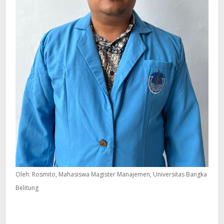
Oleh: Rosmito, Mahasiswa Magister Manajemen, Universitas Bangka
Belitung