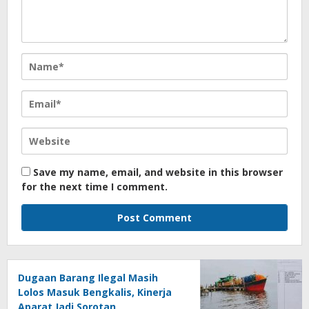
Save my name, email, and website in this browser
for the next time I comment.
Dugaan Barang Ilegal Masih
Lolos Masuk Bengkalis, Kinerja
Aparat Jadi Sorotan