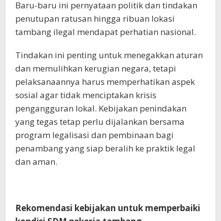
Baru-baru ini pernyataan politik dan tindakan
penutupan ratusan hingga ribuan lokasi
tambang ilegal mendapat perhatian nasional.
Tindakan ini penting untuk menegakkan aturan
dan memulihkan kerugian negara, tetapi
pelaksanaannya harus memperhatikan aspek
sosial agar tidak menciptakan krisis
pengangguran lokal. Kebijakan penindakan
yang tegas tetap perlu dijalankan bersama
program legalisasi dan pembinaan bagi
penambang yang siap beralih ke praktik legal
dan aman.
Rekomendasi kebijakan untuk memperbaiki