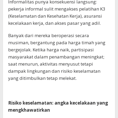
Informalitas punya konsekuensi langsung:
pekerja informal sulit mengakses pelatihan K3
(Keselamatan dan Kesehatan Kerja), asuransi
kecelakaan kerja, dan akses pasar yang adil.
Banyak dari mereka beroperasi secara
musiman, bergantung pada harga timah yang
bergejolak. Ketika harga naik, partisipasi
masyarakat dalam penambangan meningkat;
saat menurun, aktivitas menyusut tetapi
dampak lingkungan dan risiko keselamatan
yang ditimbulkan tetap melekat.
Risiko keselamatan: angka kecelakaan yang
mengkhawatirkan