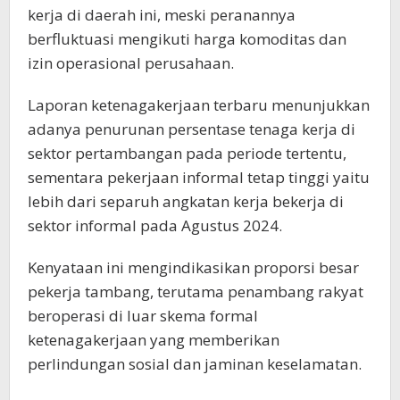
kerja di daerah ini, meski peranannya
berfluktuasi mengikuti harga komoditas dan
izin operasional perusahaan.
Laporan ketenagakerjaan terbaru menunjukkan
adanya penurunan persentase tenaga kerja di
sektor pertambangan pada periode tertentu,
sementara pekerjaan informal tetap tinggi yaitu
lebih dari separuh angkatan kerja bekerja di
sektor informal pada Agustus 2024.
Kenyataan ini mengindikasikan proporsi besar
pekerja tambang, terutama penambang rakyat
beroperasi di luar skema formal
ketenagakerjaan yang memberikan
perlindungan sosial dan jaminan keselamatan.