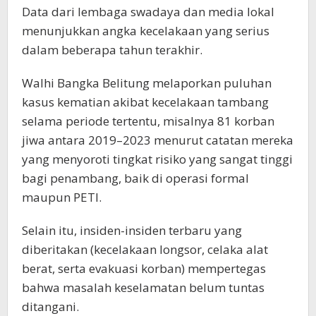
Data dari lembaga swadaya dan media lokal
menunjukkan angka kecelakaan yang serius
dalam beberapa tahun terakhir.
Walhi Bangka Belitung melaporkan puluhan
kasus kematian akibat kecelakaan tambang
selama periode tertentu, misalnya 81 korban
jiwa antara 2019–2023 menurut catatan mereka
yang menyoroti tingkat risiko yang sangat tinggi
bagi penambang, baik di operasi formal
maupun PETI.
Selain itu, insiden-insiden terbaru yang
diberitakan (kecelakaan longsor, celaka alat
berat, serta evakuasi korban) mempertegas
bahwa masalah keselamatan belum tuntas
ditangani.