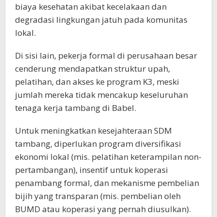
biaya kesehatan akibat kecelakaan dan
degradasi lingkungan jatuh pada komunitas
lokal.
Di sisi lain, pekerja formal di perusahaan besar
cenderung mendapatkan struktur upah,
pelatihan, dan akses ke program K3, meski
jumlah mereka tidak mencakup keseluruhan
tenaga kerja tambang di Babel.
Untuk meningkatkan kesejahteraan SDM
tambang, diperlukan program diversifikasi
ekonomi lokal (mis. pelatihan keterampilan non-
pertambangan), insentif untuk koperasi
penambang formal, dan mekanisme pembelian
bijih yang transparan (mis. pembelian oleh
BUMD atau koperasi yang pernah diusulkan).