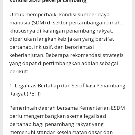
kondisi SDM pekerja tambang
Untuk memperbaiki kondisi sumber daya
manusia (SDM) di sektor pertambangan timah,
khususnya di kalangan penambang rakyat,
diperlukan langkah kebijakan yang bersifat
bertahap, inklusif, dan berorientasi
keberlanjutan. Beberapa rekomendasi strategis
yang dapat dipertimbangkan adalah sebagai
berikut:
1. Legalitas Bertahap dan Sertifikasi Penambang
Rakyat (PETI)
Pemerintah daerah bersama Kementerian ESDM
perlu mengembangkan skema legalisasi
bertahap bagi penambang rakyat yang
memenuhi standar keselamatan dasar dan