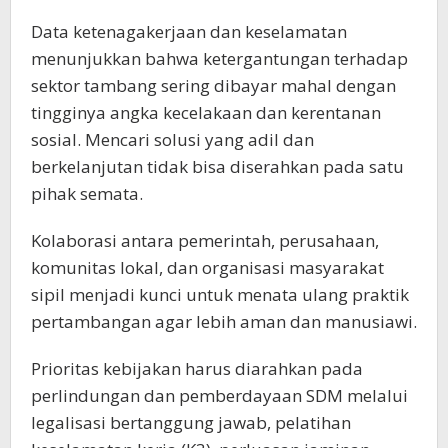
Data ketenagakerjaan dan keselamatan
menunjukkan bahwa ketergantungan terhadap
sektor tambang sering dibayar mahal dengan
tingginya angka kecelakaan dan kerentanan
sosial. Mencari solusi yang adil dan
berkelanjutan tidak bisa diserahkan pada satu
pihak semata.
Kolaborasi antara pemerintah, perusahaan,
komunitas lokal, dan organisasi masyarakat
sipil menjadi kunci untuk menata ulang praktik
pertambangan agar lebih aman dan manusiawi.
Prioritas kebijakan harus diarahkan pada
perlindungan dan pemberdayaan SDM melalui
legalisasi bertanggung jawab, pelatihan