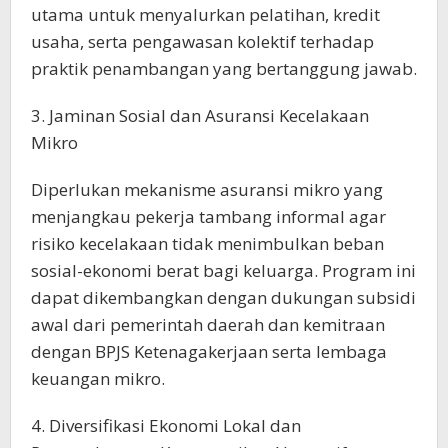
utama untuk menyalurkan pelatihan, kredit
usaha, serta pengawasan kolektif terhadap
praktik penambangan yang bertanggung jawab.
3. Jaminan Sosial dan Asuransi Kecelakaan
Mikro
Diperlukan mekanisme asuransi mikro yang
menjangkau pekerja tambang informal agar
risiko kecelakaan tidak menimbulkan beban
sosial-ekonomi berat bagi keluarga. Program ini
dapat dikembangkan dengan dukungan subsidi
awal dari pemerintah daerah dan kemitraan
dengan BPJS Ketenagakerjaan serta lembaga
keuangan mikro.
4. Diversifikasi Ekonomi Lokal dan