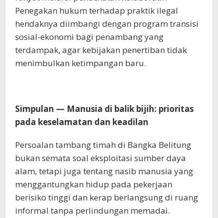
Penegakan hukum terhadap praktik ilegal
hendaknya diimbangi dengan program transisi
sosial-ekonomi bagi penambang yang
terdampak, agar kebijakan penertiban tidak
menimbulkan ketimpangan baru.
Simpulan — Manusia di balik bijih: prioritas
pada keselamatan dan keadilan
Persoalan tambang timah di Bangka Belitung
bukan semata soal eksploitasi sumber daya
alam, tetapi juga tentang nasib manusia yang
menggantungkan hidup pada pekerjaan
berisiko tinggi dan kerap berlangsung di ruang
informal tanpa perlindungan memadai.