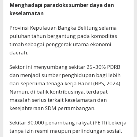
Menghadapi paradoks sumber daya dan
keselamatan
Provinsi Kepulauan Bangka Belitung selama
puluhan tahun bergantung pada komoditas
timah sebagai penggerak utama ekonomi
daerah.
Sektor ini menyumbang sekitar 25–30% PDRB
dan menjadi sumber penghidupan bagi lebih
dari seperlima tenaga kerja Babel (BPS, 2024).
Namun, di balik kontribusinya, terdapat
masalah serius terkait keselamatan dan
kesejahteraan SDM pertambangan.
Sekitar 30.000 penambang rakyat (PETI) bekerja
tanpa izin resmi maupun perlindungan sosial,