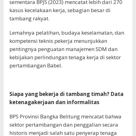
sementara BPJS (2023) mencatat lebih dari 270
kasus kecelakaan kerja, sebagian besar di
tambang rakyat.
Lemahnya pelatihan, budaya keselamatan, dan
kompetensi teknis pekerja menunjukkan
pentingnya penguatan manajemen SDM dan
kebijakan perlindungan tenaga kerja di sektor
pertambangan Babel.
Siapa yang bekerja di tambang timah? Data
ketenagakerjaan dan informalitas
BPS Provinsi Bangka Belitung mencatat bahwa
sektor pertambangan dan penggalian secara
historis menjadi salah satu penyerap tenaga