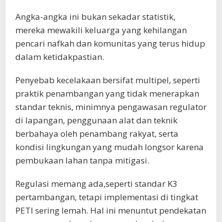
Angka-angka ini bukan sekadar statistik,
mereka mewakili keluarga yang kehilangan
pencari nafkah dan komunitas yang terus hidup
dalam ketidakpastian.
Penyebab kecelakaan bersifat multipel, seperti
praktik penambangan yang tidak menerapkan
standar teknis, minimnya pengawasan regulator
di lapangan, penggunaan alat dan teknik
berbahaya oleh penambang rakyat, serta
kondisi lingkungan yang mudah longsor karena
pembukaan lahan tanpa mitigasi.
Regulasi memang ada,seperti standar K3
pertambangan, tetapi implementasi di tingkat
PETI sering lemah. Hal ini menuntut pendekatan