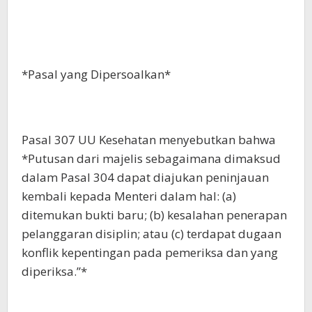
*Pasal yang Dipersoalkan*
Pasal 307 UU Kesehatan menyebutkan bahwa
*Putusan dari majelis sebagaimana dimaksud
dalam Pasal 304 dapat diajukan peninjauan
kembali kepada Menteri dalam hal: (a)
ditemukan bukti baru; (b) kesalahan penerapan
pelanggaran disiplin; atau (c) terdapat dugaan
konflik kepentingan pada pemeriksa dan yang
diperiksa.”*