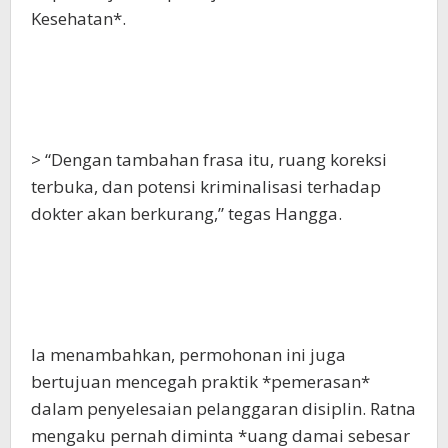
Kesehatan*.
> “Dengan tambahan frasa itu, ruang koreksi
terbuka, dan potensi kriminalisasi terhadap
dokter akan berkurang,” tegas Hangga.
Ia menambahkan, permohonan ini juga
bertujuan mencegah praktik *pemerasan*
dalam penyelesaian pelanggaran disiplin. Ratna
mengaku pernah diminta *uang damai sebesar