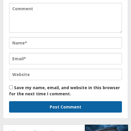
Save my name, email, and website in this browser
for the next time I comment.