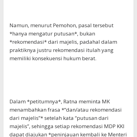
Namun, menurut Pemohon, pasal tersebut
*hanya mengatur putusan*, bukan
*rekomendasi* dari majelis, padahal dalam
praktiknya justru rekomendasi itulah yang
memiliki konsekuensi hukum berat.
Dalam *petitumnya*, Ratna meminta MK
menambahkan frasa *“dan/atau rekomendasi
dari majelis”* setelah kata “putusan dari
majelis”, sehingga setiap rekomendasi MDP KKI
dapat diajukan *peninjauan kembali ke Menteri