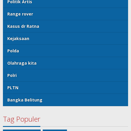
Politik Artis
Range rover
Kasus dr Ratna
Kejaksaan
Polda
Olahraga kita
Polri
PLTN
Bangka Belitung
Tag Populer