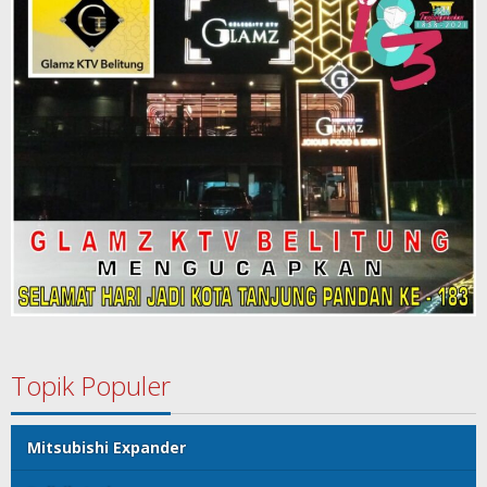
Topik Populer
Mitsubishi Expander