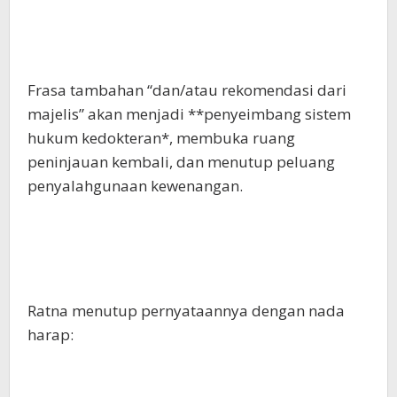
Frasa tambahan “dan/atau rekomendasi dari
majelis” akan menjadi **penyeimbang sistem
hukum kedokteran*, membuka ruang
peninjauan kembali, dan menutup peluang
penyalahgunaan kewenangan.
Ratna menutup pernyataannya dengan nada
harap: