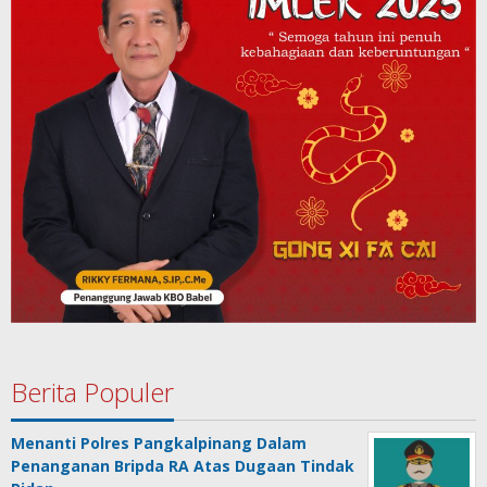
Berita Populer
Menanti Polres Pangkalpinang Dalam
Penanganan Bripda RA Atas Dugaan Tindak