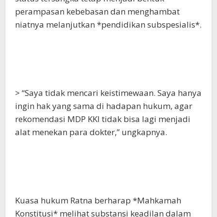
perampasan kebebasan dan menghambat
niatnya melanjutkan *pendidikan subspesialis*.
> “Saya tidak mencari keistimewaan. Saya hanya
ingin hak yang sama di hadapan hukum, agar
rekomendasi MDP KKI tidak bisa lagi menjadi
alat menekan para dokter,” ungkapnya.
Kuasa hukum Ratna berharap *Mahkamah
Konstitusi* melihat substansi keadilan dalam