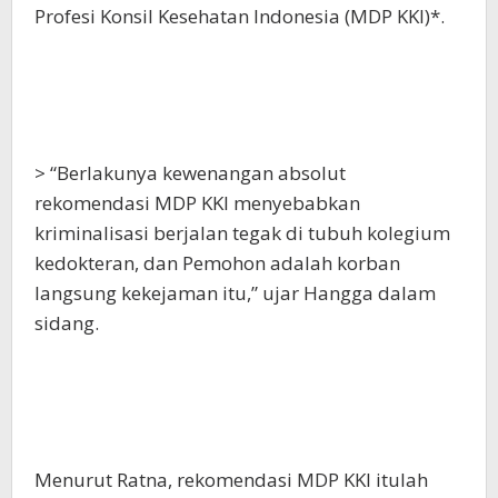
Profesi Konsil Kesehatan Indonesia (MDP KKI)*.
> “Berlakunya kewenangan absolut
rekomendasi MDP KKI menyebabkan
kriminalisasi berjalan tegak di tubuh kolegium
kedokteran, dan Pemohon adalah korban
langsung kekejaman itu,” ujar Hangga dalam
sidang.
Menurut Ratna, rekomendasi MDP KKI itulah