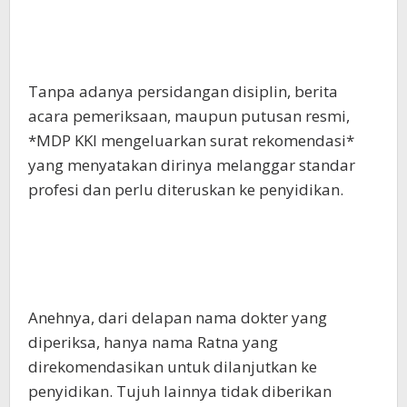
Tanpa adanya persidangan disiplin, berita
acara pemeriksaan, maupun putusan resmi,
*MDP KKI mengeluarkan surat rekomendasi*
yang menyatakan dirinya melanggar standar
profesi dan perlu diteruskan ke penyidikan.
Anehnya, dari delapan nama dokter yang
diperiksa, hanya nama Ratna yang
direkomendasikan untuk dilanjutkan ke
penyidikan. Tujuh lainnya tidak diberikan