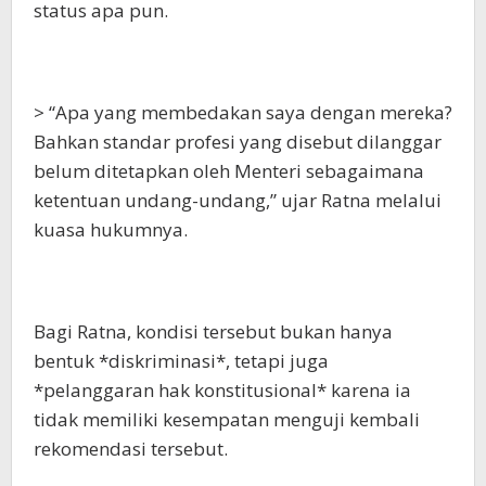
status apa pun.
> “Apa yang membedakan saya dengan mereka?
Bahkan standar profesi yang disebut dilanggar
belum ditetapkan oleh Menteri sebagaimana
ketentuan undang-undang,” ujar Ratna melalui
kuasa hukumnya.
Bagi Ratna, kondisi tersebut bukan hanya
bentuk *diskriminasi*, tetapi juga
*pelanggaran hak konstitusional* karena ia
tidak memiliki kesempatan menguji kembali
rekomendasi tersebut.