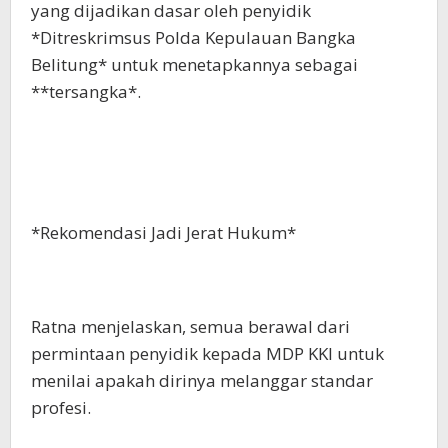
yang dijadikan dasar oleh penyidik
*Ditreskrimsus Polda Kepulauan Bangka
Belitung* untuk menetapkannya sebagai
**tersangka*.
*Rekomendasi Jadi Jerat Hukum*
Ratna menjelaskan, semua berawal dari
permintaan penyidik kepada MDP KKI untuk
menilai apakah dirinya melanggar standar
profesi.