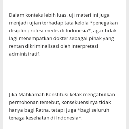
Dalam konteks lebih luas, uji materi ini juga
menjadi ujian terhadap tata kelola *penegakan
disiplin profesi medis di Indonesia*, agar tidak
lagi menempatkan dokter sebagai pihak yang
rentan dikriminalisasi oleh interpretasi
administratif.
Jika Mahkamah Konstitusi kelak mengabulkan
permohonan tersebut, konsekuensinya tidak
hanya bagi Ratna, tetapi juga *bagi seluruh
tenaga kesehatan di Indonesia*.