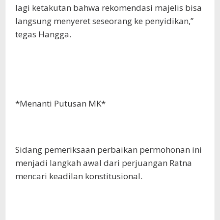
lagi ketakutan bahwa rekomendasi majelis bisa
langsung menyeret seseorang ke penyidikan,”
tegas Hangga.
*Menanti Putusan MK*
Sidang pemeriksaan perbaikan permohonan ini
menjadi langkah awal dari perjuangan Ratna
mencari keadilan konstitusional.