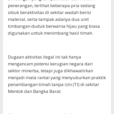
penerangan, terlihat beberapa pria sedang
sibuk beraktivitas di sekitar wadah berisi
material, serta tampak adanya dua unit
timbangan duduk berwarna hijau yang biasa
digunakan untuk menimbang hasil timah.
Dugaan aktivitas ilegal ini tak hanya
mengancam potensi kerugian negara dari
sektor minerba, tetapi juga dikhawatirkan
menjadi mata rantai yang menyuburkan praktik
penambangan timah tanpa izin (TI) di sekitar
Mentok dan Bangka Barat.