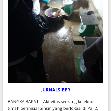
JURNALSIBER
BANGKA BARAT – Aktivitas seorang kolektor
timah berinisial Sinsin yang berlokasi di Pal 2,