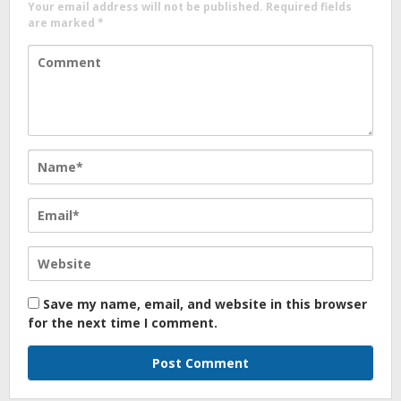
Your email address will not be published.
Required fields
are marked
*
Save my name, email, and website in this browser
for the next time I comment.