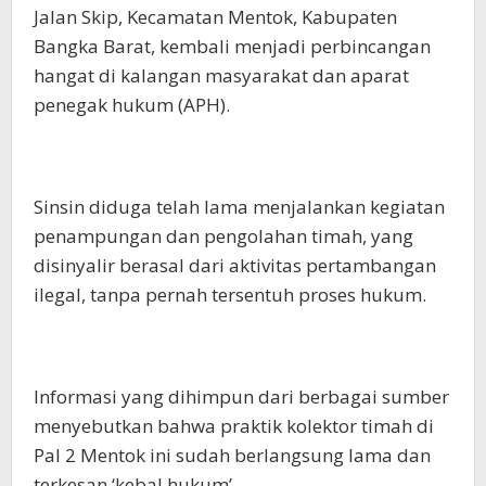
Jalan Skip, Kecamatan Mentok, Kabupaten
Bangka Barat, kembali menjadi perbincangan
hangat di kalangan masyarakat dan aparat
penegak hukum (APH).
Sinsin diduga telah lama menjalankan kegiatan
penampungan dan pengolahan timah, yang
disinyalir berasal dari aktivitas pertambangan
ilegal, tanpa pernah tersentuh proses hukum.
Informasi yang dihimpun dari berbagai sumber
menyebutkan bahwa praktik kolektor timah di
Pal 2 Mentok ini sudah berlangsung lama dan
terkesan ‘kebal hukum’.