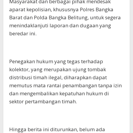
Masyarakat dan berbagai pihak mendesak
aparat kepolisian, khususnya Polres Bangka
Barat dan Polda Bangka Belitung, untuk segera
menindaklanjuti laporan dan dugaan yang
beredar ini.
Penegakan hukum yang tegas terhadap
kolektor, yang merupakan ujung tombak
distribusi timah ilegal, diharapkan dapat
memutus mata rantai penambangan tanpa izin
dan mengembalikan kepatuhan hukum di
sektor pertambangan timah.
Hingga berita ini diturunkan, belum ada