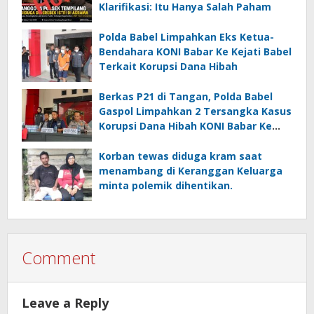
Klarifikasi: Itu Hanya Salah Paham
Polda Babel Limpahkan Eks Ketua-
Bendahara KONI Babar Ke Kejati Babel
Terkait Korupsi Dana Hibah
Berkas P21 di Tangan, Polda Babel
Gaspol Limpahkan 2 Tersangka Kasus
Korupsi Dana Hibah KONI Babar Ke
Kejati Babel
Korban tewas diduga kram saat
menambang di Keranggan Keluarga
minta polemik dihentikan.
Comment
Leave a Reply