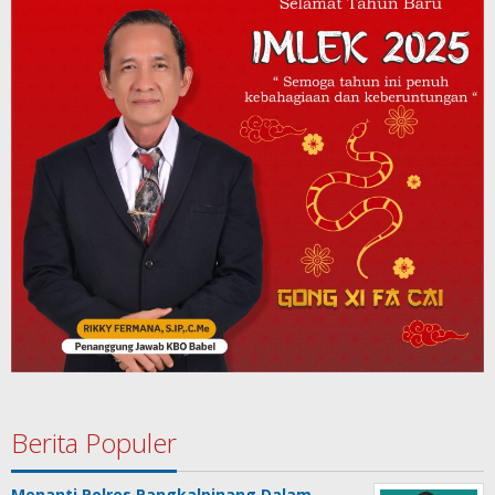
Berita Populer
Menanti Polres Pangkalpinang Dalam