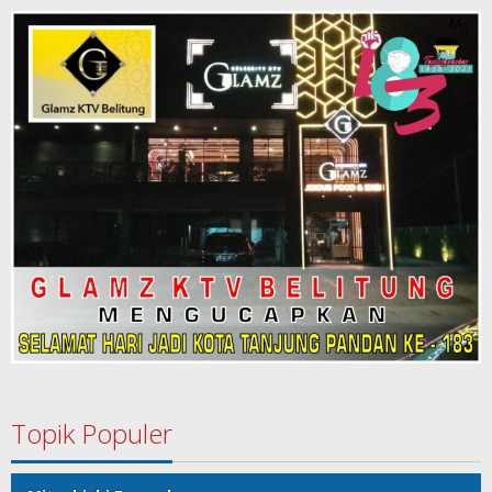
Topik Populer