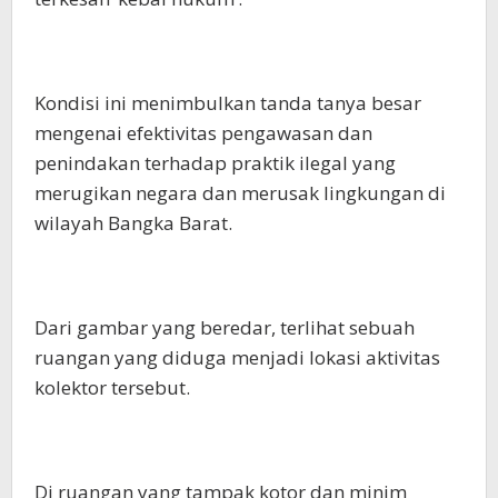
Kondisi ini menimbulkan tanda tanya besar
mengenai efektivitas pengawasan dan
penindakan terhadap praktik ilegal yang
merugikan negara dan merusak lingkungan di
wilayah Bangka Barat.
Dari gambar yang beredar, terlihat sebuah
ruangan yang diduga menjadi lokasi aktivitas
kolektor tersebut.
Di ruangan yang tampak kotor dan minim