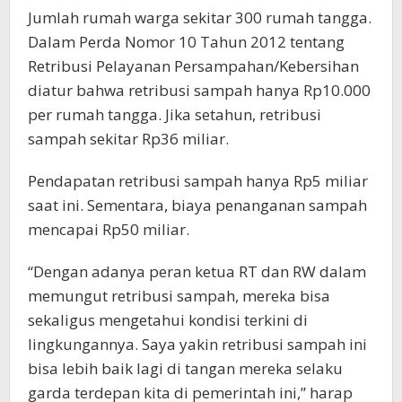
Jumlah rumah warga sekitar 300 rumah tangga.
Dalam Perda Nomor 10 Tahun 2012 tentang
Retribusi Pelayanan Persampahan/Kebersihan
diatur bahwa retribusi sampah hanya Rp10.000
per rumah tangga. Jika setahun, retribusi
sampah sekitar Rp36 miliar.
Pendapatan retribusi sampah hanya Rp5 miliar
saat ini. Sementara, biaya penanganan sampah
mencapai Rp50 miliar.
“Dengan adanya peran ketua RT dan RW dalam
memungut retribusi sampah, mereka bisa
sekaligus mengetahui kondisi terkini di
lingkungannya. Saya yakin retribusi sampah ini
bisa lebih baik lagi di tangan mereka selaku
garda terdepan kita di pemerintah ini,” harap