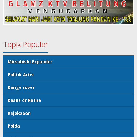
Topik Populer
Mitsubishi Expander
Politik Artis
Range rover
Kasus dr Ratna
Kejaksaan
Polda