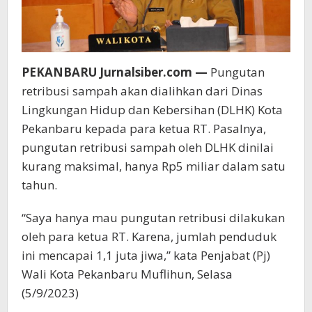
PEKANBARU Jurnalsiber.com —
Pungutan
retribusi sampah akan dialihkan dari Dinas
Lingkungan Hidup dan Kebersihan (DLHK) Kota
Pekanbaru kepada para ketua RT. Pasalnya,
pungutan retribusi sampah oleh DLHK dinilai
kurang maksimal, hanya Rp5 miliar dalam satu
tahun.
“Saya hanya mau pungutan retribusi dilakukan
oleh para ketua RT. Karena, jumlah penduduk
ini mencapai 1,1 juta jiwa,” kata Penjabat (Pj)
Wali Kota Pekanbaru Muflihun, Selasa
(5/9/2023)