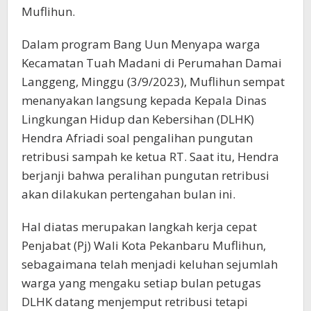
Muflihun.
Dalam program Bang Uun Menyapa warga
Kecamatan Tuah Madani di Perumahan Damai
Langgeng, Minggu (3/9/2023), Muflihun sempat
menanyakan langsung kepada Kepala Dinas
Lingkungan Hidup dan Kebersihan (DLHK)
Hendra Afriadi soal pengalihan pungutan
retribusi sampah ke ketua RT. Saat itu, Hendra
berjanji bahwa peralihan pungutan retribusi
akan dilakukan pertengahan bulan ini.
Hal diatas merupakan langkah kerja cepat
Penjabat (Pj) Wali Kota Pekanbaru Muflihun,
sebagaimana telah menjadi keluhan sejumlah
warga yang mengaku setiap bulan petugas
DLHK datang menjemput retribusi tetapi