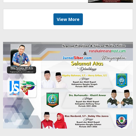
View More