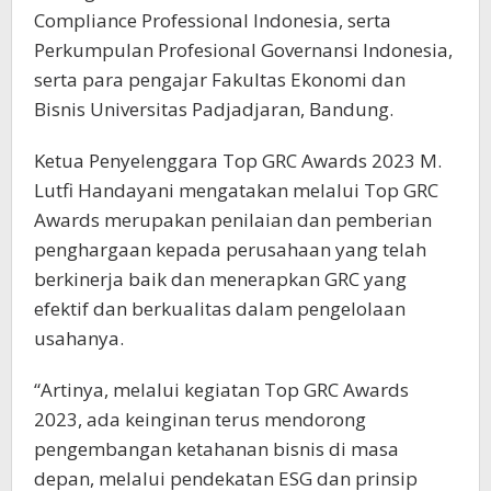
Compliance Professional Indonesia, serta
Perkumpulan Profesional Governansi Indonesia,
serta para pengajar Fakultas Ekonomi dan
Bisnis Universitas Padjadjaran, Bandung.
Ketua Penyelenggara Top GRC Awards 2023 M.
Lutfi Handayani mengatakan melalui Top GRC
Awards merupakan penilaian dan pemberian
penghargaan kepada perusahaan yang telah
berkinerja baik dan menerapkan GRC yang
efektif dan berkualitas dalam pengelolaan
usahanya.
“Artinya, melalui kegiatan Top GRC Awards
2023, ada keinginan terus mendorong
pengembangan ketahanan bisnis di masa
depan, melalui pendekatan ESG dan prinsip