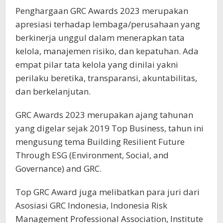
Penghargaan GRC Awards 2023 merupakan
apresiasi terhadap lembaga/perusahaan yang
berkinerja unggul dalam menerapkan tata
kelola, manajemen risiko, dan kepatuhan. Ada
empat pilar tata kelola yang dinilai yakni
perilaku beretika, transparansi, akuntabilitas,
dan berkelanjutan.
GRC Awards 2023 merupakan ajang tahunan
yang digelar sejak 2019 Top Business, tahun ini
mengusung tema Building Resilient Future
Through ESG (Environment, Social, and
Governance) and GRC.
Top GRC Award juga melibatkan para juri dari
Asosiasi GRC Indonesia, Indonesia Risk
Management Professional Association, Institute