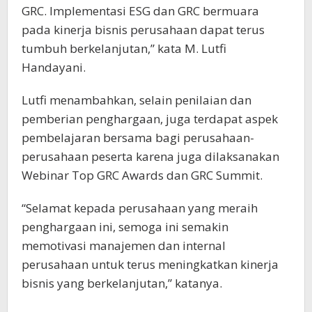
GRC. Implementasi ESG dan GRC bermuara
pada kinerja bisnis perusahaan dapat terus
tumbuh berkelanjutan,” kata M. Lutfi
Handayani.
Lutfi menambahkan, selain penilaian dan
pemberian penghargaan, juga terdapat aspek
pembelajaran bersama bagi perusahaan-
perusahaan peserta karena juga dilaksanakan
Webinar Top GRC Awards dan GRC Summit.
“Selamat kepada perusahaan yang meraih
penghargaan ini, semoga ini semakin
memotivasi manajemen dan internal
perusahaan untuk terus meningkatkan kinerja
bisnis yang berkelanjutan,” katanya.