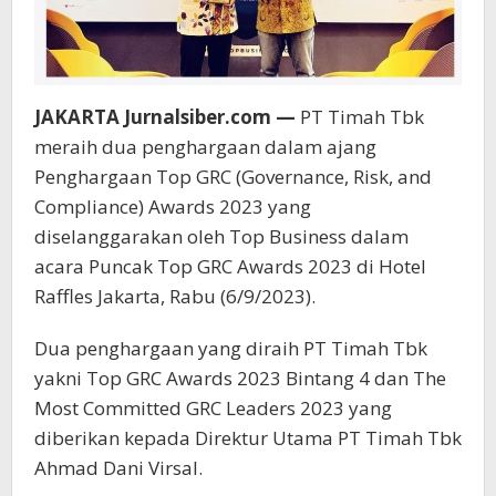
JAKARTA Jurnalsiber.com —
PT Timah Tbk
meraih dua penghargaan dalam ajang
Penghargaan Top GRC (Governance, Risk, and
Compliance) Awards 2023 yang
diselanggarakan oleh Top Business dalam
acara Puncak Top GRC Awards 2023 di Hotel
Raffles Jakarta, Rabu (6/9/2023).
Dua penghargaan yang diraih PT Timah Tbk
yakni Top GRC Awards 2023 Bintang 4 dan The
Most Committed GRC Leaders 2023 yang
diberikan kepada Direktur Utama PT Timah Tbk
Ahmad Dani Virsal.