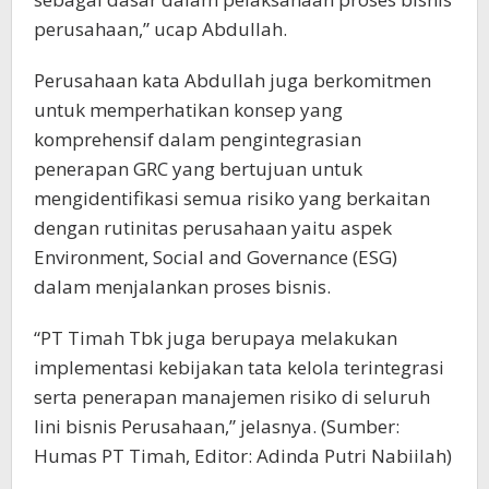
perusahaan,” ucap Abdullah.
Perusahaan kata Abdullah juga berkomitmen
untuk memperhatikan konsep yang
komprehensif dalam pengintegrasian
penerapan GRC yang bertujuan untuk
mengidentifikasi semua risiko yang berkaitan
dengan rutinitas perusahaan yaitu aspek
Environment, Social and Governance (ESG)
dalam menjalankan proses bisnis.
“PT Timah Tbk juga berupaya melakukan
implementasi kebijakan tata kelola terintegrasi
serta penerapan manajemen risiko di seluruh
lini bisnis Perusahaan,” jelasnya. (Sumber:
Humas PT Timah, Editor: Adinda Putri Nabiilah)