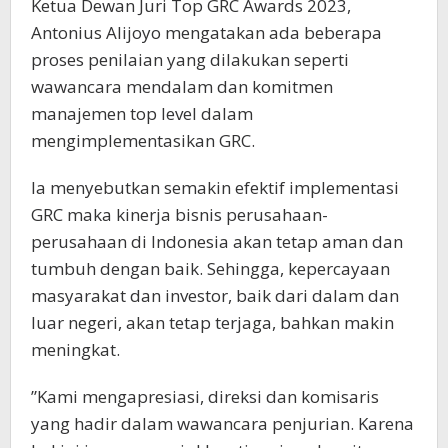
Ketua Dewan Juri Top GRC Awards 2023,
Antonius Alijoyo mengatakan ada beberapa
proses penilaian yang dilakukan seperti
wawancara mendalam dan komitmen
manajemen top level dalam
mengimplementasikan GRC.
Ia menyebutkan semakin efektif implementasi
GRC maka kinerja bisnis perusahaan-
perusahaan di Indonesia akan tetap aman dan
tumbuh dengan baik. Sehingga, kepercayaan
masyarakat dan investor, baik dari dalam dan
luar negeri, akan tetap terjaga, bahkan makin
meningkat.
”Kami mengapresiasi, direksi dan komisaris
yang hadir dalam wawancara penjurian. Karena