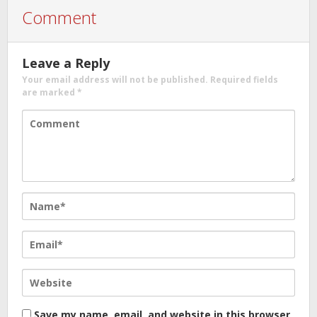
Comment
Leave a Reply
Your email address will not be published.
Required fields
are marked
*
Save my name, email, and website in this browser