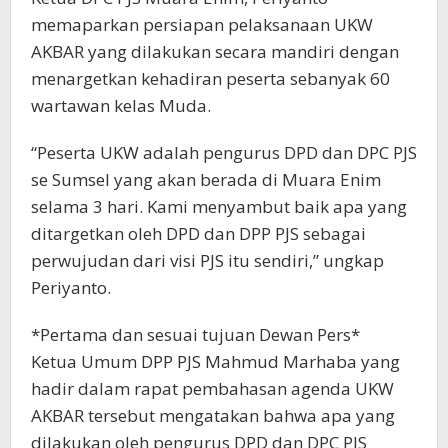
memaparkan persiapan pelaksanaan UKW
AKBAR yang dilakukan secara mandiri dengan
menargetkan kehadiran peserta sebanyak 60
wartawan kelas Muda.
“Peserta UKW adalah pengurus DPD dan DPC PJS
se Sumsel yang akan berada di Muara Enim
selama 3 hari. Kami menyambut baik apa yang
ditargetkan oleh DPD dan DPP PJS sebagai
perwujudan dari visi PJS itu sendiri,” ungkap
Periyanto.
*Pertama dan sesuai tujuan Dewan Pers*
Ketua Umum DPP PJS Mahmud Marhaba yang
hadir dalam rapat pembahasan agenda UKW
AKBAR tersebut mengatakan bahwa apa yang
dilakukan oleh pengurus DPD dan DPC PJS