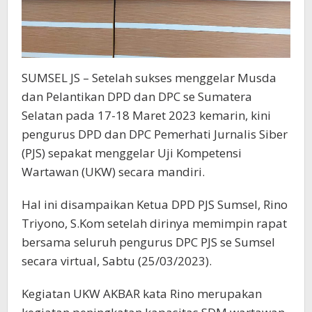
SUMSEL JS – Setelah sukses menggelar Musda
dan Pelantikan DPD dan DPC se Sumatera
Selatan pada 17-18 Maret 2023 kemarin, kini
pengurus DPD dan DPC Pemerhati Jurnalis Siber
(PJS) sepakat menggelar Uji Kompetensi
Wartawan (UKW) secara mandiri.
Hal ini disampaikan Ketua DPD PJS Sumsel, Rino
Triyono, S.Kom setelah dirinya memimpin rapat
bersama seluruh pengurus DPC PJS se Sumsel
secara virtual, Sabtu (25/03/2023).
Kegiatan UKW AKBAR kata Rino merupakan