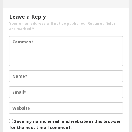
Leave a Reply
Your email address will not be published.
Required fields
are marked
*
Save my name, email, and website in this browser
for the next time I comment.