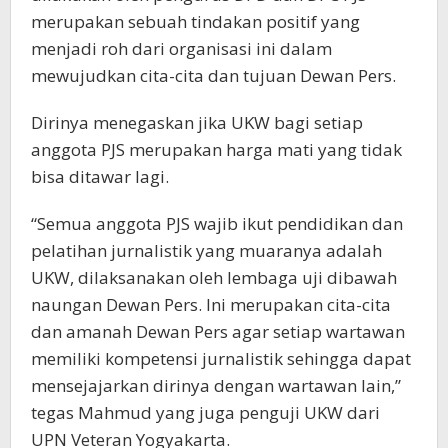
merupakan sebuah tindakan positif yang
menjadi roh dari organisasi ini dalam
mewujudkan cita-cita dan tujuan Dewan Pers.
Dirinya menegaskan jika UKW bagi setiap
anggota PJS merupakan harga mati yang tidak
bisa ditawar lagi.
“Semua anggota PJS wajib ikut pendidikan dan
pelatihan jurnalistik yang muaranya adalah
UKW, dilaksanakan oleh lembaga uji dibawah
naungan Dewan Pers. Ini merupakan cita-cita
dan amanah Dewan Pers agar setiap wartawan
memiliki kompetensi jurnalistik sehingga dapat
mensejajarkan dirinya dengan wartawan lain,”
tegas Mahmud yang juga penguji UKW dari
UPN Veteran Yogyakarta.