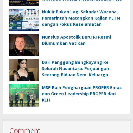
Nuklir Bukan Lagi Sekadar Wacana,
Pemerintah Matangkan Kajian PLTN
dengan Fokus Keselamatan
Nunsius Apostolik Baru RI Resmi
Diumumkan Vatikan
Dari Panggung Bengkayang ke
Seluruh Nusantara: Perjuangan
Seorang Biduan Demi Keluarga
Bersahaja
MSP Raih Penghargaan PROPER Emas
dan Green Leadership PROPER dari
KLH
Comment