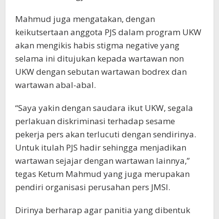
Mahmud juga mengatakan, dengan
keikutsertaan anggota PJS dalam program UKW
akan mengikis habis stigma negative yang
selama ini ditujukan kepada wartawan non
UKW dengan sebutan wartawan bodrex dan
wartawan abal-abal.
“Saya yakin dengan saudara ikut UKW, segala
perlakuan diskriminasi terhadap sesame
pekerja pers akan terlucuti dengan sendirinya.
Untuk itulah PJS hadir sehingga menjadikan
wartawan sejajar dengan wartawan lainnya,”
tegas Ketum Mahmud yang juga merupakan
pendiri organisasi perusahan pers JMSI.
Dirinya berharap agar panitia yang dibentuk