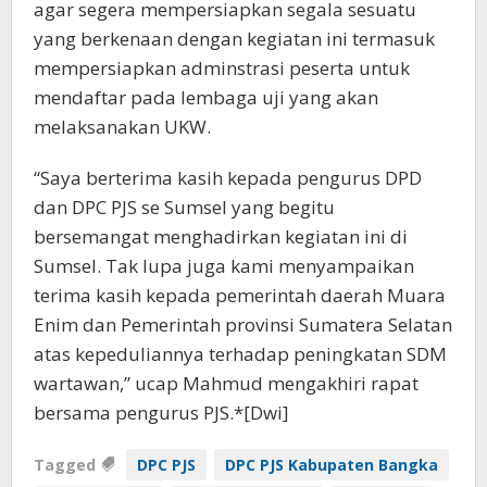
agar segera mempersiapkan segala sesuatu
yang berkenaan dengan kegiatan ini termasuk
mempersiapkan adminstrasi peserta untuk
mendaftar pada lembaga uji yang akan
melaksanakan UKW.
“Saya berterima kasih kepada pengurus DPD
dan DPC PJS se Sumsel yang begitu
bersemangat menghadirkan kegiatan ini di
Sumsel. Tak lupa juga kami menyampaikan
terima kasih kepada pemerintah daerah Muara
Enim dan Pemerintah provinsi Sumatera Selatan
atas kepeduliannya terhadap peningkatan SDM
wartawan,” ucap Mahmud mengakhiri rapat
bersama pengurus PJS.*[Dwi]
Tagged
DPC PJS
DPC PJS Kabupaten Bangka