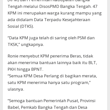
Tengah melalui DisosPMD Bangka Tengah. 47
KPM ini merupakan warga kurang mampu yang
ada didalam Data Terpadu Kesejahteraan
Sosial (DTKS).
“Data KPM juga telah di saring oleh PSM dan
TKSK,” ungkapnya.
Ronie menyebut KPM penerima Beras, tidak
akan menerima bantuan lainnya baik itu BLT,
PKH hingga BPNT.
“Semua KPM Desa Perlang di bagikan merata,
satu KPM menerima hanya satu program,”
ulasnya.
“Semoga bantuan Pemerintah Pusat, Provinsi
Babel, Pemkab Bangka Tengah dan Desa