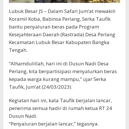
Lubuk Besar JS – Dalam Safari Jum’at mewakili
Koramil Koba, Babinsa Perlang, Serka Taufik
bantu penyaluran beras pada Program
Kesejahteraan Daerah (Rastrada) Desa Perlang
Kecamatan Lubuk Besar Kabupaten Bangka
Tengah.
“Alhamdulillah, hari ini di Dusun Nadi Desa
Perlang, kita berpartisipasi menyalurkan beras
kepada warga kurang mampu,” ujar Serka
Taufik, Jum’at (24/03/2023).
Kegiatan hari ini, kata Taufik berjalan lancar,
penerima semua hadir di rumah ketua RT 24
Dusun Nadi.
“Penyaluran berjalan lancar,” tegasnya.