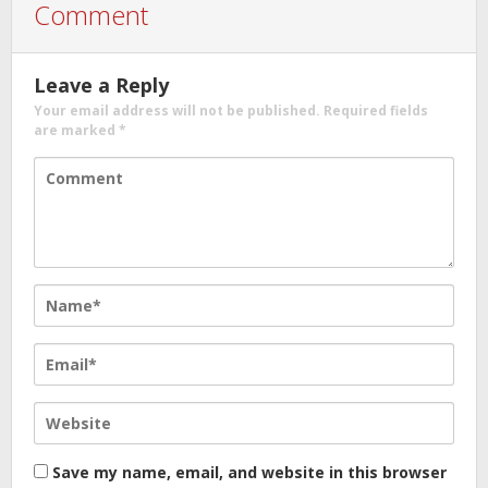
Comment
Leave a Reply
Your email address will not be published.
Required fields
are marked
*
Save my name, email, and website in this browser