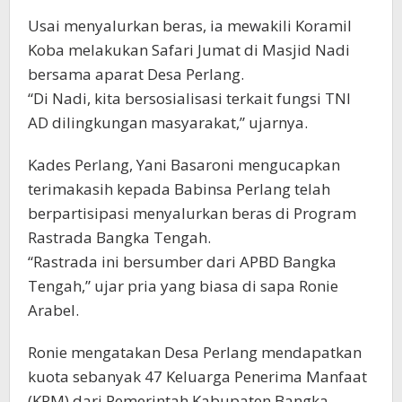
Usai menyalurkan beras, ia mewakili Koramil
Koba melakukan Safari Jumat di Masjid Nadi
bersama aparat Desa Perlang.
“Di Nadi, kita bersosialisasi terkait fungsi TNI
AD dilingkungan masyarakat,” ujarnya.
Kades Perlang, Yani Basaroni mengucapkan
terimakasih kepada Babinsa Perlang telah
berpartisipasi menyalurkan beras di Program
Rastrada Bangka Tengah.
“Rastrada ini bersumber dari APBD Bangka
Tengah,” ujar pria yang biasa di sapa Ronie
Arabel.
Ronie mengatakan Desa Perlang mendapatkan
kuota sebanyak 47 Keluarga Penerima Manfaat
(KPM) dari Pemerintah Kabupaten Bangka