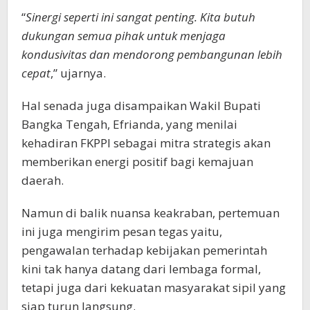
“
Sinergi seperti ini sangat penting. Kita butuh
dukungan semua pihak untuk menjaga
kondusivitas dan mendorong pembangunan lebih
cepat
,” ujarnya.
Hal senada juga disampaikan Wakil Bupati
Bangka Tengah, Efrianda, yang menilai
kehadiran FKPPI sebagai mitra strategis akan
memberikan energi positif bagi kemajuan
daerah.
Namun di balik nuansa keakraban, pertemuan
ini juga mengirim pesan tegas yaitu,
pengawalan terhadap kebijakan pemerintah
kini tak hanya datang dari lembaga formal,
tetapi juga dari kekuatan masyarakat sipil yang
siap turun langsung.