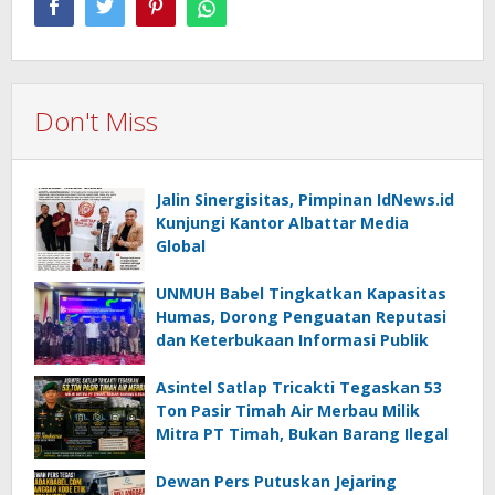
Don't Miss
Jalin Sinergisitas, Pimpinan IdNews.id
Kunjungi Kantor Albattar Media
Global
UNMUH Babel Tingkatkan Kapasitas
Humas, Dorong Penguatan Reputasi
dan Keterbukaan Informasi Publik
Asintel Satlap Tricakti Tegaskan 53
Ton Pasir Timah Air Merbau Milik
Mitra PT Timah, Bukan Barang Ilegal
Dewan Pers Putuskan Jejaring