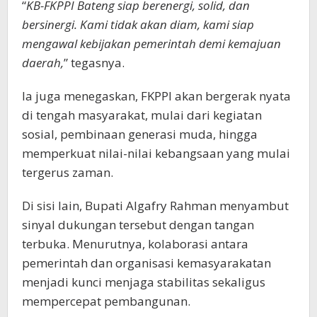
“
KB-FKPPI Bateng siap berenergi, solid, dan
bersinergi. Kami tidak akan diam, kami siap
mengawal kebijakan pemerintah demi kemajuan
daerah,
” tegasnya.
Ia juga menegaskan, FKPPI akan bergerak nyata
di tengah masyarakat, mulai dari kegiatan
sosial, pembinaan generasi muda, hingga
memperkuat nilai-nilai kebangsaan yang mulai
tergerus zaman.
Di sisi lain, Bupati Algafry Rahman menyambut
sinyal dukungan tersebut dengan tangan
terbuka. Menurutnya, kolaborasi antara
pemerintah dan organisasi kemasyarakatan
menjadi kunci menjaga stabilitas sekaligus
mempercepat pembangunan.