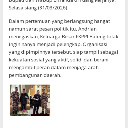
Selasa siang (31/03/2026).
Dalam pertemuan yang berlangsung hangat
namun sarat pesan politik itu, Andrian
menegaskan, Keluarga Besar FKPPI Bateng tidak
ingin hanya menjadi pelengkap. Organisasi
yang dipimpinnya tersebut, siap tampil sebagai
kekuatan sosial yang aktif, solid, dan berani
mengambil peran dalam menjaga arah
pembangunan daerah.