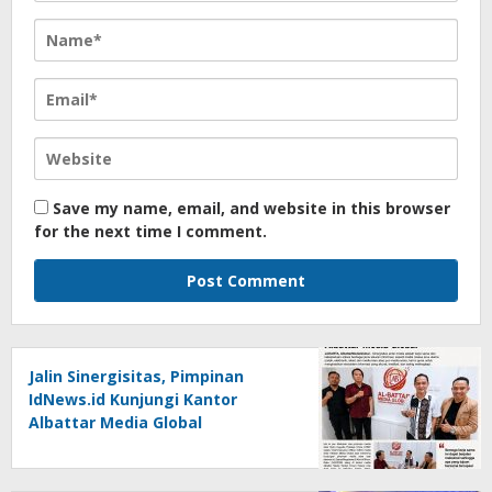
Save my name, email, and website in this browser
for the next time I comment.
Jalin Sinergisitas, Pimpinan
IdNews.id Kunjungi Kantor
Albattar Media Global