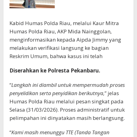
Kabid Humas Polda Riau, melalui Kaur Mitra
Humas Polda Riau, AKP Mida Nainggolan,
menginformasikan kepada Aipda Jimmy yang
melakukan verifikasi langsung ke bagian
Reskrim Umum, bahwa kasus ini telah
Diserahkan ke Polresta Pekanbaru.
“
Langkah ini diambil untuk mempermudah proses
penyelidikan serta penyidikan berikutnya,
” jelas
Humas Polda Riau melalui pesan singkat pada
Selasa (31/03/2026). Proses administratif untuk
pelimpahan ini dinyatakan masih berlangsung.
“
Kami masih menunggu TTE (Tanda Tangan