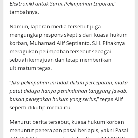
Elektronik) untuk Surat Pelimpahan Laporan,
”
tambahnya.
Namun, laporan media tersebut juga
mengungkap respons skeptis dari kuasa hukum
korban, Muhamad Alif Septianto, S.H. Pihaknya
meragukan pelimpahan tersebut sebagai
sebuah kemajuan dan tetap memberikan
ultimatum tegas.
“
Jika pelimpahan ini tidak diikuti percepatan, maka
patut diduga hanya pemindahan tanggung jawab,
bukan penegakan hukum yang serius
,” tegas Alif
seperti dikutip media itu.
Menurut berita tersebut, kuasa hukum korban
menuntut penerapan pasal berlapis, yakni Pasal