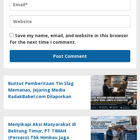
Save my name, email, and website in this browser
for the next time I comment.
Buntut Pemberitaan Tin Slag
Memanas, Jejaring Media
RadakBabel.com Dilaporkan
Agoeng Noegroho ke Dewan
Pers
Menyikapi Aksi Masyarakat di
Belitung Timur, PT TIMAH
(Persero) Tbk Himbau Jaga