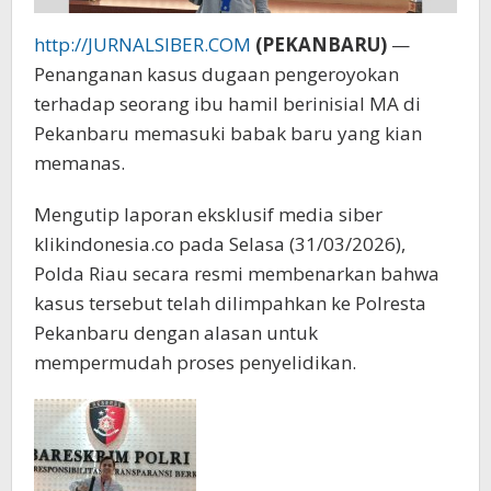
http://JURNALSIBER.COM
(PEKANBARU)
—
Penanganan kasus dugaan pengeroyokan
terhadap seorang ibu hamil berinisial MA di
Pekanbaru memasuki babak baru yang kian
memanas.
Mengutip laporan eksklusif media siber
klikindonesia.co pada Selasa (31/03/2026),
Polda Riau secara resmi membenarkan bahwa
kasus tersebut telah dilimpahkan ke Polresta
Pekanbaru dengan alasan untuk
mempermudah proses penyelidikan.