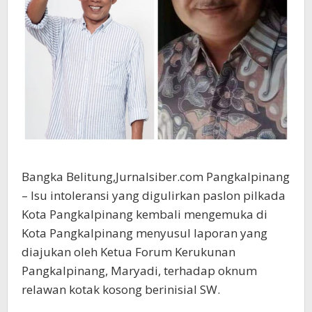
Bangka Belitung,Jurnalsiber.com Pangkalpinang
– Isu intoleransi yang digulirkan paslon pilkada
Kota Pangkalpinang kembali mengemuka di
Kota Pangkalpinang menyusul laporan yang
diajukan oleh Ketua Forum Kerukunan
Pangkalpinang, Maryadi, terhadap oknum
relawan kotak kosong berinisial SW.