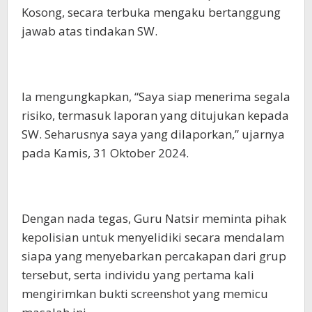
Kosong, secara terbuka mengaku bertanggung
jawab atas tindakan SW.
Ia mengungkapkan, “Saya siap menerima segala
risiko, termasuk laporan yang ditujukan kepada
SW. Seharusnya saya yang dilaporkan,” ujarnya
pada Kamis, 31 Oktober 2024.
Dengan nada tegas, Guru Natsir meminta pihak
kepolisian untuk menyelidiki secara mendalam
siapa yang menyebarkan percakapan dari grup
tersebut, serta individu yang pertama kali
mengirimkan bukti screenshot yang memicu