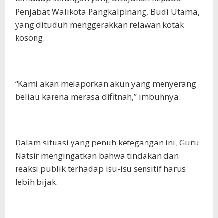
Penjabat Walikota Pangkalpinang, Budi Utama,
yang dituduh menggerakkan relawan kotak
kosong.
“Kami akan melaporkan akun yang menyerang
beliau karena merasa difitnah,” imbuhnya.
Dalam situasi yang penuh ketegangan ini, Guru
Natsir mengingatkan bahwa tindakan dan
reaksi publik terhadap isu-isu sensitif harus
lebih bijak.