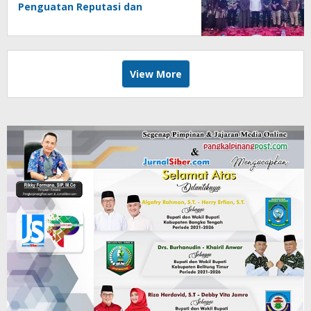
Penguatan Reputasi dan
Keterbukaan Informasi Publik
View More