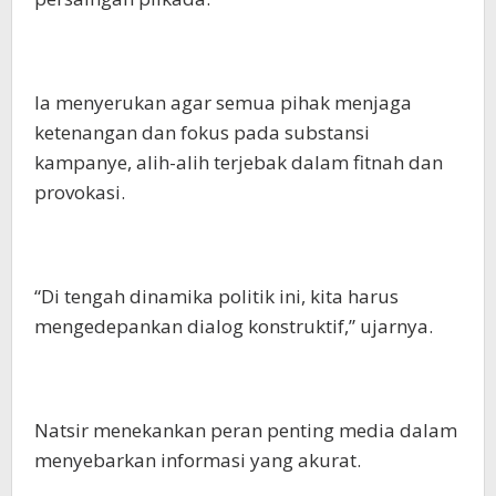
Ia menyerukan agar semua pihak menjaga
ketenangan dan fokus pada substansi
kampanye, alih-alih terjebak dalam fitnah dan
provokasi.
“Di tengah dinamika politik ini, kita harus
mengedepankan dialog konstruktif,” ujarnya.
Natsir menekankan peran penting media dalam
menyebarkan informasi yang akurat.