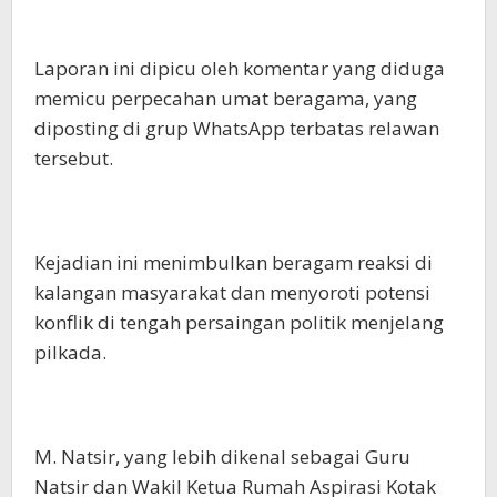
Laporan ini dipicu oleh komentar yang diduga
memicu perpecahan umat beragama, yang
diposting di grup WhatsApp terbatas relawan
tersebut.
Kejadian ini menimbulkan beragam reaksi di
kalangan masyarakat dan menyoroti potensi
konflik di tengah persaingan politik menjelang
pilkada.
M. Natsir, yang lebih dikenal sebagai Guru
Natsir dan Wakil Ketua Rumah Aspirasi Kotak