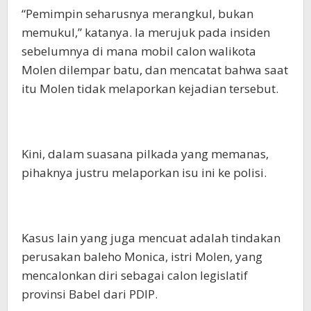
“Pemimpin seharusnya merangkul, bukan
memukul,” katanya. Ia merujuk pada insiden
sebelumnya di mana mobil calon walikota
Molen dilempar batu, dan mencatat bahwa saat
itu Molen tidak melaporkan kejadian tersebut.
Kini, dalam suasana pilkada yang memanas,
pihaknya justru melaporkan isu ini ke polisi.
Kasus lain yang juga mencuat adalah tindakan
perusakan baleho Monica, istri Molen, yang
mencalonkan diri sebagai calon legislatif
provinsi Babel dari PDIP.