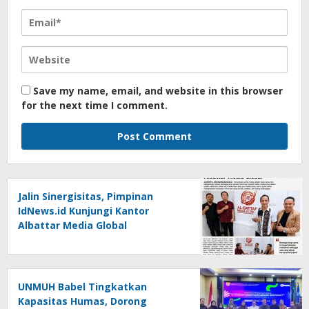
Save my name, email, and website in this browser
for the next time I comment.
Jalin Sinergisitas, Pimpinan
IdNews.id Kunjungi Kantor
Albattar Media Global
UNMUH Babel Tingkatkan
Kapasitas Humas, Dorong