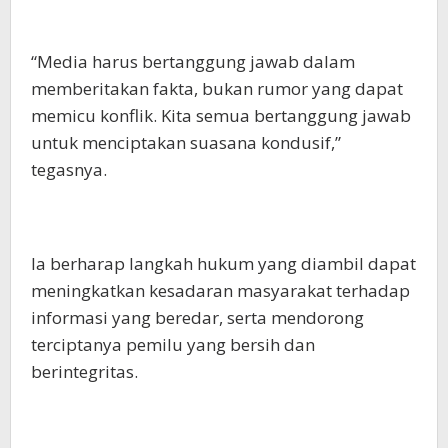
“Media harus bertanggung jawab dalam
memberitakan fakta, bukan rumor yang dapat
memicu konflik. Kita semua bertanggung jawab
untuk menciptakan suasana kondusif,”
tegasnya.
Ia berharap langkah hukum yang diambil dapat
meningkatkan kesadaran masyarakat terhadap
informasi yang beredar, serta mendorong
terciptanya pemilu yang bersih dan
berintegritas.