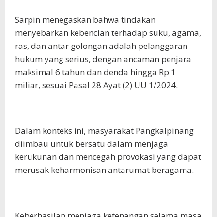
Sarpin menegaskan bahwa tindakan
menyebarkan kebencian terhadap suku, agama,
ras, dan antar golongan adalah pelanggaran
hukum yang serius, dengan ancaman penjara
maksimal 6 tahun dan denda hingga Rp 1
miliar, sesuai Pasal 28 Ayat (2) UU 1/2024.
Dalam konteks ini, masyarakat Pangkalpinang
diimbau untuk bersatu dalam menjaga
kerukunan dan mencegah provokasi yang dapat
merusak keharmonisan antarumat beragama.
Keberhasilan menjaga ketenangan selama masa