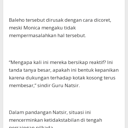
Baleho tersebut dirusak dengan cara dicoret,
meski Monica mengaku tidak
mempermasalahkan hal tersebut.
“Mengapa kali ini mereka bersikap reaktif? Ini
tanda tanya besar, apakah ini bentuk kepanikan
karena dukungan terhadap kotak kosong terus
membesar,” sindir Guru Natsir.
Dalam pandangan Natsir, situasi ini
mencerminkan ketidakstabilan di tengah
persaingan pilkada.