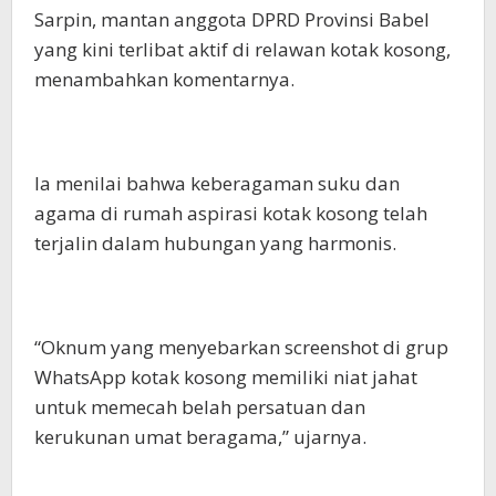
Sarpin, mantan anggota DPRD Provinsi Babel
yang kini terlibat aktif di relawan kotak kosong,
menambahkan komentarnya.
Ia menilai bahwa keberagaman suku dan
agama di rumah aspirasi kotak kosong telah
terjalin dalam hubungan yang harmonis.
“Oknum yang menyebarkan screenshot di grup
WhatsApp kotak kosong memiliki niat jahat
untuk memecah belah persatuan dan
kerukunan umat beragama,” ujarnya.