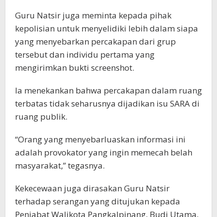
Guru Natsir juga meminta kepada pihak
kepolisian untuk menyelidiki lebih dalam siapa
yang menyebarkan percakapan dari grup
tersebut dan individu pertama yang
mengirimkan bukti screenshot.
Ia menekankan bahwa percakapan dalam ruang
terbatas tidak seharusnya dijadikan isu SARA di
ruang publik.
“Orang yang menyebarluaskan informasi ini
adalah provokator yang ingin memecah belah
masyarakat,” tegasnya.
Kekecewaan juga dirasakan Guru Natsir
terhadap serangan yang ditujukan kepada
Penjabat Walikota Pangkalpinang, Budi Utama,