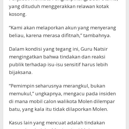
yang dituduh menggerakkan relawan kotak
kosong.
“Kami akan melaporkan akun yang menyerang
beliau, karena merasa difitnah,” tambahnya.
Dalam kondisi yang tegang ini, Guru Natsir
mengingatkan bahwa tindakan dan reaksi
publik terhadap isu-isu sensitif harus lebih
bijaksana.
“Pemimpin seharusnya merangkul, bukan
memukul,” ungkapnya, mengacu pada insiden
di mana mobil calon walikota Molen dilempar
batu, yang kala itu tidak dilaporkan Molen.
Kasus lain yang mencuat adalah tindakan