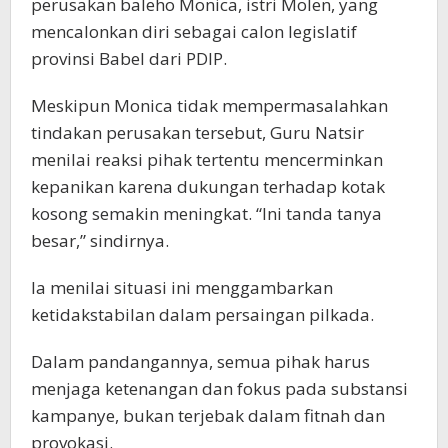
perusakan baleho Monica, istri Molen, yang
mencalonkan diri sebagai calon legislatif
provinsi Babel dari PDIP.
Meskipun Monica tidak mempermasalahkan
tindakan perusakan tersebut, Guru Natsir
menilai reaksi pihak tertentu mencerminkan
kepanikan karena dukungan terhadap kotak
kosong semakin meningkat. “Ini tanda tanya
besar,” sindirnya.
Ia menilai situasi ini menggambarkan
ketidakstabilan dalam persaingan pilkada.
Dalam pandangannya, semua pihak harus
menjaga ketenangan dan fokus pada substansi
kampanye, bukan terjebak dalam fitnah dan
provokasi.