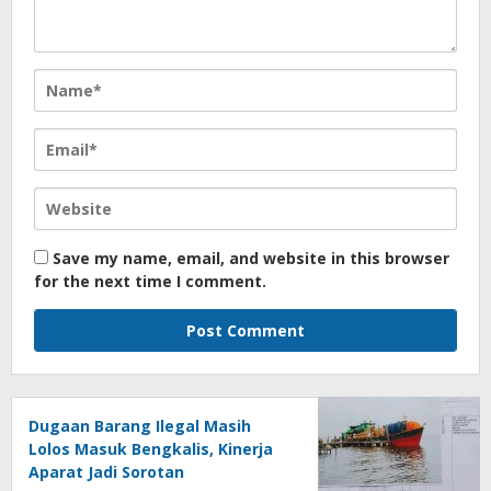
Save my name, email, and website in this browser
for the next time I comment.
Dugaan Barang Ilegal Masih
Lolos Masuk Bengkalis, Kinerja
Aparat Jadi Sorotan