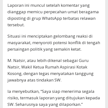
Laporan ini muncul setelah komentar yang
dianggap memicu perpecahan umat beragama
diposting di grup WhatsApp terbatas relawan
tersebut.
Situasi ini menciptakan gelombang reaksi di
masyarakat, menyoroti potensi konflik di tengah
persaingan politik yang semakin ketat.
M. Natsir, atau lebih dikenal sebagai Guru
Natsir, Wakil Ketua Rumah Aspirasi Kotak
Kosong, dengan tegas menyatakan tanggung
jawabnya atas tindakan SW.
Ia menyebutkan, “Saya siap menerima segala
risiko, termasuk laporan yang ditujukan kepada
SW. Seharusnya saya yang dilaporkan.”