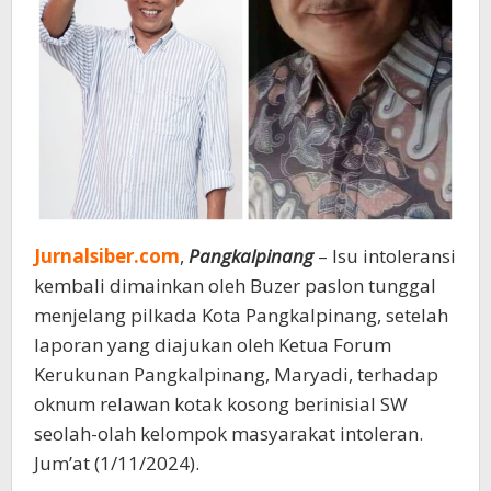
Jurnalsiber.com
,
Pangkalpinang
– Isu intoleransi
kembali dimainkan oleh Buzer paslon tunggal
menjelang pilkada Kota Pangkalpinang, setelah
laporan yang diajukan oleh Ketua Forum
Kerukunan Pangkalpinang, Maryadi, terhadap
oknum relawan kotak kosong berinisial SW
seolah-olah kelompok masyarakat intoleran.
Jum’at (1/11/2024).