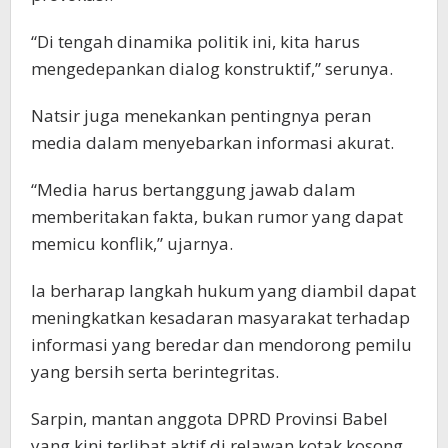
“Di tengah dinamika politik ini, kita harus
mengedepankan dialog konstruktif,” serunya.
Natsir juga menekankan pentingnya peran
media dalam menyebarkan informasi akurat.
“Media harus bertanggung jawab dalam
memberitakan fakta, bukan rumor yang dapat
memicu konflik,” ujarnya.
Ia berharap langkah hukum yang diambil dapat
meningkatkan kesadaran masyarakat terhadap
informasi yang beredar dan mendorong pemilu
yang bersih serta berintegritas.
Sarpin, mantan anggota DPRD Provinsi Babel
yang kini terlibat aktif di relawan kotak kosong,