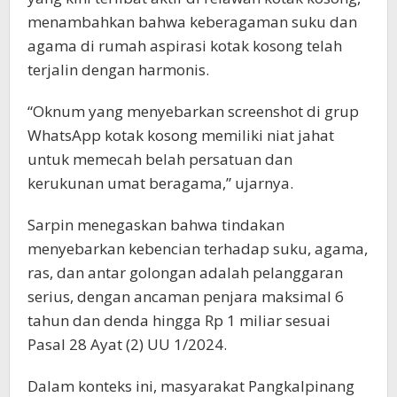
menambahkan bahwa keberagaman suku dan
agama di rumah aspirasi kotak kosong telah
terjalin dengan harmonis.
“Oknum yang menyebarkan screenshot di grup
WhatsApp kotak kosong memiliki niat jahat
untuk memecah belah persatuan dan
kerukunan umat beragama,” ujarnya.
Sarpin menegaskan bahwa tindakan
menyebarkan kebencian terhadap suku, agama,
ras, dan antar golongan adalah pelanggaran
serius, dengan ancaman penjara maksimal 6
tahun dan denda hingga Rp 1 miliar sesuai
Pasal 28 Ayat (2) UU 1/2024.
Dalam konteks ini, masyarakat Pangkalpinang