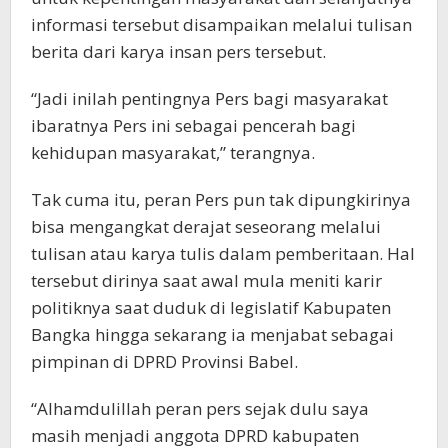
informasi tersebut disampaikan melalui tulisan
berita dari karya insan pers tersebut.
“Jadi inilah pentingnya Pers bagi masyarakat
ibaratnya Pers ini sebagai pencerah bagi
kehidupan masyarakat,” terangnya.
Tak cuma itu, peran Pers pun tak dipungkirinya
bisa mengangkat derajat seseorang melalui
tulisan atau karya tulis dalam pemberitaan. Hal
tersebut dirinya saat awal mula meniti karir
politiknya saat duduk di legislatif Kabupaten
Bangka hingga sekarang ia menjabat sebagai
pimpinan di DPRD Provinsi Babel.
“Alhamdulillah peran pers sejak dulu saya
masih menjadi anggota DPRD kabupaten