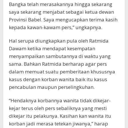
Bangka telah merasakannya hingga sekarang
saya sekarang menjabat sebagai ketua dewan
Provinsi Babel. Saya mengucapkan terima kasih
kepada kawan-kawam pers,” ungkapnya.
Hal serupa diungkapkan pula oleh Ratmida
Dawam ketika mendapat kesempatan
menyampaikan sambutannya di waktu yang
sama. Bahkan Ratmida berharap agar pers
dalam memuat suatu pemberitaan khususnya
kasus dengan korban wanita baik itu kasus
pencabulan maupun perselingkuhan.
“Hendaknya korbannya wanita tidak dikejar-
kejar terus oleh pers sebaliknya yang mesti
dikejar itu pelakunya. Kasihan kan wanita itu
korban jadi merasa tetekan jiwanya,” harap