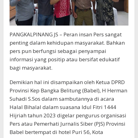
PANGKALPINANG JS – Peran insan Pers sangat
penting dalam kehidupan masyarakat. Bahkan
pers pun berfungsi sebagai penyampai
informasi yang positip atau bersifat edukatif
bagi masyarakat.
Demikian hal ini disampaikan oleh Ketua DPRD
Provinsi Kep Bangka Belitung (Babel), H Herman
Suhadi S.Sos dalam sambutannya di acara
Halal Bihalal dalam suasana Idul Fitri 1444
Hijriah tahun 2023 digelar pengurus organisasi
Pers atau Pemerhati Jurnalis Siber (PJS) Provinsi
Babel bertempat di hotel Puri 56, Kota