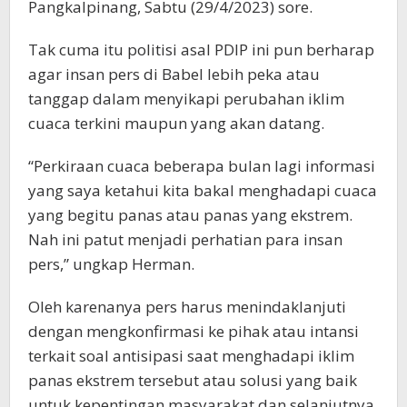
Pangkalpinang, Sabtu (29/4/2023) sore.
Tak cuma itu politisi asal PDIP ini pun berharap
agar insan pers di Babel lebih peka atau
tanggap dalam menyikapi perubahan iklim
cuaca terkini maupun yang akan datang.
“Perkiraan cuaca beberapa bulan lagi informasi
yang saya ketahui kita bakal menghadapi cuaca
yang begitu panas atau panas yang ekstrem.
Nah ini patut menjadi perhatian para insan
pers,” ungkap Herman.
Oleh karenanya pers harus menindaklanjuti
dengan mengkonfirmasi ke pihak atau intansi
terkait soal antisipasi saat menghadapi iklim
panas ekstrem tersebut atau solusi yang baik
untuk kepentingan masyarakat dan selanjutnya