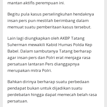
mantan aktifis perempuan ini.
Begitu pula kasus perselingkuhan hendaknya
insan pers pun mestilah berimbang dalam
memuat suatu pemberitaan kasus tersebut.
Lain lagi diungkapkan oleh AKBP Tatang
Suherman mewakili Kabid Humas Polda Kep
Babel. Dalam sambutanya Tatang berharap
agar insan pers dan Polri erat menjaga rasa
persatuan lantaran Pers dianggapnya
merupakan mitra Polri.
Bahkan dirinya berharap suatu perbedaan
pendapat bukan untuk dijadikan suatu
perdebatan hingga dapat memecah belah rasa
persatuan.