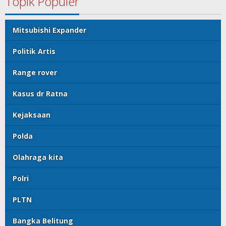
Topik Populer
Mitsubishi Expander
Politik Artis
Range rover
Kasus dr Ratna
Kejaksaan
Polda
Olahraga kita
Polri
PLTN
Bangka Belitung