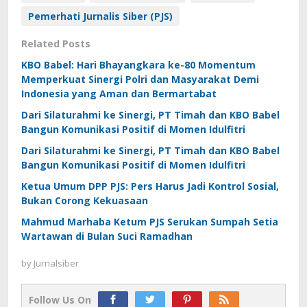
Pemerhati Jurnalis Siber (PJS)
Related Posts
KBO Babel: Hari Bhayangkara ke-80 Momentum
Memperkuat Sinergi Polri dan Masyarakat Demi
Indonesia yang Aman dan Bermartabat
Dari Silaturahmi ke Sinergi, PT Timah dan KBO Babel
Bangun Komunikasi Positif di Momen Idulfitri
Dari Silaturahmi ke Sinergi, PT Timah dan KBO Babel
Bangun Komunikasi Positif di Momen Idulfitri
Ketua Umum DPP PJS: Pers Harus Jadi Kontrol Sosial,
Bukan Corong Kekuasaan
Mahmud Marhaba Ketum PJS Serukan Sumpah Setia
Wartawan di Bulan Suci Ramadhan
by
Jurnalsiber
Follow Us On