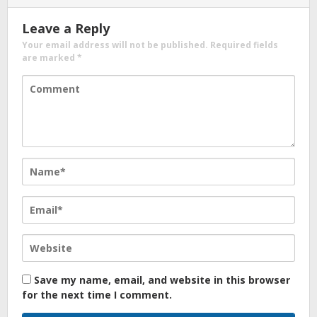
Leave a Reply
Your email address will not be published.
Required fields
are marked
*
Save my name, email, and website in this browser
for the next time I comment.