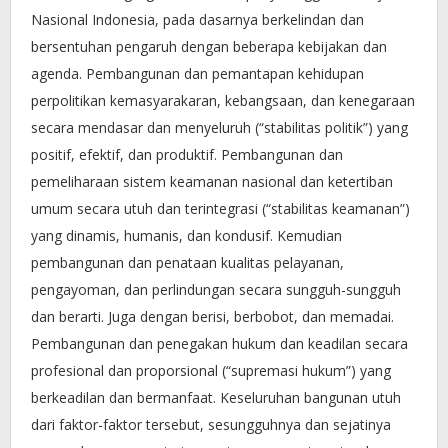
Nasional Indonesia, pada dasarnya berkelindan dan
bersentuhan pengaruh dengan beberapa kebijakan dan
agenda. Pembangunan dan pemantapan kehidupan
perpolitikan kemasyarakaran, kebangsaan, dan kenegaraan
secara mendasar dan menyeluruh (“stabilitas politik”) yang
positif, efektif, dan produktif. Pembangunan dan
pemeliharaan sistem keamanan nasional dan ketertiban
umum secara utuh dan terintegrasi (“stabilitas keamanan”)
yang dinamis, humanis, dan kondusif. Kemudian
pembangunan dan penataan kualitas pelayanan,
pengayoman, dan perlindungan secara sungguh-sungguh
dan berarti. Juga dengan berisi, berbobot, dan memadai.
Pembangunan dan penegakan hukum dan keadilan secara
profesional dan proporsional (“supremasi hukum”) yang
berkeadilan dan bermanfaat. Keseluruhan bangunan utuh
dari faktor-faktor tersebut, sesungguhnya dan sejatinya