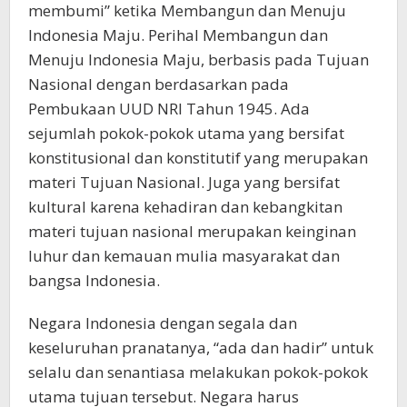
membumi” ketika Membangun dan Menuju
Indonesia Maju. Perihal Membangun dan
Menuju Indonesia Maju, berbasis pada Tujuan
Nasional dengan berdasarkan pada
Pembukaan UUD NRI Tahun 1945. Ada
sejumlah pokok-pokok utama yang bersifat
konstitusional dan konstitutif yang merupakan
materi Tujuan Nasional. Juga yang bersifat
kultural karena kehadiran dan kebangkitan
materi tujuan nasional merupakan keinginan
luhur dan kemauan mulia masyarakat dan
bangsa Indonesia.
Negara Indonesia dengan segala dan
keseluruhan pranatanya, “ada dan hadir” untuk
selalu dan senantiasa melakukan pokok-pokok
utama tujuan tersebut. Negara harus