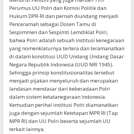
Perumus UU Polri dan Komisi Politik dan
Hukum DPR-RI dan pernah diundang menjadi
Penceramah sebagai Dosen Tamu di
Sespimmen dan Sespimti Lemdiklat Polri,
bahwa Polri adalah sebuah institusi kenegaraan
yang nomenklaturnya tertera dan teramanatkan
di dalam konstitusi UUD Undang Undang Dasar
Negara Republik Indonesia (UUD NRI 1945).
Sehingga prinsip konstitusionalitas tersebut
menjadi pijakan menyeluruh dan merupakan
landasan mendasar dari keberadaan Polri
dalam sistem ketatanegaraan Indonesia.
Kemudian perihal institusi Polri diamanatkan
juga dengan sejumlah Ketetapan MPR RI (Tap
MPR RI) dan UU Polri beserta sejumlah UU
terkait lainnya.