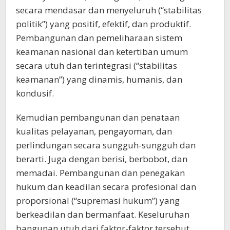
secara mendasar dan menyeluruh (“stabilitas
politik”) yang positif, efektif, dan produktif.
Pembangunan dan pemeliharaan sistem
keamanan nasional dan ketertiban umum
secara utuh dan terintegrasi (“stabilitas
keamanan”) yang dinamis, humanis, dan
kondusif.
Kemudian pembangunan dan penataan
kualitas pelayanan, pengayoman, dan
perlindungan secara sungguh-sungguh dan
berarti. Juga dengan berisi, berbobot, dan
memadai. Pembangunan dan penegakan
hukum dan keadilan secara profesional dan
proporsional (“supremasi hukum”) yang
berkeadilan dan bermanfaat. Keseluruhan
bangunan utuh dari faktor-faktor tersebut,