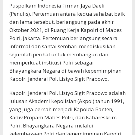
Puspolkam Indonesia Firman Jaya Daeli
(Penulis). Pertemuan antara kedua sahabat baik
dan lama tersebut, berlangsung pada akhir
Oktober 2021, di Ruang Kerja Kapolri di Mabes
Polri, Jakarta. Pertemuan berlangsung secara
informal dan santai sembari mendiskusikan
sejumlah perihal untuk membangun dan
memperkuat institusi Polri sebagai
Bhayangkara Negara di bawah kepemimpinan
Kapolri Jenderal Pol. Listyo Sigit Prabowo.
Kapolri Jenderal Pol. Listyo Sigit Prabowo adalah
lulusan Akademi Kepolisian (Akpol) tahun 1991,
yang juga pernah menjadi Kapolda Banten,
Kadiv Propam Mabes Polri, dan Kabareskrim
Polri. Bhayangkara Negara melalui
kelembagaan Polri dan kepemimpinan Kapolri