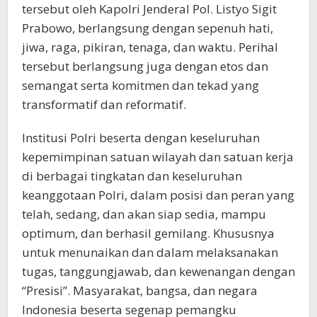
tersebut oleh Kapolri Jenderal Pol. Listyo Sigit
Prabowo, berlangsung dengan sepenuh hati,
jiwa, raga, pikiran, tenaga, dan waktu. Perihal
tersebut berlangsung juga dengan etos dan
semangat serta komitmen dan tekad yang
transformatif dan reformatif.
Institusi Polri beserta dengan keseluruhan
kepemimpinan satuan wilayah dan satuan kerja
di berbagai tingkatan dan keseluruhan
keanggotaan Polri, dalam posisi dan peran yang
telah, sedang, dan akan siap sedia, mampu
optimum, dan berhasil gemilang. Khususnya
untuk menunaikan dan dalam melaksanakan
tugas, tanggungjawab, dan kewenangan dengan
“Presisi”. Masyarakat, bangsa, dan negara
Indonesia beserta segenap pemangku