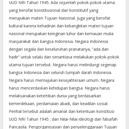
UUD NRI Tahun 1945. Ada sejumlah pokok-pokok utama
yang bersifat konstitusional dan konstitutif yang
merupakan materi Tujuan Nasional. Juga yang bersifat
kultural karena kehadiran dan kebangkitan materi tujuan
nasional merupakan keinginan luhur dan kemauan mulia
masyarakat dan bangsa Indonesia. Negara Indonesia
dengan segala dan keseluruhan pranatanya, “ada dan
hadir” untuk selalu dan senantiasa melakukan pokok-pokok
utama tujuan tersebut. Negara harus melindungi segenap
bangsa Indonesia dan seluruh tumpah darah Indonesia.
Negara harus memajukan kesejahteraan umum. Negara
harus mencerdaskan kehidupan bangsa. Negara harus
melaksanakan ketertiban dunia yang berdasarkan
kemerdekaan, perdamaian abadi, dan keadilan sosial.
Perihal tersebut adalah amanat dan ketentuan konstitusi
UUD NRI Tahun 1945 ; dan Nilai-Nilai ideologi dan falsafah
Pancasila. Pengorganisasian dan penyelenggaraan Tujuan