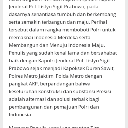
Jenderal Pol. Listyo Sigit Prabowo, pada
dasarnya senantiasa tumbuh dan berkembang
serta semakin terbangun dan maju. Perihal
tersebut dalam rangka memboboti Polri untuk
memaknai Indonesia Merdeka serta
Membangun dan Menuju Indonesia Maju.
Penulis yang sudah kenal lama dan bersahabat
baik dengan Kapolri Jenderal Pol. Listyo Sigit
Prabowo sejak menjadi Kapoksek Duren Sawit,
Polres Metro Jaktim, Polda Metro dengan
pangkat AKP, berpandangan bahwa
keseluruhan konstruksi dan substansi Presisi
adalah alternasi dan solusi terbaik bagi
pembangunan dan pemajuan Polri dan
Indonesia.
Menurut Penulis yang juga mantan Tim