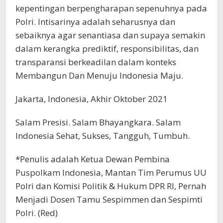
kepentingan berpengharapan sepenuhnya pada
Polri. Intisarinya adalah seharusnya dan
sebaiknya agar senantiasa dan supaya semakin
dalam kerangka prediktif, responsibilitas, dan
transparansi berkeadilan dalam konteks
Membangun Dan Menuju Indonesia Maju.
Jakarta, Indonesia, Akhir Oktober 2021
Salam Presisi. Salam Bhayangkara. Salam
Indonesia Sehat, Sukses, Tangguh, Tumbuh.
*Penulis adalah Ketua Dewan Pembina
Puspolkam Indonesia, Mantan Tim Perumus UU
Polri dan Komisi Politik & Hukum DPR RI, Pernah
Menjadi Dosen Tamu Sespimmen dan Sespimti
Polri. (Red)