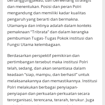
bertanggungjawab, dan berwenang strategis
dan menentukan. Posisi dan peran Polri
mengandung dan memiliki kadar kualitas
pengaruh yang berarti dan bermakna.
Utamanya dan intinya adalah dalam konteks
pemaknaan “Tribrata” dan dalam kerangka
pembumian Tugas-Tugas Pokok institusi dan
Fungsi Utama kelembagaan.
Berdasarkan perspektif pemikiran dan
pertimbangan tersebut maka institusi Polri
telah, sedang, dan akan senantiasa dalam
keadaan “siap, mampu, dan berhasil” untuk
melaksanakannya dan memastikannya. Institusi
Polri melakukan berbagai penyiapan-
penyiapan dan perkuatan-perkuatan secara
terorganisasi, terencana, terarah, terukur. Juga