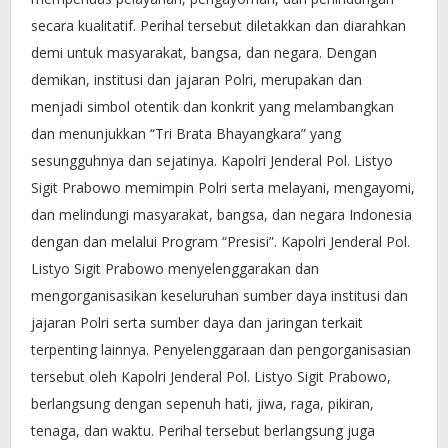
secara kualitatif. Perihal tersebut diletakkan dan diarahkan
demi untuk masyarakat, bangsa, dan negara. Dengan
demikan, institusi dan jajaran Polri, merupakan dan
menjadi simbol otentik dan konkrit yang melambangkan
dan menunjukkan “Tri Brata Bhayangkara” yang
sesungguhnya dan sejatinya. Kapolri Jenderal Pol. Listyo
Sigit Prabowo memimpin Polri serta melayani, mengayomi,
dan melindungi masyarakat, bangsa, dan negara Indonesia
dengan dan melalui Program “Presisi”. Kapolri Jenderal Pol.
Listyo Sigit Prabowo menyelenggarakan dan
mengorganisasikan keseluruhan sumber daya institusi dan
jajaran Polri serta sumber daya dan jaringan terkait
terpenting lainnya. Penyelenggaraan dan pengorganisasian
tersebut oleh Kapolri Jenderal Pol. Listyo Sigit Prabowo,
berlangsung dengan sepenuh hati, jiwa, raga, pikiran,
tenaga, dan waktu. Perihal tersebut berlangsung juga