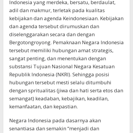
Indonesia yang merdeka, bersatu, berdaulat,
adil dan makmur, terletak pada kualitas
kebijakan dan agenda Keindonesiaan. Kebijakan
dan agenda tersebut dirumuskan dan
diselenggarakan secara dan dengan
Bergotongroyong. Pemaknaan Negara Indonesia
tersebut memiliki hubungan amat strategis,
sangat penting, dan menentukan dengan
substansi Tujuan Nasional Negara Kesatuan
Republik Indonesia (NKRI). Sehingga posisi
hubungan tersebut mesti selalu ditumbuhi
dengan spritualitas (jiwa dan hati serta etos dan
semangat) keadaban, kebajikan, keadilan,
kemanfaatan, dan kepastian.
Negara Indonesia pada dasarnya akan
senantiasa dan semakin “menjadi dan