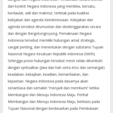
dan konkrit Negara Indonesia yang merdeka, bersatu,
berdaulat, adil dan makmur, terletak pada kualitas
kebijakan dan agenda Keindonesiaan. Kebijakan dan
agenda tersebut dirumuskan dan diselenggarakan secara
dan dengan Bergotongroyong. Pemaknaan Negara
Indonesia tersebut memiliki hubungan amat strategis,
sangat penting, dan menentukan dengan substansi Tujuan
Nasional Negara Kesatuan Republik Indonesia (NKRI).
Sehingga posisi hubungan tersebut mesti selalu ditumbuhi
dengan spritualitas (jiwa dan hati serta etos dan semangat)
keadaban, kebajikan, keadilan, kemanfaatan, dan
kepastian. Negara Indonesia pada dasarnya akan
senantiasa dan semakin “menjadi dan membumi” ketika
Membangun dan Menuju Indonesia Maju. Perihal
Membangun dan Menuju Indonesia Maju, berbasis pada
Tujuan Nasional dengan berdasarkan pada Pembukaan