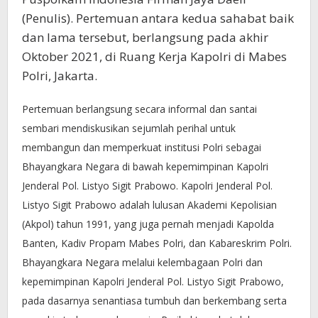
(Penulis). Pertemuan antara kedua sahabat baik
dan lama tersebut, berlangsung pada akhir
Oktober 2021, di Ruang Kerja Kapolri di Mabes
Polri, Jakarta.
Pertemuan berlangsung secara informal dan santai
sembari mendiskusikan sejumlah perihal untuk
membangun dan memperkuat institusi Polri sebagai
Bhayangkara Negara di bawah kepemimpinan Kapolri
Jenderal Pol. Listyo Sigit Prabowo. Kapolri Jenderal Pol.
Listyo Sigit Prabowo adalah lulusan Akademi Kepolisian
(Akpol) tahun 1991, yang juga pernah menjadi Kapolda
Banten, Kadiv Propam Mabes Polri, dan Kabareskrim Polri.
Bhayangkara Negara melalui kelembagaan Polri dan
kepemimpinan Kapolri Jenderal Pol. Listyo Sigit Prabowo,
pada dasarnya senantiasa tumbuh dan berkembang serta