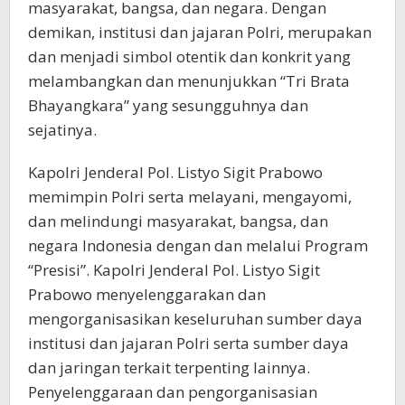
masyarakat, bangsa, dan negara. Dengan
demikan, institusi dan jajaran Polri, merupakan
dan menjadi simbol otentik dan konkrit yang
melambangkan dan menunjukkan “Tri Brata
Bhayangkara” yang sesungguhnya dan
sejatinya.
Kapolri Jenderal Pol. Listyo Sigit Prabowo
memimpin Polri serta melayani, mengayomi,
dan melindungi masyarakat, bangsa, dan
negara Indonesia dengan dan melalui Program
“Presisi”. Kapolri Jenderal Pol. Listyo Sigit
Prabowo menyelenggarakan dan
mengorganisasikan keseluruhan sumber daya
institusi dan jajaran Polri serta sumber daya
dan jaringan terkait terpenting lainnya.
Penyelenggaraan dan pengorganisasian