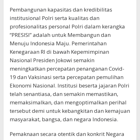
Pembangunan kapasitas dan kredibilitas
institusional Polri serta kualitas dan
profesionalitas personal Polri dalam kerangka
“PRESISI” adalah untuk Membangun dan
Menuju Indonesia Maju. Pemerintahan
Kenegaraan RI di bawah Kepemimpinan
Nasional Presiden Jokowi semakin
meningkatkan percepatan penanganan Covid-
19 dan Vaksinasi serta percepatan pemulihan
Ekonomi Nasional. Institusi beserta jajaran Polri
telah senantiasa, dan semakin memastikan,
memaksimalkan, dan mengoptimalkan perihal
tersebut demi untuk kebangkitan dan kemajuan
masyarakat, bangsa, dan negara Indonesia.
Pemaknaan secara otentik dan konkrit Negara