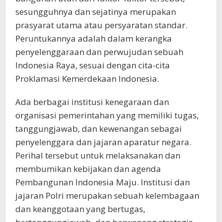
sesungguhnya dan sejatinya merupakan
prasyarat utama atau persyaratan standar.
Peruntukannya adalah dalam kerangka
penyelenggaraan dan perwujudan sebuah
Indonesia Raya, sesuai dengan cita-cita
Proklamasi Kemerdekaan Indonesia.
Ada berbagai institusi kenegaraan dan
organisasi pemerintahan yang memiliki tugas,
tanggungjawab, dan kewenangan sebagai
penyelenggara dan jajaran aparatur negara.
Perihal tersebut untuk melaksanakan dan
membumikan kebijakan dan agenda
Pembangunan Indonesia Maju. Institusi dan
jajaran Polri merupakan sebuah kelembagaan
dan keanggotaan yang bertugas,