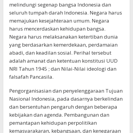
melindungi segenap bangsa Indonesia dan
seluruh tumpah darah Indonesia. Negara harus
memajukan kesejahteraan umum. Negara
harus mencerdaskan kehidupan bangsa.
Negara harus melaksanakan ketertiban dunia
yang berdasarkan kemerdekaan, perdamaian
abadi, dan keadilan sosial. Perihal tersebut
adalah amanat dan ketentuan konstitusi UUD
NRI Tahun 1945 ; dan Nilai-Nilai ideologi dan
falsafah Pancasila.
Pengorganisasian dan penyelenggaraan Tujuan
Nasional Indonesia, pada dasarnya berkelindan
dan bersentuhan pengaruh dengan beberapa
kebijakan dan agenda. Pembangunan dan
pemantapan kehidupan perpolitikan
kemasyarakaran, kebangsaan, dan kenegaraan