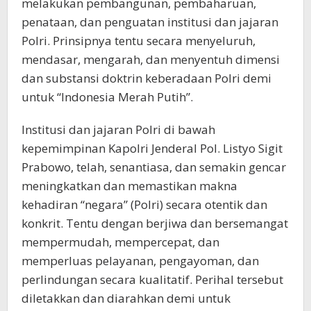
melakukan pembangunan, pembaharuan,
penataan, dan penguatan institusi dan jajaran
Polri. Prinsipnya tentu secara menyeluruh,
mendasar, mengarah, dan menyentuh dimensi
dan substansi doktrin keberadaan Polri demi
untuk “Indonesia Merah Putih”.
Institusi dan jajaran Polri di bawah
kepemimpinan Kapolri Jenderal Pol. Listyo Sigit
Prabowo, telah, senantiasa, dan semakin gencar
meningkatkan dan memastikan makna
kehadiran “negara” (Polri) secara otentik dan
konkrit. Tentu dengan berjiwa dan bersemangat
mempermudah, mempercepat, dan
memperluas pelayanan, pengayoman, dan
perlindungan secara kualitatif. Perihal tersebut
diletakkan dan diarahkan demi untuk