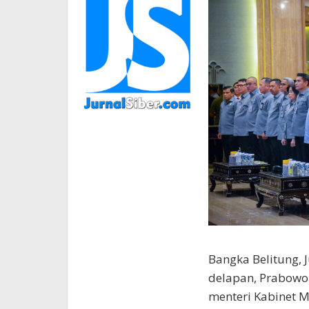
Bangka Belitung, 
delapan, Prabowo 
menteri Kabinet Me