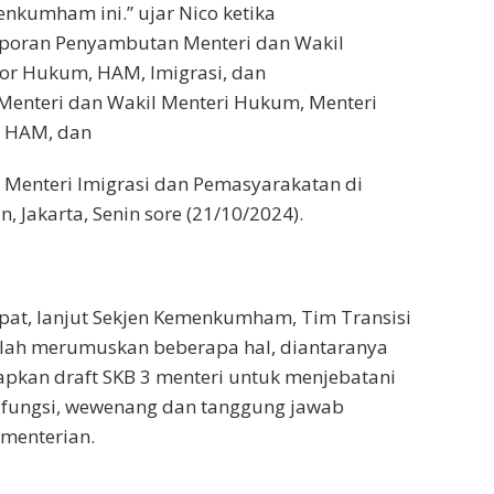
nkumham ini.” ujar Nico ketika
poran Penyambutan Menteri dan Wakil
or Hukum, HAM, Imigrasi, dan
Menteri dan Wakil Menteri Hukum, Menteri
i HAM, dan
 Menteri Imigrasi dan Pemasyarakatan di
 Jakarta, Senin sore (21/10/2024).
pat, lanjut Sekjen Kemenkumham, Tim Transisi
ah merumuskan beberapa hal, diantaranya
pkan draft SKB 3 menteri untuk menjebatani
, fungsi, wewenang dan tanggung jawab
menterian.