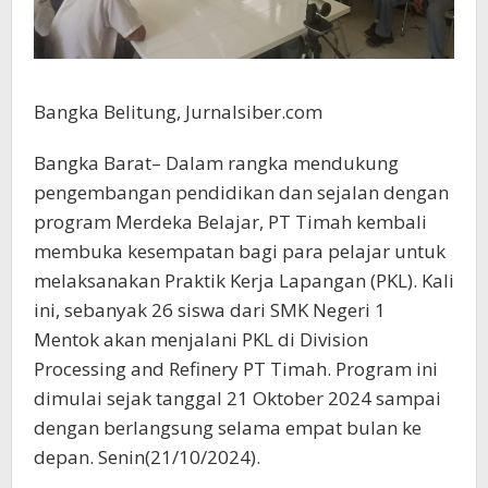
Bangka Belitung, Jurnalsiber.com
Bangka Barat– Dalam rangka mendukung
pengembangan pendidikan dan sejalan dengan
program Merdeka Belajar, PT Timah kembali
membuka kesempatan bagi para pelajar untuk
melaksanakan Praktik Kerja Lapangan (PKL). Kali
ini, sebanyak 26 siswa dari SMK Negeri 1
Mentok akan menjalani PKL di Division
Processing and Refinery PT Timah. Program ini
dimulai sejak tanggal 21 Oktober 2024 sampai
dengan berlangsung selama empat bulan ke
depan. Senin(21/10/2024).