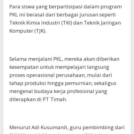
Para siswa yang berpartisipasi dalam program
PKL ini berasal dari berbagai jurusan seperti
Teknik Kimia Industri (TKI) dan Teknik Jaringan
Komputer (TJK).
Selama menjalani PKL, mereka akan diberikan
kesempatan untuk mempelajari langsung
proses operasional perusahaan, mulai dari
tahap produksi hingga pemurnian, sekaligus
mengenal budaya kerja profesional yang
diterapkan di PT Timah.
Menurut Adi Kusumardi, guru pembimbing dari