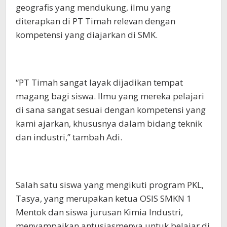
geografis yang mendukung, ilmu yang
diterapkan di PT Timah relevan dengan
kompetensi yang diajarkan di SMK.
“PT Timah sangat layak dijadikan tempat
magang bagi siswa. Ilmu yang mereka pelajari
di sana sangat sesuai dengan kompetensi yang
kami ajarkan, khususnya dalam bidang teknik
dan industri,” tambah Adi.
Salah satu siswa yang mengikuti program PKL,
Tasya, yang merupakan ketua OSIS SMKN 1
Mentok dan siswa jurusan Kimia Industri,
menyampaikan antusiasmenya untuk belajar di