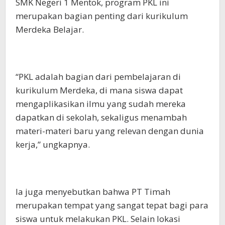
SMK Negeri 1 Mentok, program PKL ini
merupakan bagian penting dari kurikulum
Merdeka Belajar.
“PKL adalah bagian dari pembelajaran di
kurikulum Merdeka, di mana siswa dapat
mengaplikasikan ilmu yang sudah mereka
dapatkan di sekolah, sekaligus menambah
materi-materi baru yang relevan dengan dunia
kerja,” ungkapnya.
Ia juga menyebutkan bahwa PT Timah
merupakan tempat yang sangat tepat bagi para
siswa untuk melakukan PKL. Selain lokasi