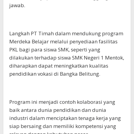
jawab.
Langkah PT Timah dalam mendukung program
Merdeka Belajar melalui penyediaan fasilitas
PKL bagi para siswa SMK, seperti yang
dilakukan terhadap siswa SMK Negeri 1 Mentok,
diharapkan dapat meningkatkan kualitas
pendidikan vokasi di Bangka Belitung.
Program ini menjadi contoh kolaborasi yang
baik antara dunia pendidikan dan dunia
industri dalam menciptakan tenaga kerja yang
siap bersaing dan memiliki kompetensi yang