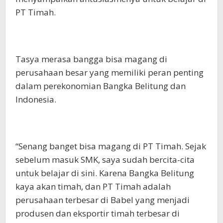
PT Timah.
Tasya merasa bangga bisa magang di
perusahaan besar yang memiliki peran penting
dalam perekonomian Bangka Belitung dan
Indonesia.
“Senang banget bisa magang di PT Timah. Sejak
sebelum masuk SMK, saya sudah bercita-cita
untuk belajar di sini. Karena Bangka Belitung
kaya akan timah, dan PT Timah adalah
perusahaan terbesar di Babel yang menjadi
produsen dan eksportir timah terbesar di