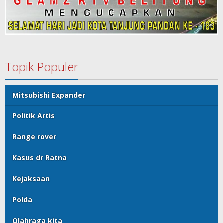
Topik Populer
Mitsubishi Expander
Politik Artis
Range rover
Kasus dr Ratna
Kejaksaan
Polda
Olahraga kita