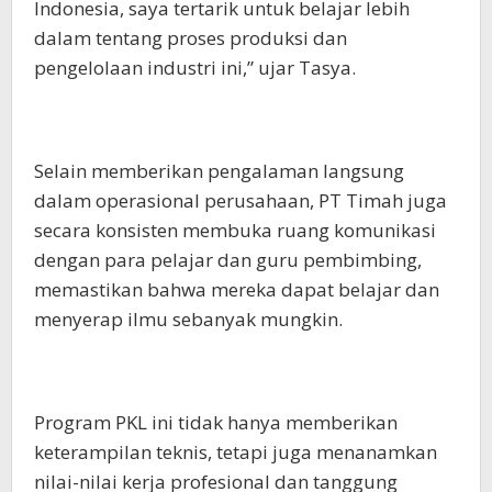
Indonesia, saya tertarik untuk belajar lebih
dalam tentang proses produksi dan
pengelolaan industri ini,” ujar Tasya.
Selain memberikan pengalaman langsung
dalam operasional perusahaan, PT Timah juga
secara konsisten membuka ruang komunikasi
dengan para pelajar dan guru pembimbing,
memastikan bahwa mereka dapat belajar dan
menyerap ilmu sebanyak mungkin.
Program PKL ini tidak hanya memberikan
keterampilan teknis, tetapi juga menanamkan
nilai-nilai kerja profesional dan tanggung