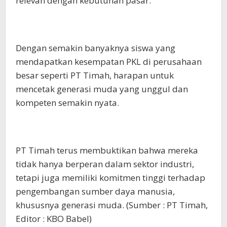
relevan dengan kebutuhan pasar.
Dengan semakin banyaknya siswa yang
mendapatkan kesempatan PKL di perusahaan
besar seperti PT Timah, harapan untuk
mencetak generasi muda yang unggul dan
kompeten semakin nyata.
PT Timah terus membuktikan bahwa mereka
tidak hanya berperan dalam sektor industri,
tetapi juga memiliki komitmen tinggi terhadap
pengembangan sumber daya manusia,
khususnya generasi muda. (Sumber : PT Timah,
Editor : KBO Babel)