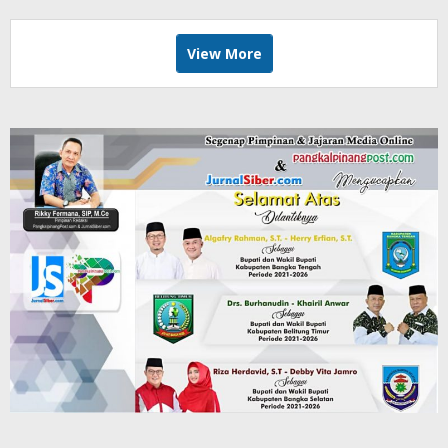
View More