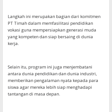
Langkah ini merupakan bagian dari komitmen
PT Timah dalam memfasilitasi pendidikan
vokasi guna mempersiapkan generasi muda
yang kompeten dan siap bersaing di dunia
kerja.
Selain itu, program ini juga menjembatani
antara dunia pendidikan dan dunia industri,
memberikan pengalaman nyata kepada para
siswa agar mereka lebih siap menghadapi
tantangan di masa depan.