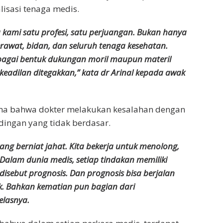
lisasi tenaga medis.
 kami satu profesi, satu perjuangan. Bukan hanya
erawat, bidan, dan seluruh tenaga kesehatan.
bagai bentuk dukungan moril maupun materil
eadilan ditegakkan,” kata dr Arinal kepada awak
ma bahwa dokter melakukan kesalahan dengan
dingan yang tidak berdasar.
ang berniat jahat. Kita bekerja untuk menolong,
Dalam dunia medis, setiap tindakan memiliki
disebut prognosis. Dan prognosis bisa berjalan
dak. Bahkan kematian pun bagian dari
elasnya.