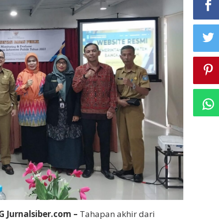
Jurnalsiber.com –
Tahapan akhir dari