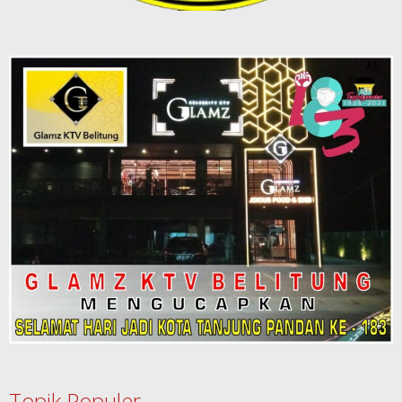
Topik Populer