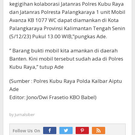
kegigihan kolaborasi Jatanras Polres Kubu Raya
dan Jatanras Polresta Palangkaraya 1 unit Mobil
Avanza KB 1077 WC dapat diamankan di Kota
Palangkaraya Provinsi Kalimantan Tengah Senin
(5/12/23) Pukul 13.00 WIB,”pungkas Ade.
” Barang bukti mobil kita amankan di daerah
Banten. Kini mobil tersebut sudah ada di Polres
Kubu Raya,” tutup Ade
(Sumber : Polres Kubu Raya Polda Kalbar Aiptu
Ade
Editor: Jono/Dwi Frasetio KBO Babel)
by
Jurnalsiber
Follow Us On