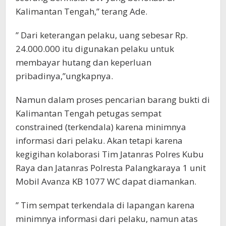
Kalimantan Tengah,” terang Ade.
” Dari keterangan pelaku, uang sebesar Rp.
24.000.000 itu digunakan pelaku untuk
membayar hutang dan keperluan
pribadinya,”ungkapnya.
Namun dalam proses pencarian barang bukti di
Kalimantan Tengah petugas sempat
constrained (terkendala) karena minimnya
informasi dari pelaku. Akan tetapi karena
kegigihan kolaborasi Tim Jatanras Polres Kubu
Raya dan Jatanras Polresta Palangkaraya 1 unit
Mobil Avanza KB 1077 WC dapat diamankan.
” Tim sempat terkendala di lapangan karena
minimnya informasi dari pelaku, namun atas