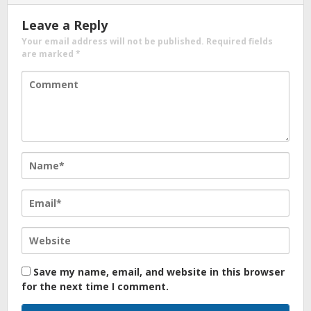
Leave a Reply
Your email address will not be published.
Required fields
are marked
*
Save my name, email, and website in this browser
for the next time I comment.