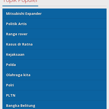
Mitsubishi Expander
Politik Artis
Range rover
Kasus dr Ratna
Kejaksaan
Polda
Olahraga kita
Polri
PLTN
Bangka Belitung