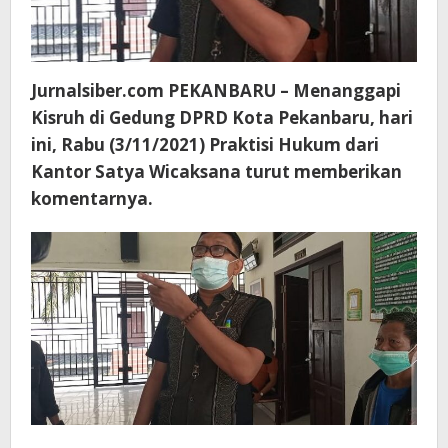
Jurnalsiber.com PEKANBARU – Menanggapi
Kisruh di Gedung DPRD Kota Pekanbaru, hari
ini, Rabu (3/11/2021) Praktisi Hukum dari
Kantor Satya Wicaksana turut memberikan
komentarnya.