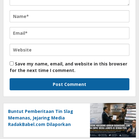
Save my name, email, and website in this browser
for the next time I comment.
Buntut Pemberitaan Tin Slag
Memanas, Jejaring Media
RadakBabel.com Dilaporkan
Agoeng Noegroho ke Dewan
Pers