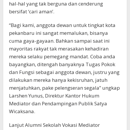
hal-hal yang tak berguna dan cenderung
bersifat ‘cari aman’.
“Bagi kami, anggota dewan untuk tingkat kota
pekanbaru ini sangat memalukan, bisanya
cuma gaya-gayaan. Bahkan sampai saat ini
mayoritas rakyat tak merasakan kehadiran
mereka selaku pemegang mandat. Coba anda
bayangkan, ditengah banyaknya Tugas Pokok
dan Fungsi sebagai anggota dewan, justru yang
dilakukan mereka hanya kekisruhan, jatuh
menjatuhkan, pake pelengseran segala” ungkap
Larshen Yunus, Direktur Kantor Hukum
Mediator dan Pendampingan Publik Satya
Wicaksana.
Lanjut Alumni Sekolah Vokasi Mediator