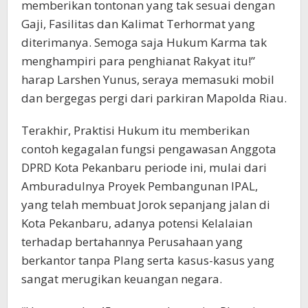
memberikan tontonan yang tak sesuai dengan
Gaji, Fasilitas dan Kalimat Terhormat yang
diterimanya. Semoga saja Hukum Karma tak
menghampiri para penghianat Rakyat itu!”
harap Larshen Yunus, seraya memasuki mobil
dan bergegas pergi dari parkiran Mapolda Riau.
Terakhir, Praktisi Hukum itu memberikan
contoh kegagalan fungsi pengawasan Anggota
DPRD Kota Pekanbaru periode ini, mulai dari
Amburadulnya Proyek Pembangunan IPAL,
yang telah membuat Jorok sepanjang jalan di
Kota Pekanbaru, adanya potensi Kelalaian
terhadap bertahannya Perusahaan yang
berkantor tanpa Plang serta kasus-kasus yang
sangat merugikan keuangan negara.