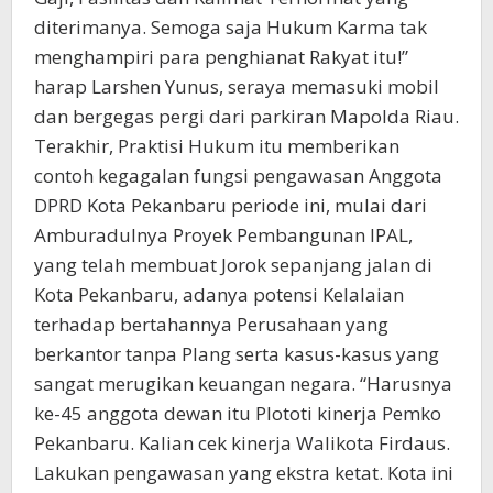
diterimanya. Semoga saja Hukum Karma tak
menghampiri para penghianat Rakyat itu!”
harap Larshen Yunus, seraya memasuki mobil
dan bergegas pergi dari parkiran Mapolda Riau.
Terakhir, Praktisi Hukum itu memberikan
contoh kegagalan fungsi pengawasan Anggota
DPRD Kota Pekanbaru periode ini, mulai dari
Amburadulnya Proyek Pembangunan IPAL,
yang telah membuat Jorok sepanjang jalan di
Kota Pekanbaru, adanya potensi Kelalaian
terhadap bertahannya Perusahaan yang
berkantor tanpa Plang serta kasus-kasus yang
sangat merugikan keuangan negara. “Harusnya
ke-45 anggota dewan itu Plototi kinerja Pemko
Pekanbaru. Kalian cek kinerja Walikota Firdaus.
Lakukan pengawasan yang ekstra ketat. Kota ini