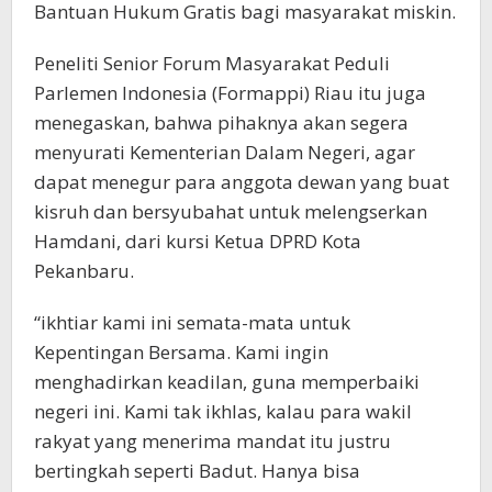
Bantuan Hukum Gratis bagi masyarakat miskin.
Peneliti Senior Forum Masyarakat Peduli
Parlemen Indonesia (Formappi) Riau itu juga
menegaskan, bahwa pihaknya akan segera
menyurati Kementerian Dalam Negeri, agar
dapat menegur para anggota dewan yang buat
kisruh dan bersyubahat untuk melengserkan
Hamdani, dari kursi Ketua DPRD Kota
Pekanbaru.
“ikhtiar kami ini semata-mata untuk
Kepentingan Bersama. Kami ingin
menghadirkan keadilan, guna memperbaiki
negeri ini. Kami tak ikhlas, kalau para wakil
rakyat yang menerima mandat itu justru
bertingkah seperti Badut. Hanya bisa