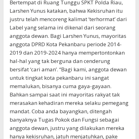
Bertempat di Ruang Tunggu SPKT Polda Riau,
Larshen Yunus katakan, bahwa Kekisruhan itu
justru telah mencoreng kalimat ‘terhormat’ dari
Label yang selama ini dikenal dari seorang
anggota dewan. Bagi Larshen Yunus, mayoritas
anggota DPRD Kota Pekanbaru periode 2014-
2019 dan 2019-2024 hanya mempertontonkan
hal-hal yang tak berguna dan cenderung
bersifat ‘cari aman’. “Bagi kami, anggota dewan
untuk tingkat kota pekanbaru ini sangat
memalukan, bisanya cuma gaya-gayaan.
Bahkan sampai saat ini mayoritas rakyat tak
merasakan kehadiran mereka selaku pemegang
mandat. Coba anda bayangkan, ditengah
banyaknya Tugas Pokok dan Fungsi sebagai
anggota dewan, justru yang dilakukan mereka
hanya kekisruhan, jatuh menjatuhkan, pake