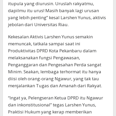
itupula yang diurusin. Uruslah rakyatmu,
dapilmu itu urus! Masih banyak lagi urusan
yang lebih penting” kesal Larshen Yunus, aktivis
jebolan dari Universitas Riau.
Kekesalan Aktivis Larshen Yunus semakin
memuncak, tatkala sampai saat ini
Produktivitas DPRD Kota Pekanbaru dalam
melaksanakan fungsi Pengawasan,
Penganggaran dan Pengesahan Perda sangat
Minim. Seakan, lembaga terhormat itu hanya
diisi oleh orang-orang Ngawur, yang tak tau
menjalankan Tugas dan Amanah dari Rakyat.
“Ingat ya, Pelengseran Ketua DPRD itu Ngawur
dan inkonstitusional” tegas Larshen Yunus,
Praktisi Hukum yang kerap memberikan