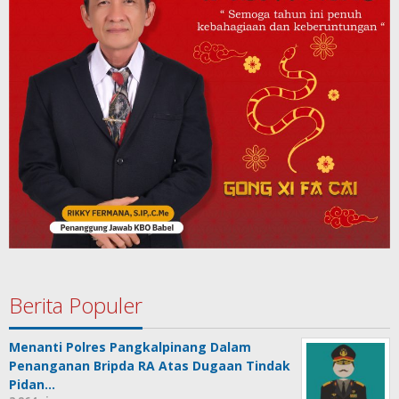
Berita Populer
Menanti Polres Pangkalpinang Dalam
Penanganan Bripda RA Atas Dugaan Tindak
Pidan…