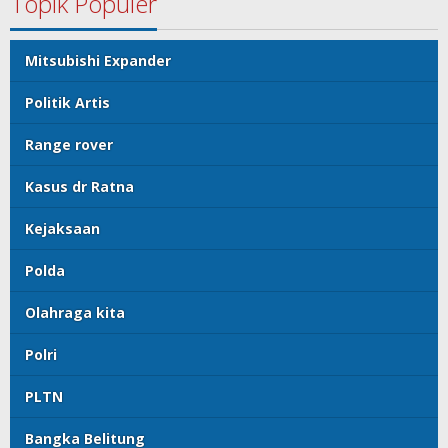
Topik Populer
Mitsubishi Expander
Politik Artis
Range rover
Kasus dr Ratna
Kejaksaan
Polda
Olahraga kita
Polri
PLTN
Bangka Belitung