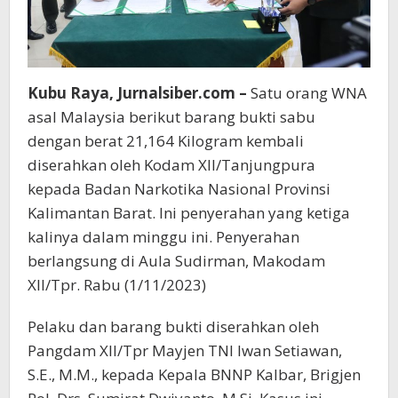
Kubu Raya, Jurnalsiber.com –
Satu orang WNA
asal Malaysia berikut barang bukti sabu
dengan berat 21,164 Kilogram kembali
diserahkan oleh Kodam XII/Tanjungpura
kepada Badan Narkotika Nasional Provinsi
Kalimantan Barat. Ini penyerahan yang ketiga
kalinya dalam minggu ini. Penyerahan
berlangsung di Aula Sudirman, Makodam
XII/Tpr. Rabu (1/11/2023)
Pelaku dan barang bukti diserahkan oleh
Pangdam XII/Tpr Mayjen TNI Iwan Setiawan,
S.E., M.M., kepada Kepala BNNP Kalbar, Brigjen