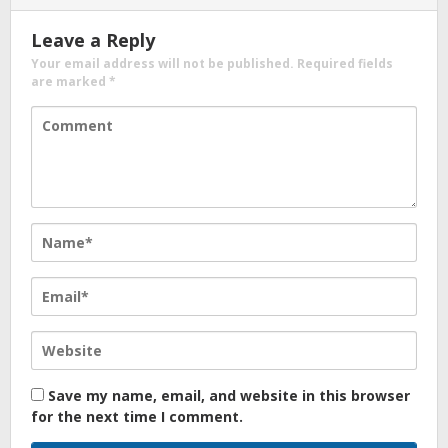
Leave a Reply
Your email address will not be published.
Required fields
are marked
*
Save my name, email, and website in this browser
for the next time I comment.