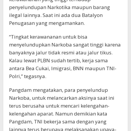
penyelundupan Narkotika maupun barang
ilegal lainnya. Saat ini ada dua Batalyon
Penugasan yang mengamankan.
“Tingkat kerawananan untuk bisa
menyelundupkan Narkoba sangat tinggi karena
banyaknya jalur tidak resmi atau jalur tikus.
Kalau lewat PLBN sudah tertib, kerja sama
antara Bea Cukai, Imigrasi, BNN maupun TNI-
Polri,” tegasnya.
Pangdam mengatakan, para penyelundup
Narkoba, untuk melancarkan aksinya saat ini
terus berusaha untuk mencari kelengahan-
kelengahan aparat. Namun demikian kata
Pangdam, TNI bekerja sama dengan yang
lainnya terus berupaya melaksanakan upaya-