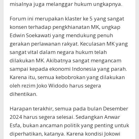
misalnya juga melanggar hukum ungkapnya.
Forum ini merupakan klaster ke 5 yang sangat
konsen terhadap pengkhianatan MK, ungkap
Edwin Soekawati yang mendukung penuh
gerakan perlawanan rakyat. Keculasan MK yang
sangat vital dalam negara hukum telah
dilakukan MK. Akibatnya sangat mengancam
sampai kepada ekonomi Indonesia yang parah.
Karena itu, semua kebobrokan yang dilakukan
oleh rezim Joko Widodo harus segera
dihentikan.
Harapan terakhir, semua pada bulan Desember
2024 harus segera selesai. Sedangkan Anwar
Esfa, bukan ancaman politik yang penting untuk
diperhatikan, katanya. Karena kondisi Jokowi