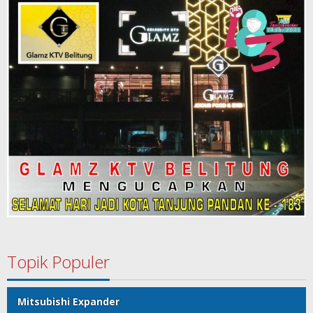
Topik Populer
Mitsubishi Expander