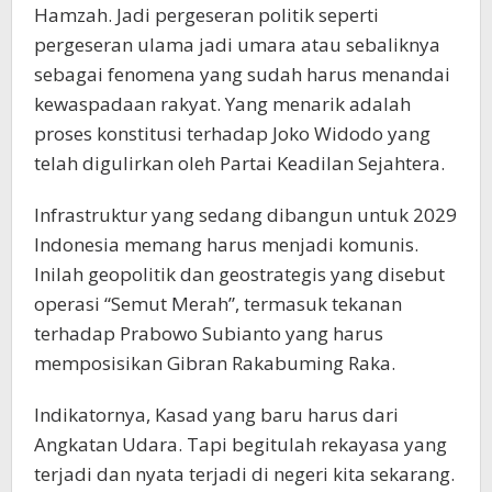
Hamzah. Jadi pergeseran politik seperti
pergeseran ulama jadi umara atau sebaliknya
sebagai fenomena yang sudah harus menandai
kewaspadaan rakyat. Yang menarik adalah
proses konstitusi terhadap Joko Widodo yang
telah digulirkan oleh Partai Keadilan Sejahtera.
Infrastruktur yang sedang dibangun untuk 2029
Indonesia memang harus menjadi komunis.
Inilah geopolitik dan geostrategis yang disebut
operasi “Semut Merah”, termasuk tekanan
terhadap Prabowo Subianto yang harus
memposisikan Gibran Rakabuming Raka.
Indikatornya, Kasad yang baru harus dari
Angkatan Udara. Tapi begitulah rekayasa yang
terjadi dan nyata terjadi di negeri kita sekarang.