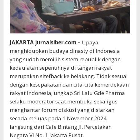
JAKARTA jurnalsiber.com –
Upaya
menghidupkan budaya dinasty di Indonesia
yang sudah memilih sistem republik dengan
kedaulatan sepenuhnya di tangan rakyat
merupakan sitefback ke belakang. Tidak sesuai
dengan kesepakatan dan cita-cita kemerdekaan
rakyat Indonesia, ungkap Sri Lalu Gde Pharma
selaku moderator saat membuka sekaligus
menghantar forum diskusi yang disiarkan
secada meluas pada 1 November 2024
langsung dari Cafe Bintang Jl. Percetakan
Negara VI No. 1 Jakarta Pusat.