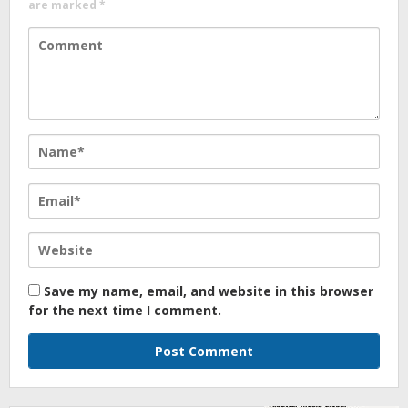
are marked
*
Save my name, email, and website in this browser
for the next time I comment.