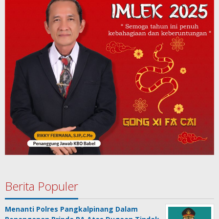
Berita Populer
Menanti Polres Pangkalpinang Dalam