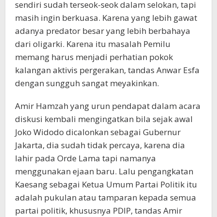
sendiri sudah terseok-seok dalam selokan, tapi
masih ingin berkuasa. Karena yang lebih gawat
adanya predator besar yang lebih berbahaya
dari oligarki. Karena itu masalah Pemilu
memang harus menjadi perhatian pokok
kalangan aktivis pergerakan, tandas Anwar Esfa
dengan sungguh sangat meyakinkan.
Amir Hamzah yang urun pendapat dalam acara
diskusi kembali mengingatkan bila sejak awal
Joko Widodo dicalonkan sebagai Gubernur
Jakarta, dia sudah tidak percaya, karena dia
lahir pada Orde Lama tapi namanya
menggunakan ejaan baru. Lalu pengangkatan
Kaesang sebagai Ketua Umum Partai Politik itu
adalah pukulan atau tamparan kepada semua
partai politik, khususnya PDIP, tandas Amir