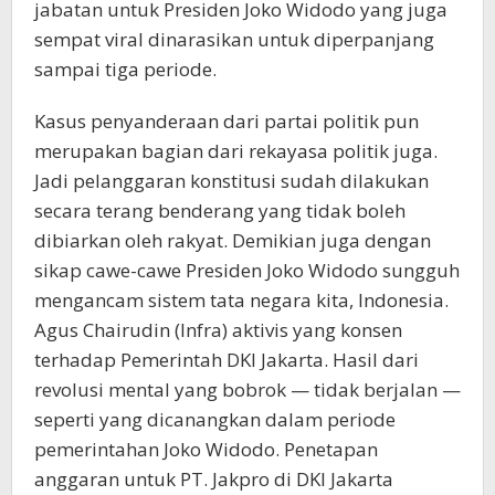
jabatan untuk Presiden Joko Widodo yang juga
sempat viral dinarasikan untuk diperpanjang
sampai tiga periode.
Kasus penyanderaan dari partai politik pun
merupakan bagian dari rekayasa politik juga.
Jadi pelanggaran konstitusi sudah dilakukan
secara terang benderang yang tidak boleh
dibiarkan oleh rakyat. Demikian juga dengan
sikap cawe-cawe Presiden Joko Widodo sungguh
mengancam sistem tata negara kita, Indonesia.
Agus Chairudin (Infra) aktivis yang konsen
terhadap Pemerintah DKI Jakarta. Hasil dari
revolusi mental yang bobrok — tidak berjalan —
seperti yang dicanangkan dalam periode
pemerintahan Joko Widodo. Penetapan
anggaran untuk PT. Jakpro di DKI Jakarta