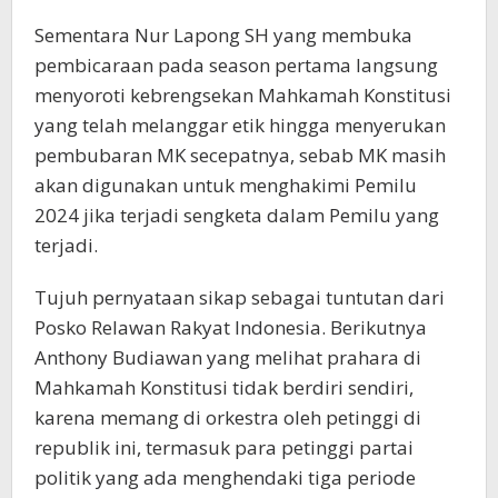
Sementara Nur Lapong SH yang membuka
pembicaraan pada season pertama langsung
menyoroti kebrengsekan Mahkamah Konstitusi
yang telah melanggar etik hingga menyerukan
pembubaran MK secepatnya, sebab MK masih
akan digunakan untuk menghakimi Pemilu
2024 jika terjadi sengketa dalam Pemilu yang
terjadi.
Tujuh pernyataan sikap sebagai tuntutan dari
Posko Relawan Rakyat Indonesia. Berikutnya
Anthony Budiawan yang melihat prahara di
Mahkamah Konstitusi tidak berdiri sendiri,
karena memang di orkestra oleh petinggi di
republik ini, termasuk para petinggi partai
politik yang ada menghendaki tiga periode