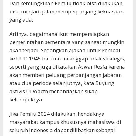
Dan kemungkinan Pemilu tidak bisa dilakukan,
bisa menjadi jalan memperpanjang kekuasaan
yang ada.
Artinya, bagaimana ikut mempersiapkan
pemerintahan sementara yang sangat mungkin
akan terjadi. Sedangkan ajakan untuk kembali
ke UUD 1945 hari ini dia anggap tidak strategis,
seperti yang juga dikatakan Aswar Resfa karena
akan memberi peluang perpanjangan jabaran
atau dua periode selanjutnya, kata Buyung
aktivis UI Wacth menandaskan sikap
kelompoknya.
Jika Pemilu 2024 dilakukan, hendaknya
masyarakat kampus khususnya mahasiswa di
seluruh Indonesia dapat dilibatkan sebagai