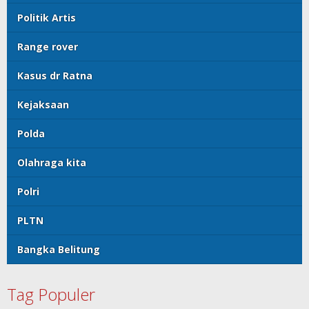
Politik Artis
Range rover
Kasus dr Ratna
Kejaksaan
Polda
Olahraga kita
Polri
PLTN
Bangka Belitung
Tag Populer