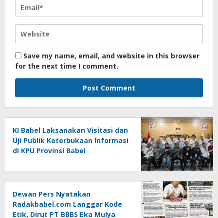
Save my name, email, and website in this browser
for the next time I comment.
KI Babel Laksanakan Visitasi dan
Uji Publik Keterbukaan Informasi
di KPU Provinsi Babel
Dewan Pers Nyatakan
Radakbabel.com Langgar Kode
Etik, Dirut PT BBBS Eka Mulya