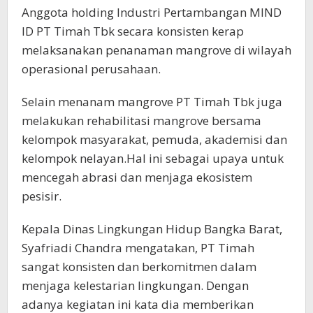
Anggota holding Industri Pertambangan MIND
ID PT Timah Tbk secara konsisten kerap
melaksanakan penanaman mangrove di wilayah
operasional perusahaan.
Selain menanam mangrove PT Timah Tbk juga
melakukan rehabilitasi mangrove bersama
kelompok masyarakat, pemuda, akademisi dan
kelompok nelayan.Hal ini sebagai upaya untuk
mencegah abrasi dan menjaga ekosistem
pesisir.
Kepala Dinas Lingkungan Hidup Bangka Barat,
Syafriadi Chandra mengatakan, PT Timah
sangat konsisten dan berkomitmen dalam
menjaga kelestarian lingkungan. Dengan
adanya kegiatan ini kata dia memberikan