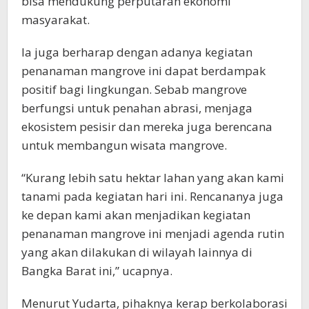
bisa mendukung perputaran ekonomi
masyarakat.
Ia juga berharap dengan adanya kegiatan
penanaman mangrove ini dapat berdampak
positif bagi lingkungan. Sebab mangrove
berfungsi untuk penahan abrasi, menjaga
ekosistem pesisir dan mereka juga berencana
untuk membangun wisata mangrove.
“Kurang lebih satu hektar lahan yang akan kami
tanami pada kegiatan hari ini. Rencananya juga
ke depan kami akan menjadikan kegiatan
penanaman mangrove ini menjadi agenda rutin
yang akan dilakukan di wilayah lainnya di
Bangka Barat ini,” ucapnya.
Menurut Yudarta, pihaknya kerap berkolaborasi