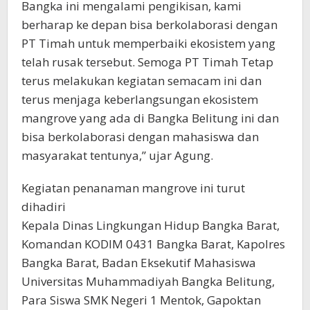
Bangka ini mengalami pengikisan, kami
berharap ke depan bisa berkolaborasi dengan
PT Timah untuk memperbaiki ekosistem yang
telah rusak tersebut. Semoga PT Timah Tetap
terus melakukan kegiatan semacam ini dan
terus menjaga keberlangsungan ekosistem
mangrove yang ada di Bangka Belitung ini dan
bisa berkolaborasi dengan mahasiswa dan
masyarakat tentunya,” ujar Agung.
Kegiatan penanaman mangrove ini turut
dihadiri
Kepala Dinas Lingkungan Hidup Bangka Barat,
Komandan KODIM 0431 Bangka Barat, Kapolres
Bangka Barat, Badan Eksekutif Mahasiswa
Universitas Muhammadiyah Bangka Belitung,
Para Siswa SMK Negeri 1 Mentok, Gapoktan