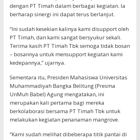
dengan PT Timah dalam berbagai kegiatan. Ia
berharap sinergi ini dapat terus berlanjut.
“Ini sudah kesekian kalinya kami disupport oleh
PT Timah, dan kami sangat bersyukur sekali.
Terima kasih PT Timah Tbk semoga tidak bosan
– bosannya untuk mensupport kegiatan kami
kedepannya,” ujarnya.
Sementara itu, Presiden Mahasiswa Universitas
Muhammadiyah Bangka Belitung (Presma
UnMuh Babel) Agung mengatakan, ini
merupakan kali pertama bagi mereka
berkolaborasi bersama PT Timah Tbk untuk
melakukan kegiatan penanaman mangrove.
“Kami sudah melihat dibeberapa titik pantai di