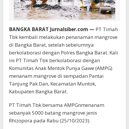
BANGKA BARAT Jurnalsiber.com —
PT Timah
Tbk kembali melakukan penanaman mangrove
di Bangka Barat, setelah sebelumnya
berkolaborasi dengan Polres Bangka Barat. Kali
ini PT Timah Tbk berkolaborasi dengan
Komunitas Anak Mentok Punya Gawe (AMPG)
menanam mangrove di sempadan Pantai
Tanjung Pak Dan, Kecamatan Muntok,
Kabupaten Bangka Barat.
PT Timah Tbk bersama AMPGnmenanam
sebanyak 5000 batang mangrove jenis
Rhizopora pada Rabu (25/10/2023).