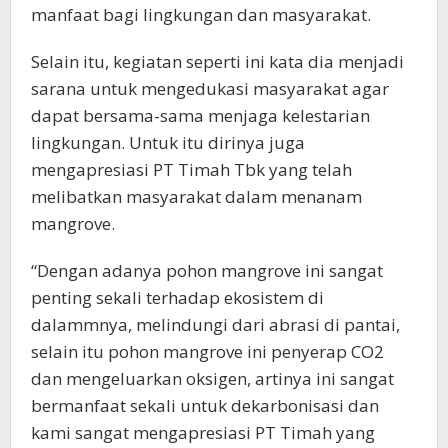
manfaat bagi lingkungan dan masyarakat.
Selain itu, kegiatan seperti ini kata dia menjadi
sarana untuk mengedukasi masyarakat agar
dapat bersama-sama menjaga kelestarian
lingkungan. Untuk itu dirinya juga
mengapresiasi PT Timah Tbk yang telah
melibatkan masyarakat dalam menanam
mangrove.
“Dengan adanya pohon mangrove ini sangat
penting sekali terhadap ekosistem di
dalammnya, melindungi dari abrasi di pantai,
selain itu pohon mangrove ini penyerap CO2
dan mengeluarkan oksigen, artinya ini sangat
bermanfaat sekali untuk dekarbonisasi dan
kami sangat mengapresiasi PT Timah yang