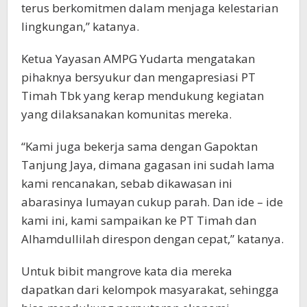
terus berkomitmen dalam menjaga kelestarian
lingkungan,” katanya.
Ketua Yayasan AMPG Yudarta mengatakan
pihaknya bersyukur dan mengapresiasi PT
Timah Tbk yang kerap mendukung kegiatan
yang dilaksanakan komunitas mereka.
“Kami juga bekerja sama dengan Gapoktan
Tanjung Jaya, dimana gagasan ini sudah lama
kami rencanakan, sebab dikawasan ini
abarasinya lumayan cukup parah. Dan ide – ide
kami ini, kami sampaikan ke PT Timah dan
Alhamdullilah direspon dengan cepat,” katanya.
Untuk bibit mangrove kata dia mereka
dapatkan dari kelompok masyarakat, sehingga