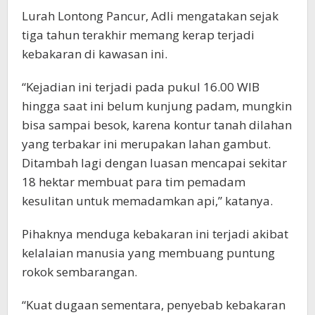
Lurah Lontong Pancur, Adli mengatakan sejak
tiga tahun terakhir memang kerap terjadi
kebakaran di kawasan ini.
“Kejadian ini terjadi pada pukul 16.00 WIB
hingga saat ini belum kunjung padam, mungkin
bisa sampai besok, karena kontur tanah dilahan
yang terbakar ini merupakan lahan gambut.
Ditambah lagi dengan luasan mencapai sekitar
18 hektar membuat para tim pemadam
kesulitan untuk memadamkan api,” katanya.
Pihaknya menduga kebakaran ini terjadi akibat
kelalaian manusia yang membuang puntung
rokok sembarangan.
“Kuat dugaan sementara, penyebab kebakaran