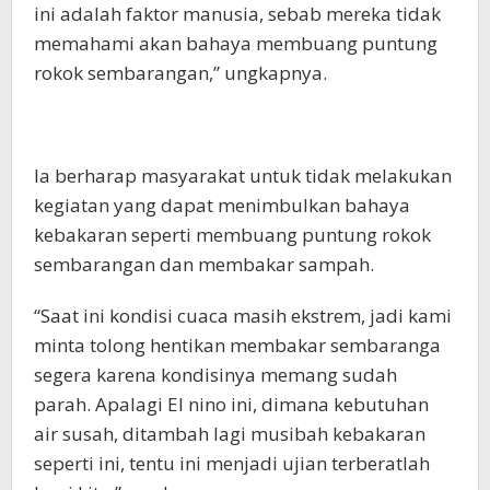
ini adalah faktor manusia, sebab mereka tidak
memahami akan bahaya membuang puntung
rokok sembarangan,” ungkapnya.
Ia berharap masyarakat untuk tidak melakukan
kegiatan yang dapat menimbulkan bahaya
kebakaran seperti membuang puntung rokok
sembarangan dan membakar sampah.
“Saat ini kondisi cuaca masih ekstrem, jadi kami
minta tolong hentikan membakar sembaranga
segera karena kondisinya memang sudah
parah. Apalagi El nino ini, dimana kebutuhan
air susah, ditambah lagi musibah kebakaran
seperti ini, tentu ini menjadi ujian terberatlah