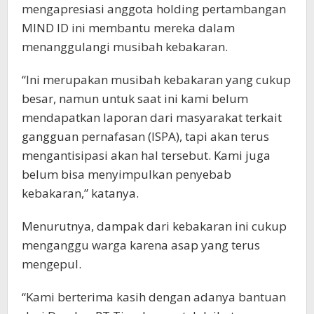
mengapresiasi anggota holding pertambangan
MIND ID ini membantu mereka dalam
menanggulangi musibah kebakaran.
“Ini merupakan musibah kebakaran yang cukup
besar, namun untuk saat ini kami belum
mendapatkan laporan dari masyarakat terkait
gangguan pernafasan (ISPA), tapi akan terus
mengantisipasi akan hal tersebut. Kami juga
belum bisa menyimpulkan penyebab
kebakaran,” katanya.
Menurutnya, dampak dari kebakaran ini cukup
menganggu warga karena asap yang terus
mengepul.
“Kami berterima kasih dengan adanya bantuan