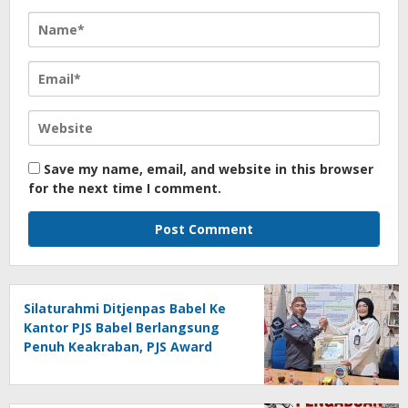
Save my name, email, and website in this browser
for the next time I comment.
Silaturahmi Ditjenpas Babel Ke
Kantor PJS Babel Berlangsung
Penuh Keakraban, PJS Award
Diserahkan kepada Ade
Agustina