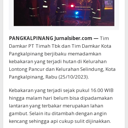
PANGKALPINANG Jurnalsiber.com —
Tim
Damkar PT Timah Tbk dan Tim Damkar Kota
Pangkalpinang berjibaku memadamkan
kebakaran yang terjadi hutan di Kelurahan
Lontong Pancur dan Kelurahan Selindung, Kota
Pangkalpinang, Rabu (25/10/2023).
Kebakaran yang terjadi sejak pukul 16.00 WIB
hingga malam hari belum bisa dipadamakan
lantaran yang terbakar merupakan lahan
gambut. Selain itu ditambah dengan angin
kencang sehingga api cukup sulit dijinakkan.