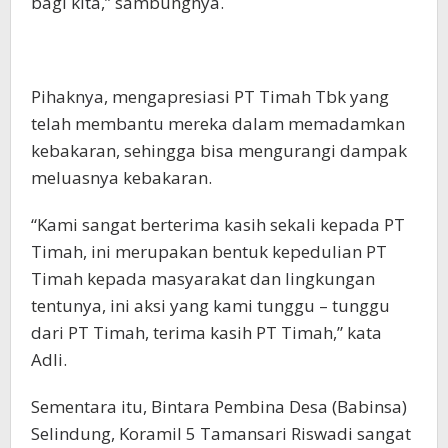
bagi kita,” sambungnya.
Pihaknya, mengapresiasi PT Timah Tbk yang
telah membantu mereka dalam memadamkan
kebakaran, sehingga bisa mengurangi dampak
meluasnya kebakaran.
“Kami sangat berterima kasih sekali kepada PT
Timah, ini merupakan bentuk kepedulian PT
Timah kepada masyarakat dan lingkungan
tentunya, ini aksi yang kami tunggu – tunggu
dari PT Timah, terima kasih PT Timah,” kata
Adli.
Sementara itu, Bintara Pembina Desa (Babinsa)
Selindung, Koramil 5 Tamansari Riswadi sangat